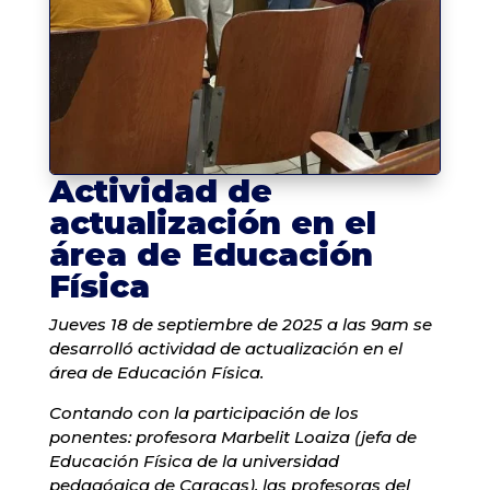
Actividad de
actualización en el
área de Educación
Física
Jueves 18 de septiembre de 2025 a las 9am se
desarrolló actividad de actualización en el
área de Educación Física.
Contando con la participación de los
ponentes: profesora Marbelit Loaiza (jefa de
Educación Física de la universidad
pedagógica de Caracas), las profesoras del