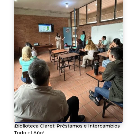
¡Biblioteca Claret: Préstamos e Intercambios
Todo el Año!