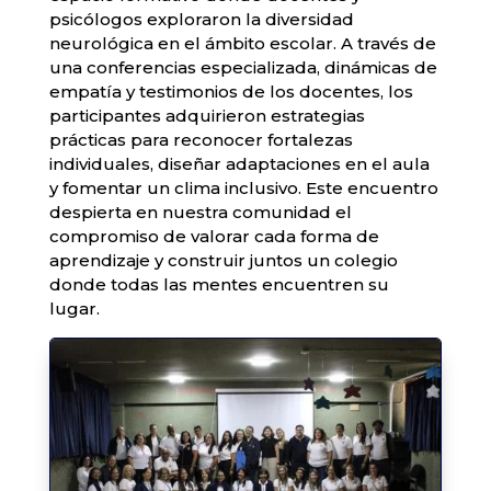
psicólogos exploraron la diversidad
neurológica en el ámbito escolar. A través de
una conferencias especializada, dinámicas de
empatía y testimonios de los docentes, los
participantes adquirieron estrategias
prácticas para reconocer fortalezas
individuales, diseñar adaptaciones en el aula
y fomentar un clima inclusivo. Este encuentro
despierta en nuestra comunidad el
compromiso de valorar cada forma de
aprendizaje y construir juntos un colegio
donde todas las mentes encuentren su
lugar.