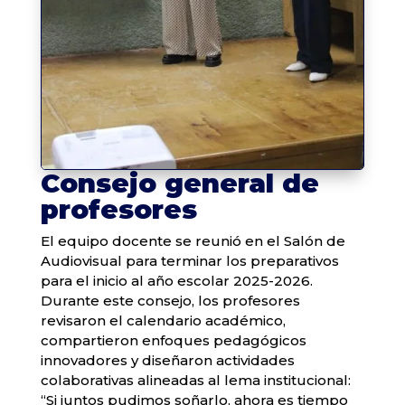
Consejo general de
profesores
El equipo docente se reunió en el Salón de
Audiovisual para terminar los preparativos
para el inicio al año escolar 2025-2026.
Durante este consejo, los profesores
revisaron el calendario académico,
compartieron enfoques pedagógicos
innovadores y diseñaron actividades
colaborativas alineadas al lema institucional:
“Si juntos pudimos soñarlo, ahora es tiempo