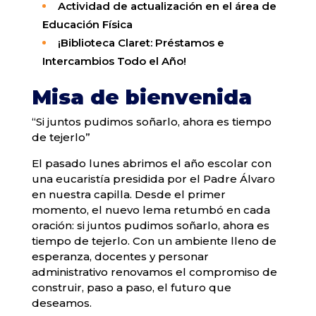
Actividad de actualización en el área de
Educación Física
¡Biblioteca Claret: Préstamos e
Intercambios Todo el Año!
Misa de bienvenida
“Si juntos pudimos soñarlo, ahora es tiempo
de tejerlo”
El pasado lunes abrimos el año escolar con
una eucaristía presidida por el Padre Álvaro
en nuestra capilla. Desde el primer
momento, el nuevo lema retumbó en cada
oración: si juntos pudimos soñarlo, ahora es
tiempo de tejerlo. Con un ambiente lleno de
esperanza, docentes y personar
administrativo renovamos el compromiso de
construir, paso a paso, el futuro que
deseamos.