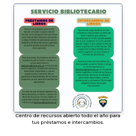
Centro de recursos abierto todo el año para
tus préstamos e intercambios.