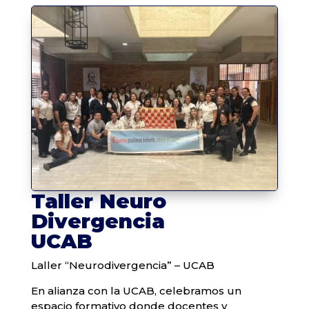
Taller Neuro
Divergencia
UCAB
Laller “Neurodivergencia” – UCAB
En alianza con la UCAB, celebramos un
espacio formativo donde docentes y