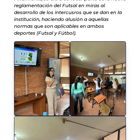
reglamentación del Futsal en miras al
desarrollo de los intercusros que se dan en la
institución, haciendo alusión a aquellas
normas que son aplicables en ambos
deportes (Futsal y Fútbol).