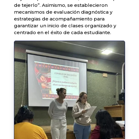
de tejerlo”. Asimismo, se establecieron
mecanismos de evaluación diagnóstica y
estrategias de acompañamiento para
garantizar un inicio de clases organizado y
centrado en el éxito de cada estudiante.