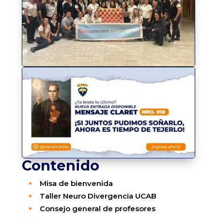
Contenido
Misa de bienvenida
Taller Neuro Divergencia UCAB
Consejo general de profesores