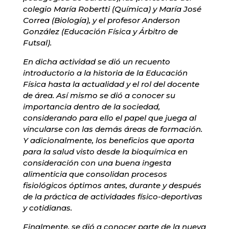
colegio María Robertti (Química) y María José
Correa (Biología), y el profesor Anderson
González (Educación Física y Árbitro de
Futsal).
En dicha actividad se dió un recuento
introductorio a la historia de la Educación
Física hasta la actualidad y el rol del docente
de área. Así mismo se dió a conocer su
importancia dentro de la sociedad,
considerando para ello el papel que juega al
vincularse con las demás áreas de formación.
Y adicionalmente, los beneficios que aporta
para la salud visto desde la bioquímica en
consideración con una buena ingesta
alimenticia que consolidan procesos
fisiológicos óptimos antes, durante y después
de la práctica de actividades físico-deportivas
y cotidianas.
Finalmente, se dió a conocer parte de la nueva