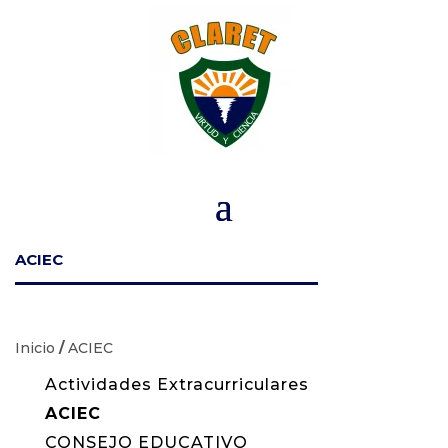
ACIEC
Inicio
/
ACIEC
Actividades Extracurriculares
ACIEC
CONSEJO EDUCATIVO