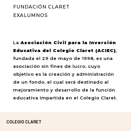
FUNDACIÓN CLARET
EXALUMNOS
La
Asociación Civil para la Inversión
Educativa del Colegio Claret (ACIEC)
,
fundada el 29 de mayo de 1998, es una
asociación sin fines de lucro, cuyo
objetivo es la creación y administración
de un fondo, el cual será destinado al
mejoramiento y desarrollo de la función
educativa impartida en el Colegio Claret.
COLEGIO CLARET