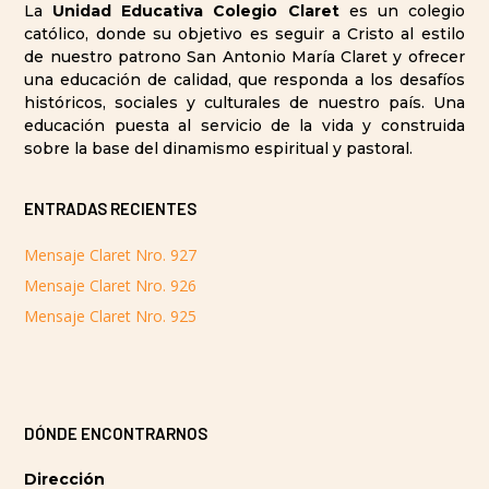
La
Unidad Educativa Colegio Claret
es un colegio
católico, donde su objetivo es seguir a Cristo al estilo
de nuestro patrono San Antonio María Claret y ofrecer
una educación de calidad, que responda a los desafíos
históricos, sociales y culturales de nuestro país. Una
educación puesta al servicio de la vida y construida
sobre la base del dinamismo espiritual y pastoral.
ENTRADAS RECIENTES
Mensaje Claret Nro. 927
Mensaje Claret Nro. 926
Mensaje Claret Nro. 925
DÓNDE ENCONTRARNOS
Dirección