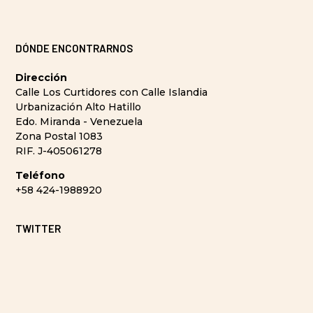
DÓNDE ENCONTRARNOS
Dirección
Calle Los Curtidores con Calle Islandia
Urbanización Alto Hatillo
Edo. Miranda - Venezuela
Zona Postal 1083
RIF. J-405061278
Teléfono
+58 424-1988920
TWITTER