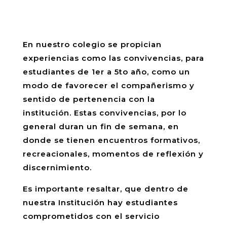
En nuestro colegio se propician
experiencias como las convivencias, para
estudiantes de 1er a 5to año, como un
modo de favorecer el compañerismo y
sentido de pertenencia con la
institución. Estas convivencias, por lo
general duran un fin de semana, en
donde se tienen encuentros formativos,
recreacionales, momentos de reflexión y
discernimiento.
Es importante resaltar, que dentro de
nuestra Institución hay estudiantes
comprometidos con el servicio