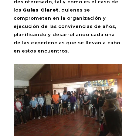
desinteresado, tal y como es el caso de
los
Guías Claret
, quienes se
comprometen en la organización y
ejecución de las convivencias de años,
planificando y desarrollando cada una
de las experiencias que se llevan a cabo
en estos encuentros.