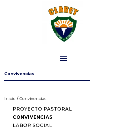
Convivencias
Inicio
/
Convivencias
PROYECTO PASTORAL
CONVIVENCIAS
LABOR SOCIAL