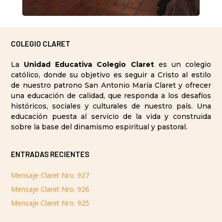
COLEGIO CLARET
La
Unidad Educativa Colegio Claret
es un colegio
católico, donde su objetivo es seguir a Cristo al estilo
de nuestro patrono San Antonio María Claret y ofrecer
una educación de calidad, que responda a los desafíos
históricos, sociales y culturales de nuestro país. Una
educación puesta al servicio de la vida y construida
sobre la base del dinamismo espiritual y pastoral.
ENTRADAS RECIENTES
Mensaje Claret Nro. 927
Mensaje Claret Nro. 926
Mensaje Claret Nro. 925