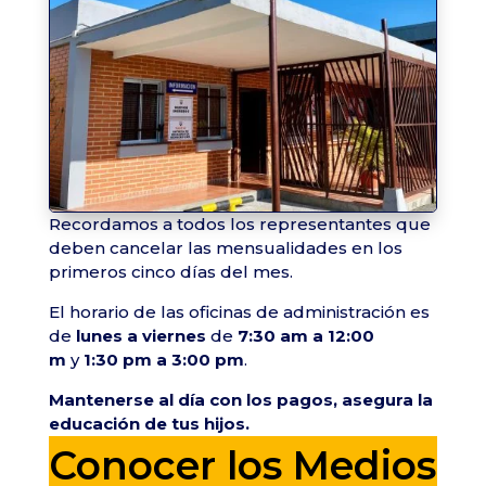
Recordamos a todos los representantes que
deben cancelar las mensualidades en los
primeros cinco días del mes.
El horario de las oficinas de administración es
de
lunes a viernes
de
7:30 am a 12:00
m
y
1:30 pm a 3:00 pm
.
Mantenerse al día con los pagos, asegura la
educación de tus hijos.
Conocer los Medios