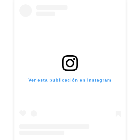
Ver esta publicación en Instagram