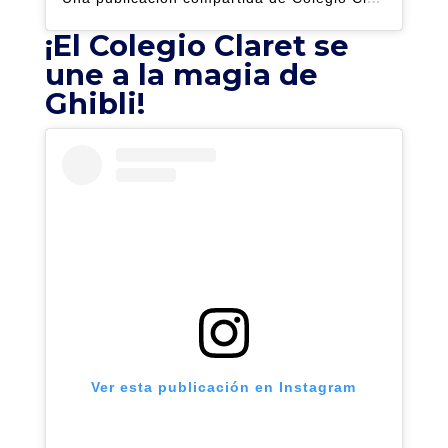
¡El Colegio Claret se
une a la magia de
Ghibli!
Ver esta publicación en Instagram