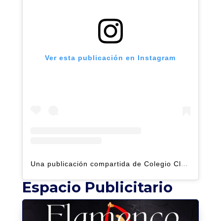
Ver esta publicación en Instagram
Una publicación compartida de Colegio Claret | Alto Hatillo (@clarethatillo)
Espacio Publicitario