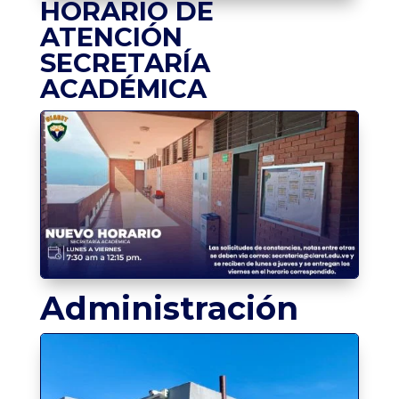
HORARIO DE
ATENCIÓN
SECRETARÍA
ACADÉMICA
Administración