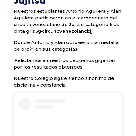
Jujitsu
Nuestros estudiantes Antonio Aguilera y Alan
Aguilera participaron en el campeonato del
circuito venezolano de Jujitsu categoría kids
cinta gris .
@circuitovenezolanobjj
.
Donde Antonio y Alan obtuvieron la medalla
de oro🥇 en sus categorías.
¡Felicitamos a nuestros pequeños gigantes
por los resultados obtenidos!
Nuestro Colegio sigue siendo sinónimo de
disciplina y constancia.