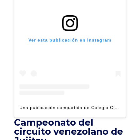
Ver esta publicación en Instagram
Una publicación compartida de Colegio Claret | Alto Hatillo (@clarethatillo)
Campeonato del
circuito venezolano de