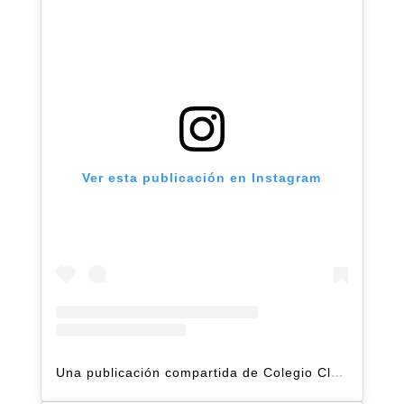
Ver esta publicación en Instagram
Una publicación compartida de Colegio Claret | Alto Hatillo (@clarethatillo)