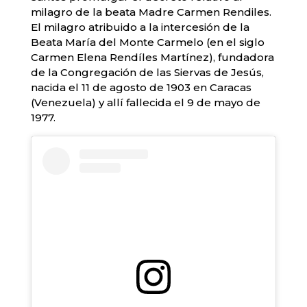
milagro de la beata Madre Carmen Rendiles.
El milagro atribuido a la intercesión de la
Beata María del Monte Carmelo (en el siglo
Carmen Elena Rendíles Martínez), fundadora
de la Congregación de las Siervas de Jesús,
nacida el 11 de agosto de 1903 en Caracas
(Venezuela) y allí fallecida el 9 de mayo de
1977.