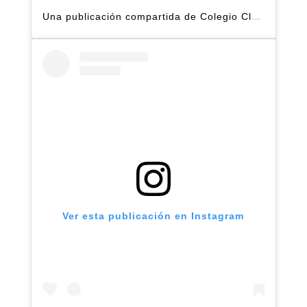
Una publicación compartida de Colegio Claret | Alto Hatillo (@clarethatillo)
Ver esta publicación en Instagram