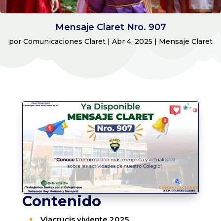
Mensaje Claret Nro. 907
por
Comunicaciones Claret
|
Abr 4, 2025
|
Mensaje Claret
Contenido
Viacrucis viviente 2025