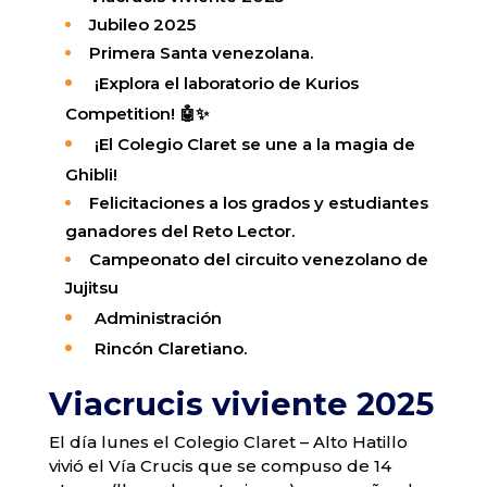
Jubileo 2025
Primera Santa venezolana.
¡Explora el laboratorio de Kurios
Competition! 🤖✨
¡El Colegio Claret se une a la magia de
Ghibli!
Felicitaciones a los grados y estudiantes
ganadores del Reto Lector.
Campeonato del circuito venezolano de
Jujitsu
Administración
Rincón
Claretiano
.
Viacrucis viviente 2025
El día lunes el Colegio Claret – Alto Hatillo
vivió el Vía Crucis que se compuso de 14