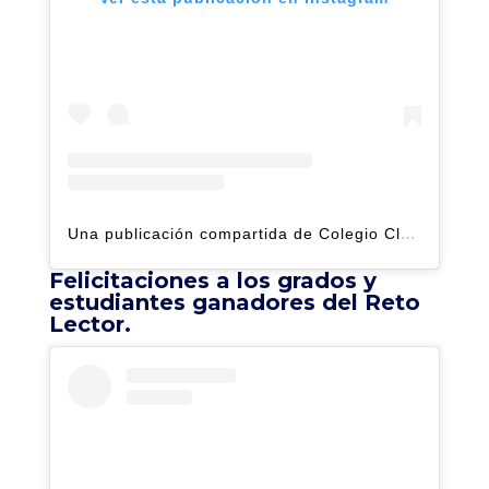
Una publicación compartida de Colegio Claret | Alto Hatillo (@clarethatillo)
Felicitaciones a los grados y
estudiantes ganadores del Reto
Lector.