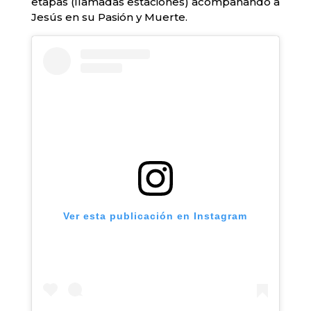
etapas (llamadas estaciones) acompañando a
Jesús en su Pasión y Muerte.
Ver esta publicación en Instagram