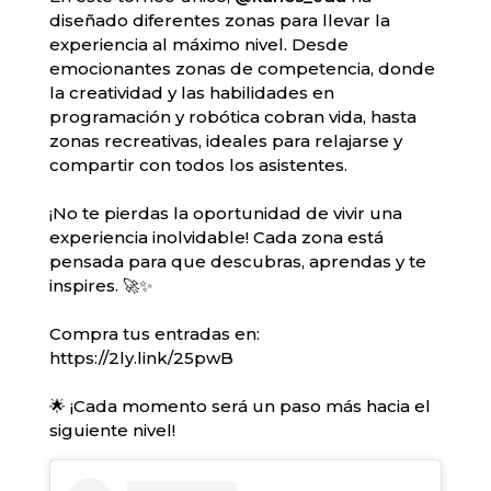
diseñado diferentes zonas para llevar la
experiencia al máximo nivel. Desde
emocionantes zonas de competencia, donde
la creatividad y las habilidades en
programación y robótica cobran vida, hasta
zonas recreativas, ideales para relajarse y
compartir con todos los asistentes.
¡No te pierdas la oportunidad de vivir una
experiencia inolvidable! Cada zona está
pensada para que descubras, aprendas y te
inspires. 🚀✨
Compra tus entradas en:
https://2ly.link/25pwB
🌟 ¡Cada momento será un paso más hacia el
siguiente nivel!