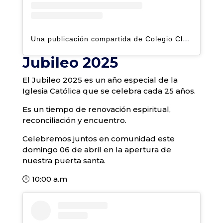
Una publicación compartida de Colegio Claret | Alto Hatillo (@clarethatillo)
Jubileo 2025
El Jubileo 2025 es un año especial de la
Iglesia Católica que se celebra cada 25 años.
Es un tiempo de renovación espiritual,
reconciliación y encuentro.
Celebremos juntos en comunidad este
domingo 06 de abril en la apertura de
nuestra puerta santa.
🕒 10:00 a.m