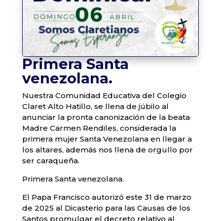
Primera Santa
venezolana.
Nuestra Comunidad Educativa del Colegio
Claret Alto Hatillo, se llena de júbilo al
anunciar la pronta canonización de la beata
Madre Carmen Rendiles, considerada la
primera mujer Santa Venezolana en llegar a
los altares, además nos llena de orgullo por
ser caraqueña.
Primera Santa venezolana.
El Papa Francisco autorizó este 31 de marzo
de 2025 al Dicasterio para las Causas de los
Santos promulgar el decreto relativo al