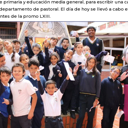
 primaria y educación media general, para escribir una c
epartamento de pastoral. El día de hoy se llevó a cabo el
ntes de la promo LXIII.