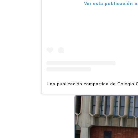
Ver esta publicación 