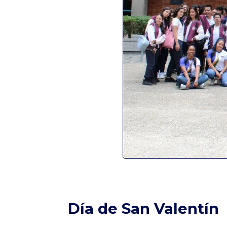
Día de San Valentín