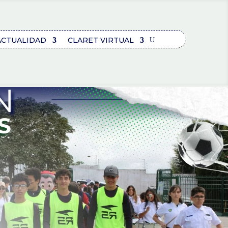
ACTUALIDAD
CLARET VIRTUAL