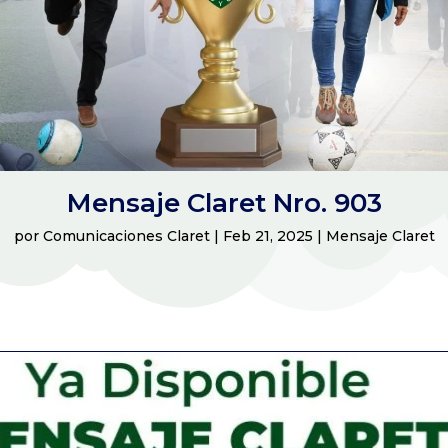
Mensaje Claret Nro. 903
por
Comunicaciones Claret
|
Feb 21, 2025
|
Mensaje Claret