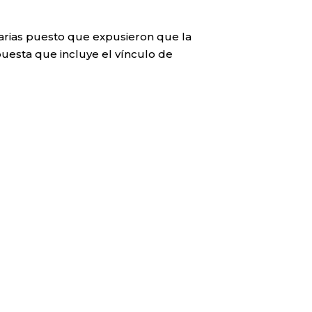
itarias puesto que expusieron que la
uesta que incluye el vínculo de