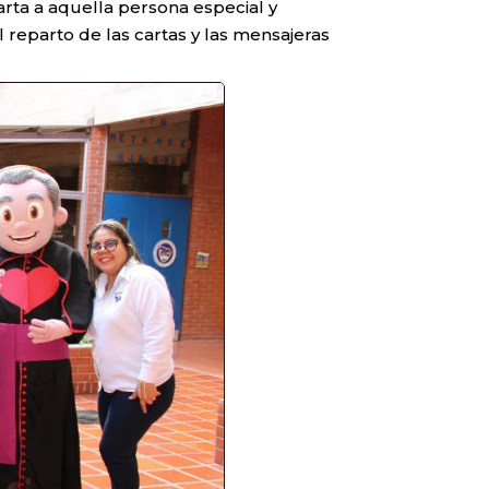
arta a aquella persona especial y
 reparto de las cartas y las mensajeras