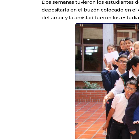
Dos semanas tuvieron los estudiantes de
depositarla en el buzón colocado en el d
del amor y la amistad fueron los estudia