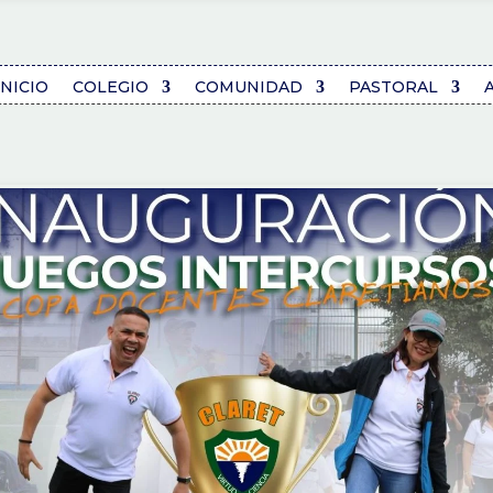
INICIO
COLEGIO
COMUNIDAD
PASTORAL