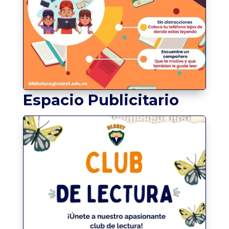
Espacio Publicitario