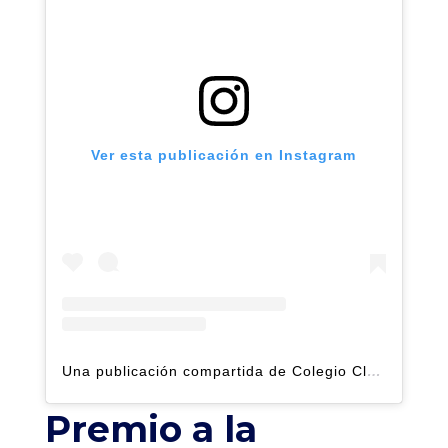
Ver esta publicación en Instagram
Una publicación compartida de Colegio Claret | Alto Hatillo (@clarethatillo)
Premio a la