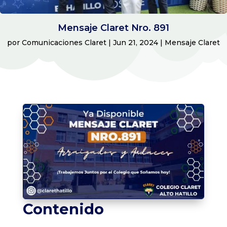
Mensaje Claret Nro. 891
por
Comunicaciones Claret
|
Jun 21, 2024
|
Mensaje Claret
Contenido