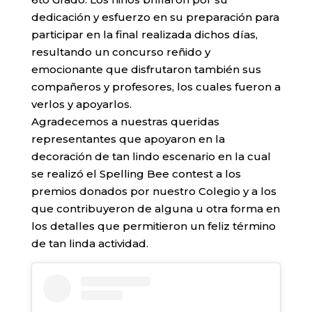
dedicación y esfuerzo en su preparación para
participar en la final realizada dichos días,
resultando un concurso reñido y
emocionante que disfrutaron también sus
compañeros y profesores, los cuales fueron a
verlos y apoyarlos.
Agradecemos a nuestras queridas
representantes que apoyaron en la
decoración de tan lindo escenario en la cual
se realizó el Spelling Bee contest a los
premios donados por nuestro Colegio y a los
que contribuyeron de alguna u otra forma en
los detalles que permitieron un feliz término
de tan linda actividad.