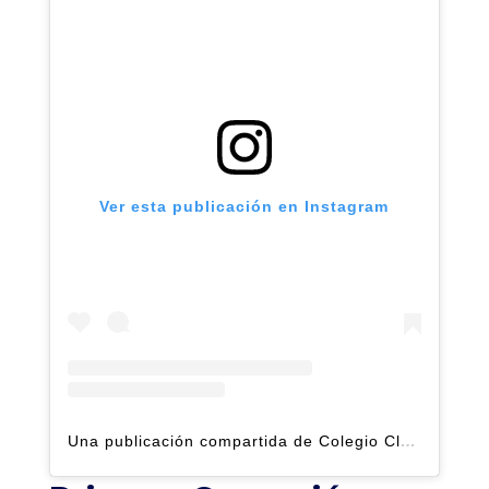
Ver esta publicación en Instagram
Una publicación compartida de Colegio Claret | Alto Hatillo (@clarethatillo)