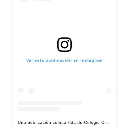
Ver esta publicación en Instagram
Una publicación compartida de Colegio Claret | Alto Hatillo (@clarethatillo)