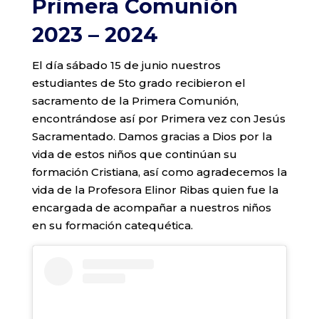
Primera Comunión
2023 – 2024
El día sábado 15 de junio nuestros
estudiantes de 5to grado recibieron el
sacramento de la Primera Comunión,
encontrándose así por Primera vez con Jesús
Sacramentado. Damos gracias a Dios por la
vida de estos niños que continúan su
formación Cristiana, así como agradecemos la
vida de la Profesora Elinor Ribas quien fue la
encargada de acompañar a nuestros niños
en su formación catequética.