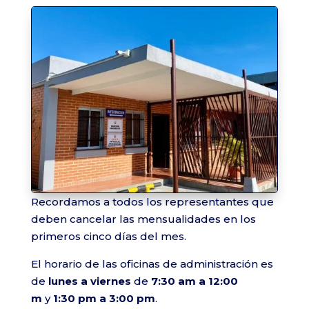
Recordamos a todos los representantes que
deben cancelar las mensualidades en los
primeros cinco días del mes.
El horario de las oficinas de administración es
de
lunes a viernes
de
7:30 am a 12:00
m
y
1:30 pm a 3:00 pm
.