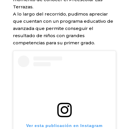
Terrazas.
A lo largo del recorrido, pudimos apreciar
que cuentan con un programa educativo de
avanzada que permite conseguir el
resultado de niños con grandes
competencias para su primer grado.
Ver esta publicación en Instagram