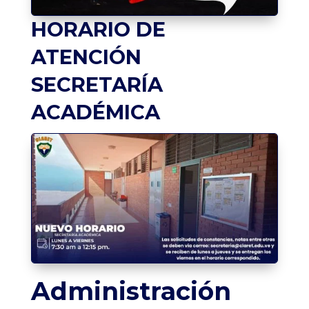
HORARIO DE
ATENCIÓN
SECRETARÍA
ACADÉMICA
Administración