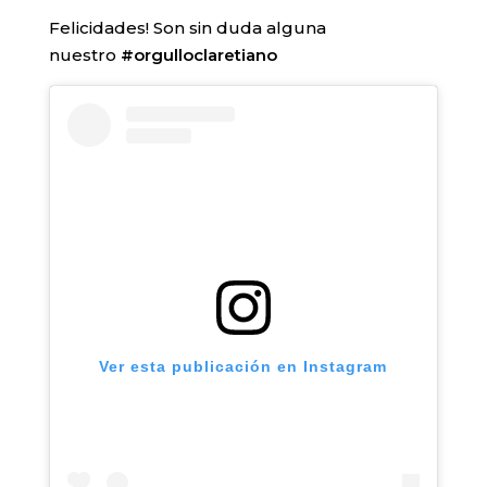
Felicidades! Son sin duda alguna
nuestro
#orgulloclaretiano
Ver esta publicación en Instagram