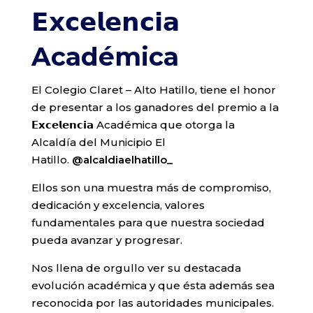
𝗘𝘅𝗰𝗲𝗹𝗲𝗻𝗰𝗶𝗮
Académica
El Colegio Claret – Alto Hatillo, tiene el honor
de presentar a los ganadores del premio a la
𝗘𝘅𝗰𝗲𝗹𝗲𝗻𝗰𝗶𝗮 Académica que otorga la
Alcaldía del Municipio El
Hatillo.
@alcaldiaelhatillo_
Ellos son una muestra más de compromiso,
dedicación y excelencia, valores
fundamentales para que nuestra sociedad
pueda avanzar y progresar.
Nos llena de orgullo ver su destacada
evolución académica y que ésta además sea
reconocida por las autoridades municipales.