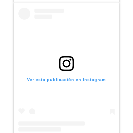
Ver esta publicación en Instagram