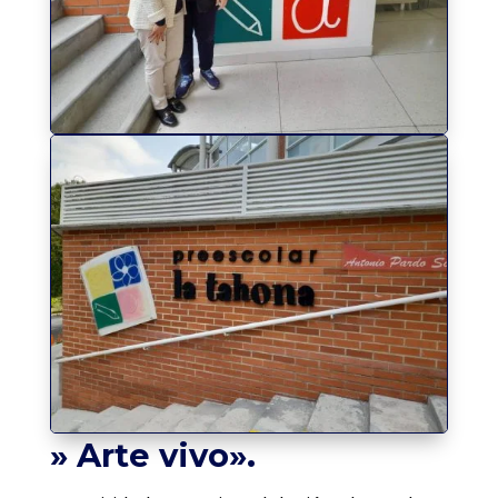
» Arte vivo».