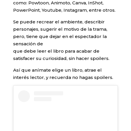
como: Powtoon, Animoto, Canva, InShot,
PowerPoint, Youtube, Instagram, entre otros.
Se puede recrear el ambiente, describir
personajes, sugerir el motivo de la trama,
pero, tiene que dejar en el espectador la
sensación de
que debe leer el libro para acabar de
satisfacer su curiosidad, sin hacer spoilers.
Así que anímate elige un libro, atrae el
interés lector, y recuerda no hagas spoilers.