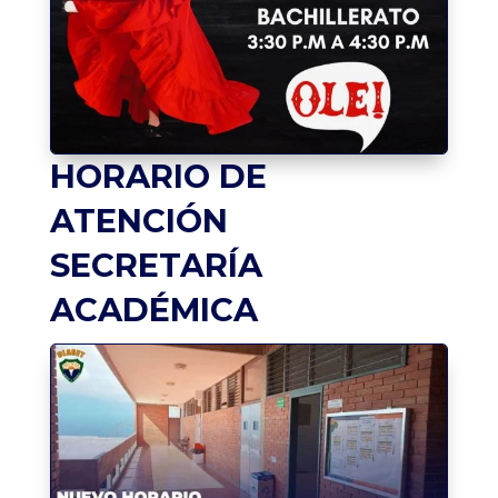
HORARIO DE
ATENCIÓN
SECRETARÍA
ACADÉMICA