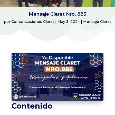
Mensaje Claret Nro. 885
por
Comunicaciones Claret
|
May 3, 2024
|
Mensaje Claret
Contenido