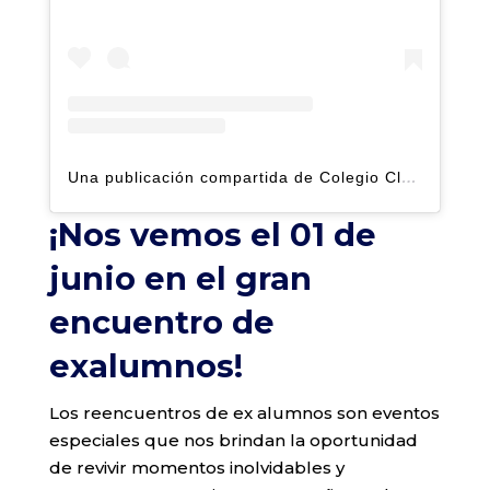
Una publicación compartida de Colegio Claret | Alto Hatillo (@clarethatillo)
¡Nos vemos el 01 de
junio en el gran
encuentro de
exalumnos!
Los reencuentros de ex alumnos son eventos
especiales que nos brindan la oportunidad
de revivir momentos inolvidables y