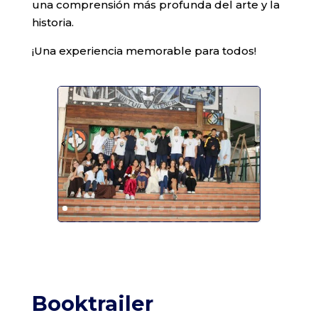
una comprensión más profunda del arte y la
historia.
¡Una experiencia memorable para todos!
Booktrailer