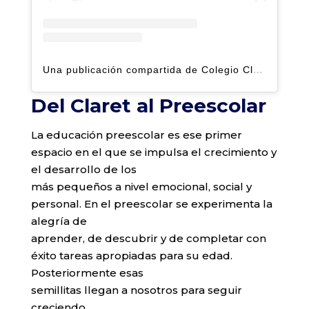
Una publicación compartida de Colegio Claret | Alto Hatillo (@clarethatillo)
Del Claret al Preescolar
La educación preescolar es ese primer
espacio en el que se impulsa el crecimiento y
el desarrollo de los
más pequeños a nivel emocional, social y
personal. En el preescolar se experimenta la
alegría de
aprender, de descubrir y de completar con
éxito tareas apropiadas para su edad.
Posteriormente esas
semillitas llegan a nosotros para seguir
creciendo.