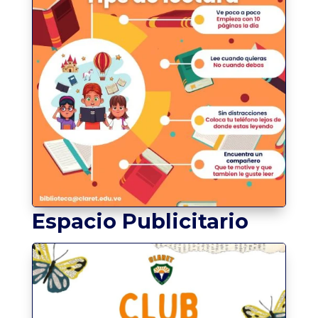
Espacio Publicitario