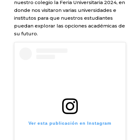
nuestro colegio la Feria Universitaria 2024, en
donde nos visitaron varias universidades e
institutos para que nuestros estudiantes
puedan explorar las opciones académicas de
su futuro.
Ver esta publicación en Instagram