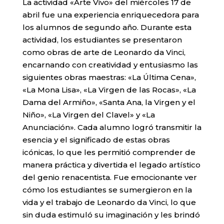
La actividad «Arte Vivo» del miércoles 17 de
abril fue una experiencia enriquecedora para
los alumnos de segundo año. Durante esta
actividad, los estudiantes se presentaron
como obras de arte de Leonardo da Vinci,
encarnando con creatividad y entusiasmo las
siguientes obras maestras: «La Última Cena»,
«La Mona Lisa», «La Virgen de las Rocas», «La
Dama del Armiño», «Santa Ana, la Virgen y el
Niño», «La Virgen del Clavel» y «La
Anunciación». Cada alumno logró transmitir la
esencia y el significado de estas obras
icónicas, lo que les permitió comprender de
manera práctica y divertida el legado artístico
del genio renacentista. Fue emocionante ver
cómo los estudiantes se sumergieron en la
vida y el trabajo de Leonardo da Vinci, lo que
sin duda estimuló su imaginación y les brindó