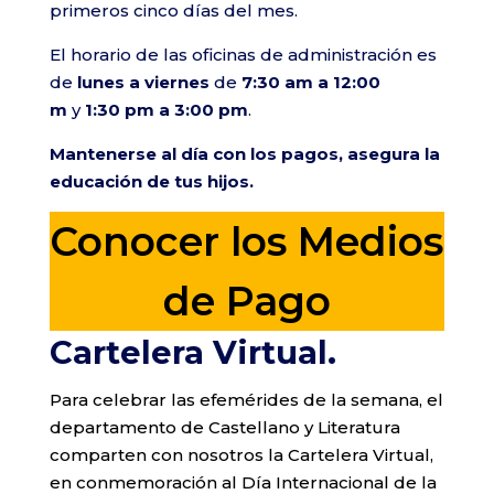
primeros cinco días del mes.
El horario de las oficinas de administración es
de
lunes a viernes
de
7:30 am a 12:00
m
y
1:30 pm a 3:00 pm
.
Mantenerse al día con los pagos, asegura la
educación de tus hijos.
Conocer los Medios
de Pago
Cartelera Virtual.
Para celebrar las efemérides de la semana, el
departamento de Castellano y Literatura
comparten con nosotros la Cartelera Virtual,
en conmemoración al Día Internacional de la