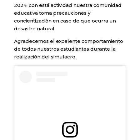
2024, con está actividad nuestra comunidad
educativa toma precauciones y
concientización en caso de que ocurra un
desastre natural.
Agradecemos el excelente comportamiento
de todos nuestros estudiantes durante la
realización del simulacro.