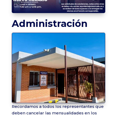
Administración
Recordamos a todos los representantes que
deben cancelar las mensualidades en los