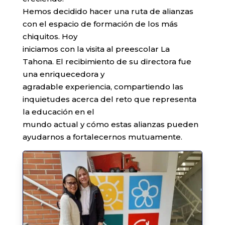
Hemos decidido hacer una ruta de alianzas
con el espacio de formación de los más
chiquitos. Hoy
iniciamos con la visita al preescolar La
Tahona. El recibimiento de su directora fue
una enriquecedora y
agradable experiencia, compartiendo las
inquietudes acerca del reto que representa
la educación en el
mundo actual y cómo estas alianzas pueden
ayudarnos a fortalecernos mutuamente.