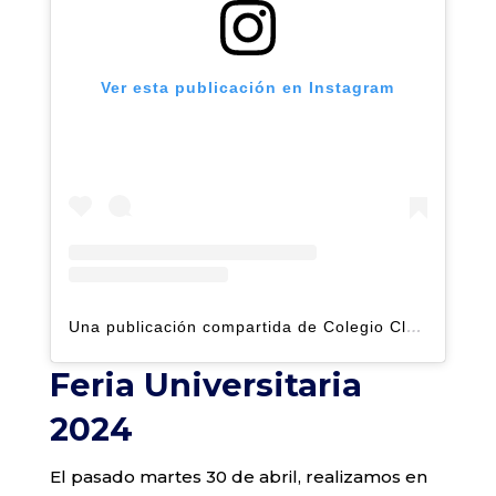
Ver esta publicación en Instagram
Una publicación compartida de Colegio Claret | Alto Hatillo (@clarethatillo)
Feria Universitaria
2024
El pasado martes 30 de abril, realizamos en