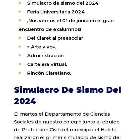
Simulacro de sismo del 2024
Feria Universitaria 2024
¡Nos vemos el 01 de junio en el gran
encuentro de exalumnos!
Del Claret al preescolar
» Arte vivo».
Administración
Cartelera
Virtual
.
Rincón
Claretiano
.
Simulacro De Sismo Del
2024
El martes el Departamento de Ciencias
Sociales de nuestro colegio junto al equipo
de Protección Civil del municipio el Hatillo,
realizaron el primer simulacro de sismo del