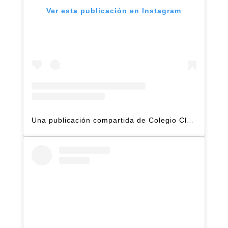
Ver esta publicación en Instagram
Una publicación compartida de Colegio Claret | Alto Hatillo (@clarethatillo)