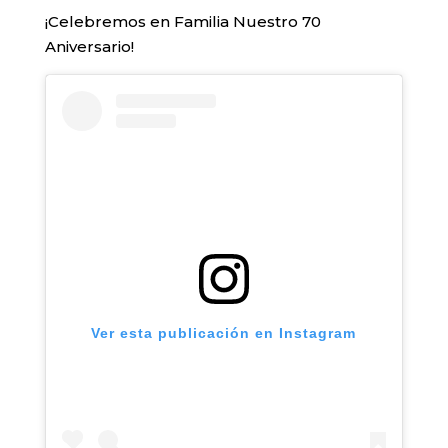
¡Celebremos en Familia Nuestro 70
Aniversario!
Ver esta publicación en Instagram