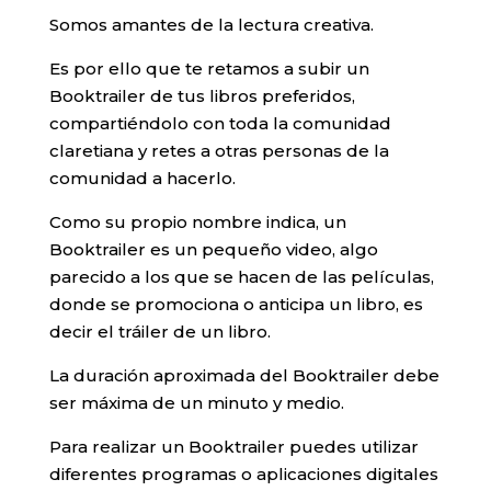
Somos amantes de la lectura creativa.
Es por ello que te retamos a subir un
Booktrailer de tus libros preferidos,
compartiéndolo con toda la comunidad
claretiana y retes a otras personas de la
comunidad a hacerlo.
Como su propio nombre indica, un
Booktrailer es un pequeño video, algo
parecido a los que se hacen de las películas,
donde se promociona o anticipa un libro, es
decir el tráiler de un libro.
La duración aproximada del Booktrailer debe
ser máxima de un minuto y medio.
Para realizar un Booktrailer puedes utilizar
diferentes programas o aplicaciones digitales