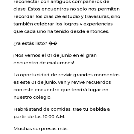
reconectar con antiguos compañeros de
clase. Estos encuentros no solo nos permiten
recordar los días de estudio y travesuras, sino
también celebrar los logros y experiencias
que cada uno ha tenido desde entonces.
¿Ya estás listo? ��
¡Nos vemos el 01 de junio en el gran
encuentro de exalumnos!
La oportunidad de revivir grandes momentos
es este 01 de junio, ven y revive recuerdos
con este encuentro que tendrá lugar en
nuestro colegio.
Habrá stand de comidas, trae tu bebida a
partir de las 10:00 A.M.
Muchas sorpresas más.