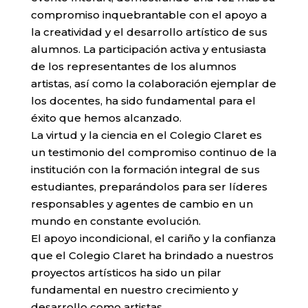
compromiso inquebrantable con el apoyo a
la creatividad y el desarrollo artístico de sus
alumnos. La participación activa y entusiasta
de los representantes de los alumnos
artistas, así como la colaboración ejemplar de
los docentes, ha sido fundamental para el
éxito que hemos alcanzado.
La virtud y la ciencia en el Colegio Claret es
un testimonio del compromiso continuo de la
institución con la formación integral de sus
estudiantes, preparándolos para ser líderes
responsables y agentes de cambio en un
mundo en constante evolución.
El apoyo incondicional, el cariño y la confianza
que el Colegio Claret ha brindado a nuestros
proyectos artísticos ha sido un pilar
fundamental en nuestro crecimiento y
desarrollo como artistas.