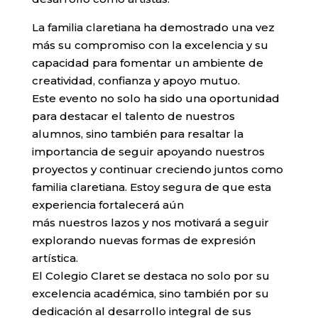
La familia claretiana ha demostrado una vez
más su compromiso con la excelencia y su
capacidad para fomentar un ambiente de
creatividad, confianza y apoyo mutuo.
Este evento no solo ha sido una oportunidad
para destacar el talento de nuestros
alumnos, sino también para resaltar la
importancia de seguir apoyando nuestros
proyectos y continuar creciendo juntos como
familia claretiana. Estoy segura de que esta
experiencia fortalecerá aún
más nuestros lazos y nos motivará a seguir
explorando nuevas formas de expresión
artística.
El Colegio Claret se destaca no solo por su
excelencia académica, sino también por su
dedicación al desarrollo integral de sus