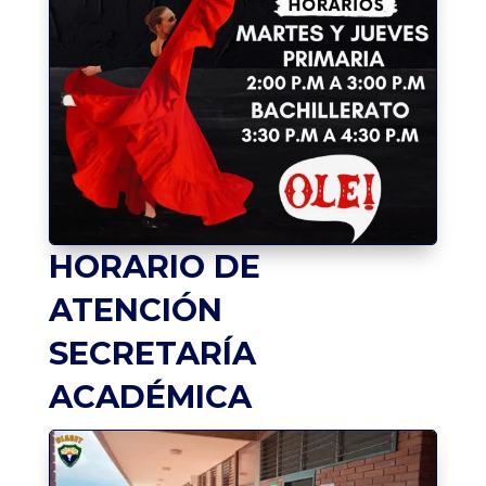
HORARIO DE
ATENCIÓN
SECRETARÍA
ACADÉMICA