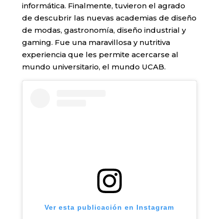
informática. Finalmente, tuvieron el agrado
de descubrir las nuevas academias de diseño
de modas, gastronomía, diseño industrial y
gaming. Fue una maravillosa y nutritiva
experiencia que les permite acercarse al
mundo universitario, el mundo UCAB.
Ver esta publicación en Instagram