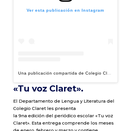
Ver esta publicación en Instagram
Una publicación compartida de Colegio Claret | Alto Hatillo (@clarethatillo)
«Tu voz Claret».
El Departamento de Lengua y Literatura del
Colegio Claret les presenta
la 9na edición del periódico escolar «Tu voz
Claret». Esta entrega comprende los meses
de enero, febrero y marzo y contiene