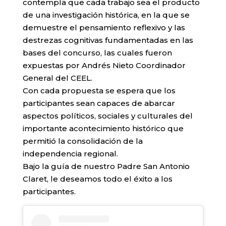
contempla que cada trabajo sea el producto
de una investigación histórica, en la que se
demuestre el pensamiento reflexivo y las
destrezas cognitivas fundamentadas en las
bases del concurso, las cuales fueron
expuestas por Andrés Nieto Coordinador
General del CEEL.
Con cada propuesta se espera que los
participantes sean capaces de abarcar
aspectos políticos, sociales y culturales del
importante acontecimiento histórico que
permitió la consolidación de la
independencia regional.
Bajo la guía de nuestro Padre San Antonio
Claret, le deseamos todo el éxito a los
participantes.