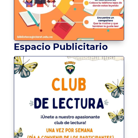
Espacio Publicitario