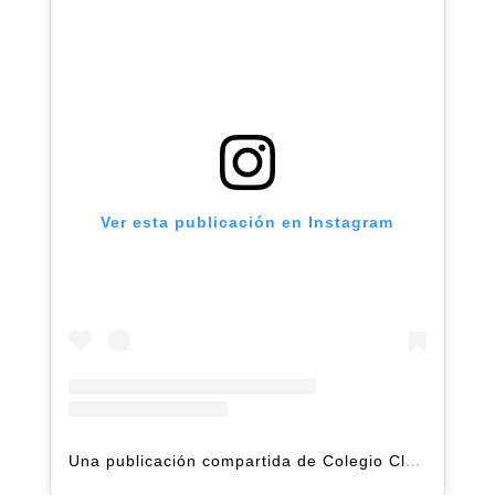
Ver esta publicación en Instagram
Una publicación compartida de Colegio Claret | Alto Hatillo (@clarethatillo)