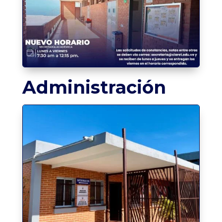
Administración