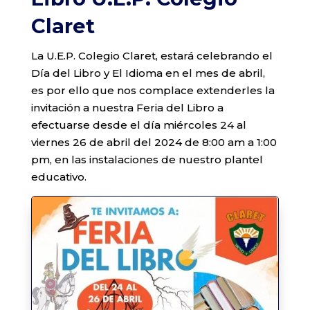
Claret
La U.E.P. Colegio Claret, estará celebrando el
Día del Libro y El Idioma en el mes de abril,
es por ello que nos complace extenderles la
invitación a nuestra Feria del Libro a
efectuarse desde el día miércoles 24 al
viernes 26 de abril del 2024 de 8:00 am a 1:00
pm, en las instalaciones de nuestro plantel
educativo.