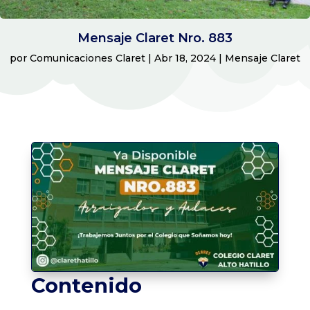
Mensaje Claret Nro. 883
por
Comunicaciones Claret
|
Abr 18, 2024
|
Mensaje Claret
Contenido