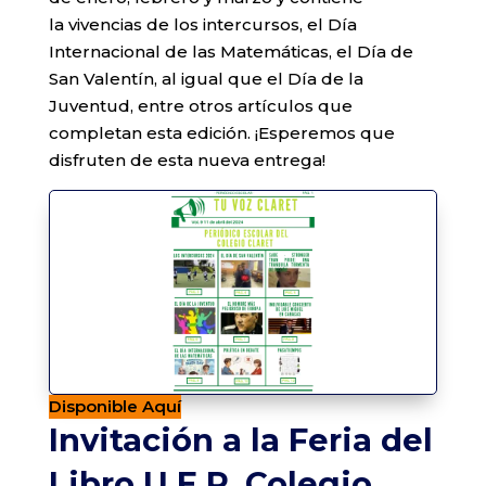
la vivencias de los intercursos, el Día
Internacional de las Matemáticas, el Día de
San Valentín, al igual que el Día de la
Juventud, entre otros artículos que
completan esta edición. ¡Esperemos que
disfruten de esta nueva entrega!
Disponible Aquí
Invitación a la Feria del
Libro U.E.P. Colegio