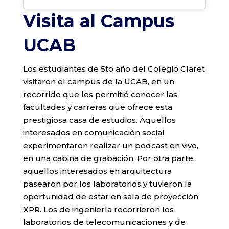
Visita al Campus
UCAB
Los estudiantes de 5to año del Colegio Claret
visitaron el campus de la UCAB, en un
recorrido que les permitió conocer las
facultades y carreras que ofrece esta
prestigiosa casa de estudios. Aquellos
interesados en comunicación social
experimentaron realizar un podcast en vivo,
en una cabina de grabación. Por otra parte,
aquellos interesados en arquitectura
pasearon por los laboratorios y tuvieron la
oportunidad de estar en sala de proyección
XPR. Los de ingeniería recorrieron los
laboratorios de telecomunicaciones y de