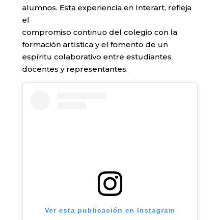
alumnos. Esta experiencia en Interart, refleja
el
compromiso continuo del colegio con la
formación artística y el fomento de un
espíritu colaborativo entre estudiantes,
docentes y representantes.
Ver esta publicación en Instagram