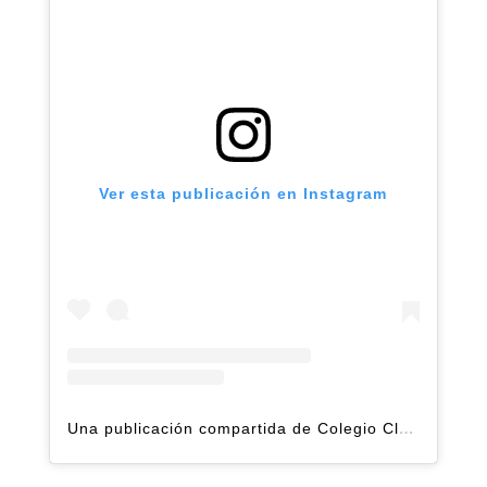
Ver esta publicación en Instagram
Una publicación compartida de Colegio Claret | Alto Hatillo (@clarethatillo)