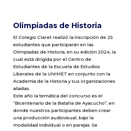
Olimpiadas de Historia
El Colegio Claret realizó la inscripción de 25
estudiantes que participarán en las
Olimpiadas de Historia, en su edición 2024, la
cual está dirigida por el Centro de
Estudiantes de la Escuela de Estudios
Liberales de la UNIMET en conjunto con la
Academia de la Historia y sus organizaciones
aliadas.
Este año la temática del concurso es el
“Bicentenario de la Batalla de Ayacucho”, en
donde nuestros participantes deben crear
una producción audiovisual, bajo la
modalidad individual o en parejas. Se