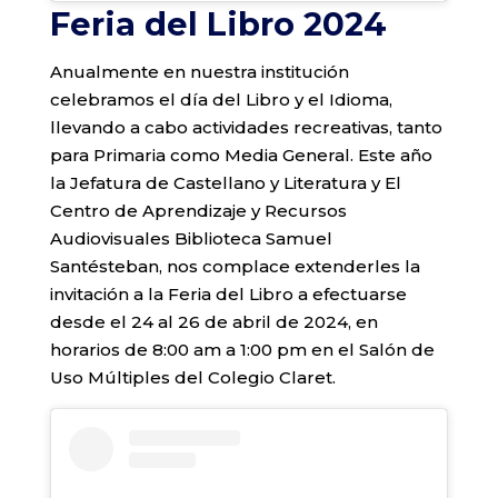
Feria del Libro 2024
Anualmente en nuestra institución
celebramos el día del Libro y el Idioma,
llevando a cabo actividades recreativas, tanto
para Primaria como Media General. Este año
la Jefatura de Castellano y Literatura y El
Centro de Aprendizaje y Recursos
Audiovisuales Biblioteca Samuel
Santésteban, nos complace extenderles la
invitación a la Feria del Libro a efectuarse
desde el 24 al 26 de abril de 2024, en
horarios de 8:00 am a 1:00 pm en el Salón de
Uso Múltiples del Colegio Claret.