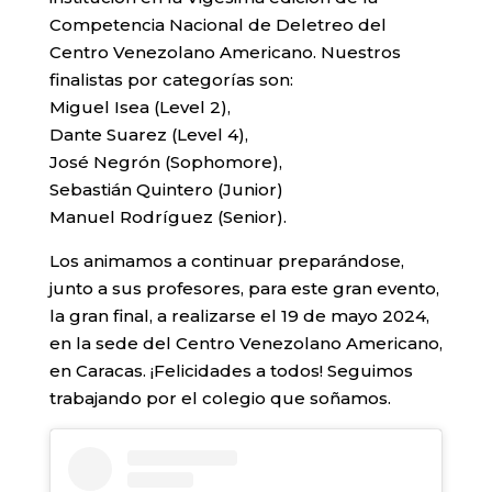
Competencia Nacional de Deletreo del
Centro Venezolano Americano. Nuestros
finalistas por categorías son:
Miguel Isea (Level 2),
Dante Suarez (Level 4),
José Negrón (Sophomore),
Sebastián Quintero (Junior)
Manuel Rodríguez (Senior).
Los animamos a continuar preparándose,
junto a sus profesores, para este gran evento,
la gran final, a realizarse el 19 de mayo 2024,
en la sede del Centro Venezolano Americano,
en Caracas. ¡Felicidades a todos! Seguimos
trabajando por el colegio que soñamos.