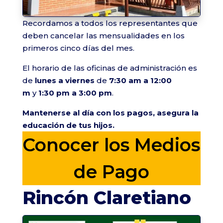
Recordamos a todos los representantes que
deben cancelar las mensualidades en los
primeros cinco días del mes.
El horario de las oficinas de administración es
de
lunes a viernes
de
7:30 am a 12:00
m
y
1:30 pm a 3:00 pm
.
Mantenerse al día con los pagos, asegura la
educación de tus hijos.
Conocer los Medios
de Pago
Rincón Claretiano