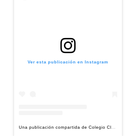
Ver esta publicación en Instagram
Una publicación compartida de Colegio Claret | Alto Hatillo (@clarethatillo)