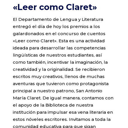
«Leer como Claret»
El Departamento de Lengua y Literatura
entregó el día de hoy los premios a los
galardonados en el concurso de cuentos
«Leer como Claret». Esta es una actividad
ideada para desarrollar las competencias
lingüísticas de nuestros estudiantes, así
como también, incentivar la imaginación, la
creatividad y la originalidad. Se recibieron
escritos muy creativos, llenos de muchas
aventuras que tuvieron como protagonista
principal a nuestro patrono, San Antonio
María Claret. De igual manera, contamos con
el apoyo de la Biblioteca de nuestra
institución para impulsar esa vena literaria en
estos nóveles escritores. Invitamos a toda la
comunidad educativa para que sigan