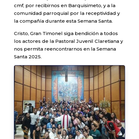
cmf, por recibirnos en Barquisimeto, y a la
comunidad parroquial por la receptividad y
la compañía durante esta Semana Santa.
Cristo, Gran Timonel siga bendición a todos
los actores de la Pastoral Juvenil Claretiana y
nos permita reencontrarnos en la Semana
Santa 2025.