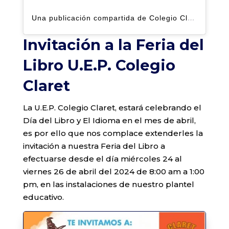
Una publicación compartida de Colegio Claret | Alto Hatillo (@clarethatillo)
Invitación a la Feria del
Libro U.E.P. Colegio
Claret
La U.E.P. Colegio Claret, estará celebrando el
Día del Libro y El Idioma en el mes de abril,
es por ello que nos complace extenderles la
invitación a nuestra Feria del Libro a
efectuarse desde el día miércoles 24 al
viernes 26 de abril del 2024 de 8:00 am a 1:00
pm, en las instalaciones de nuestro plantel
educativo.