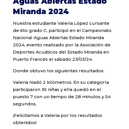
Aguas Abiertas Estado
Miranda 2024
Nuestra estudiante Valeria López cursante
de 6to grado C, participó en el Campeonato
Nacional Aguas Abiertas Estado Miranda
2024, evento realizado por la Asociación de
Deportes Acuáticos del Estado Miranda en
Puerto Francés el sábado 23/03/24.
Donde obtuvo los siguientes resultados:
Valeria Nadó 2 kilómetros. En su categoría
participaron 35 niñas y ella quedó en el
puesto 7 con un tiempo de 28 minutos y 54
segundos.
¡Felicitamos a Valeria por los resultados
obtenidos!