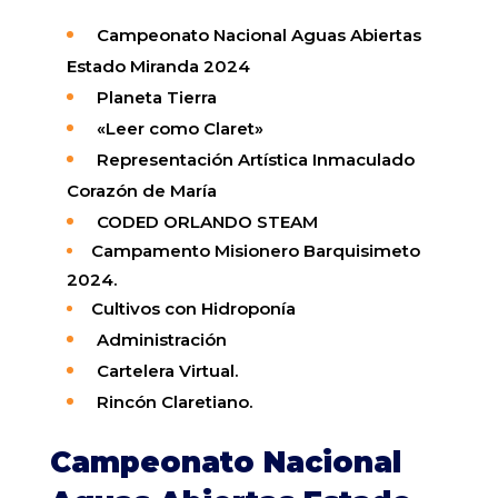
Campeonato Nacional Aguas Abiertas
Estado Miranda 2024
Planeta Tierra
«Leer como Claret»
Representación Artística Inmaculado
Corazón de María
CODED ORLANDO STEAM
Campamento Misionero Barquisimeto
2024.
Cultivos con Hidroponía
Administración
Cartelera
Virtual
.
Rincón
Claretiano
.
Campeonato Nacional