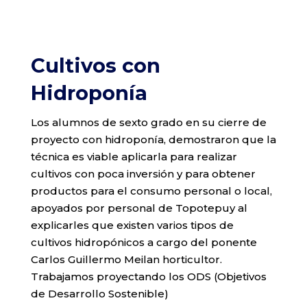
Cultivos con
Hidroponía
Los alumnos de sexto grado en su cierre de
proyecto con hidroponía, demostraron que la
técnica es viable aplicarla para realizar
cultivos con poca inversión y para obtener
productos para el consumo personal o local,
apoyados por personal de Topotepuy al
explicarles que existen varios tipos de
cultivos hidropónicos a cargo del ponente
Carlos Guillermo Meilan horticultor.
Trabajamos proyectando los ODS (Objetivos
de Desarrollo Sostenible)