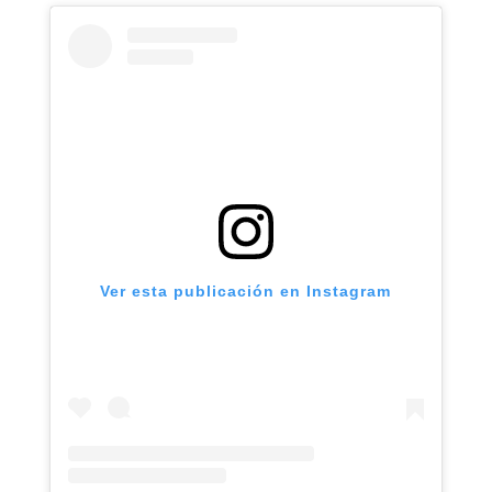
Ver esta publicación en Instagram