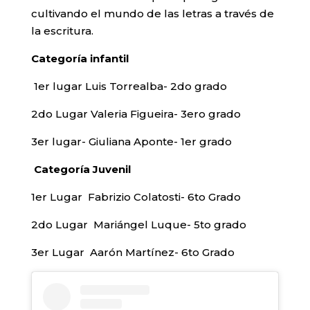
cultivando el mundo de las letras a través de
la escritura.
Categoría infantil
1er lugar Luis Torrealba- 2do grado
2do Lugar Valeria Figueira- 3ero grado
3er lugar- Giuliana Aponte- 1er grado
Categoría Juvenil
1er Lugar Fabrizio Colatosti- 6to Grado
2do Lugar Mariángel Luque- 5to grado
3er Lugar Aarón Martínez- 6to Grado