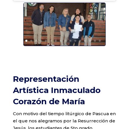
Representación
Artística Inmaculado
Corazón de María
Con motivo del tiempo litúrgico de Pascua en
el que nos alegramos por la Resurrección de
Jesús, los estudiantes de 5to grado