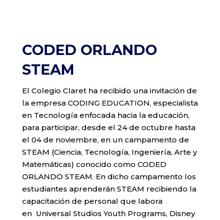
CODED ORLANDO
STEAM
El Colegio Claret ha recibido una invitación de
la empresa CODING EDUCATION, especialista
en Tecnología enfocada hacia la educación,
para participar, desde el 24 de octubre hasta
el 04 de noviembre, en un campamento de
STEAM (Ciencia, Tecnología, Ingeniería, Arte y
Matemáticas) conocido como CODED
ORLANDO STEAM. En dicho campamento los
estudiantes aprenderán STEAM recibiendo la
capacitación de personal que labora
en Universal Studios Youth Programs, Disney