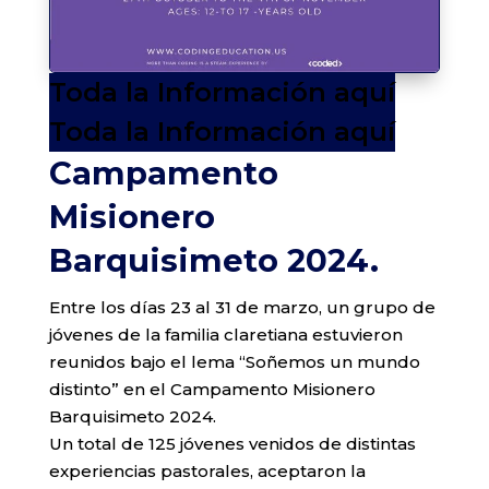
Toda la Información aquí
Toda la Información aquí
Campamento
Misionero
Barquisimeto 2024.
Entre los días 23 al 31 de marzo, un grupo de
jóvenes de la familia claretiana estuvieron
reunidos bajo el lema “Soñemos un mundo
distinto” en el Campamento Misionero
Barquisimeto 2024.
Un total de 125 jóvenes venidos de distintas
experiencias pastorales, aceptaron la