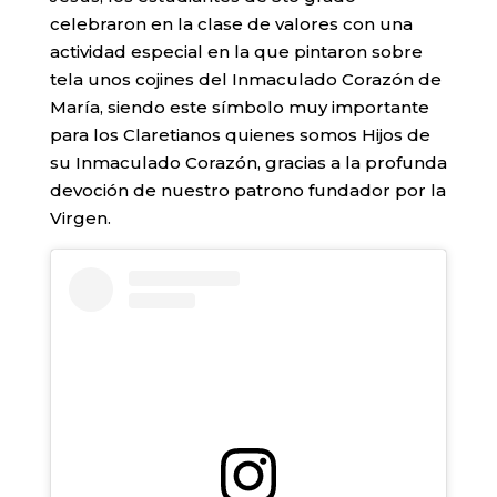
celebraron en la clase de valores con una
actividad especial en la que pintaron sobre
tela unos cojines del Inmaculado Corazón de
María, siendo este símbolo muy importante
para los Claretianos quienes somos Hijos de
su Inmaculado Corazón, gracias a la profunda
devoción de nuestro patrono fundador por la
Virgen.