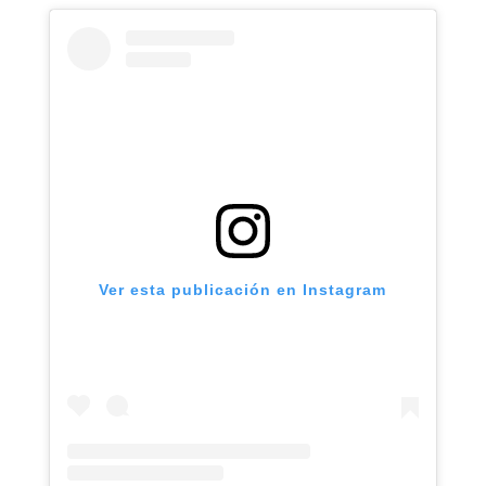
Ver esta publicación en Instagram