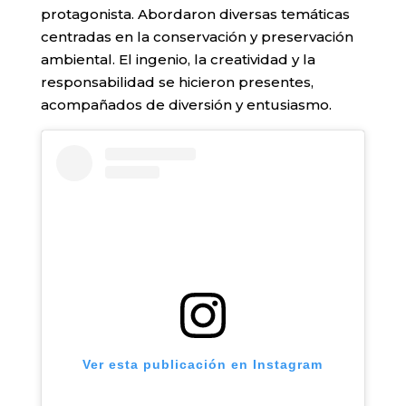
protagonista. Abordaron diversas temáticas
centradas en la conservación y preservación
ambiental. El ingenio, la creatividad y la
responsabilidad se hicieron presentes,
acompañados de diversión y entusiasmo.
Ver esta publicación en Instagram