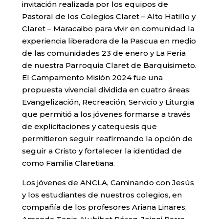
invitación realizada por los equipos de
Pastoral de los Colegios Claret – Alto Hatillo y
Claret – Maracaibo para vivir en comunidad la
experiencia liberadora de la Pascua en medio
de las comunidades 23 de enero y La Feria
de nuestra Parroquia Claret de Barquisimeto.
El Campamento Misión 2024 fue una
propuesta vivencial dividida en cuatro áreas:
Evangelización, Recreación, Servicio y Liturgia
que permitió a los jóvenes formarse a través
de explicitaciones y catequesis que
permitieron seguir reafirmando la opción de
seguir a Cristo y fortalecer la identidad de
como Familia Claretiana.
Los jóvenes de ANCLA, Caminando con Jesús
y los estudiantes de nuestros colegios, en
compañía de los profesores Ariana Linares,