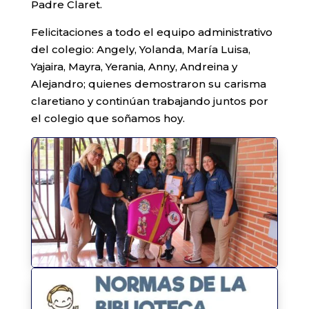
Padre Claret.
Felicitaciones a todo el equipo administrativo
del colegio: Angely, Yolanda, María Luisa,
Yajaira, Mayra, Yerania, Anny, Andreina y
Alejandro; quienes demostraron su carisma
claretiano y continúan trabajando juntos por
el colegio que soñamos hoy.