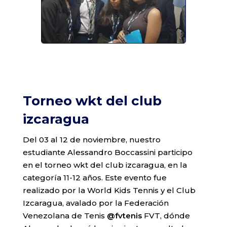
Torneo wkt del club
izcaragua
Del 03 al 12 de noviembre, nuestro
estudiante Alessandro Boccassini participo
en el torneo wkt del club izcaragua, en la
categoría 11-12 años. Este evento fue
realizado por la World Kids Tennis y el Club
Izcaragua, avalado por la Federación
Venezolana de Tenis
@fvtenis
FVT, dónde