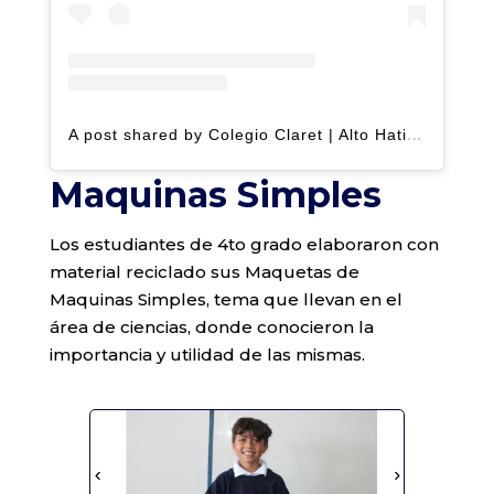
A post shared by Colegio Claret | Alto Hatillo (@clarethatillo)
Maquinas Simples
Los estudiantes de 4to grado elaboraron con
material reciclado sus Maquetas de
Maquinas Simples, tema que llevan en el
área de ciencias, donde conocieron la
importancia y utilidad de las mismas.