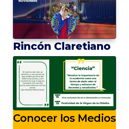
Rincón Claretiano
Conocer los Medios