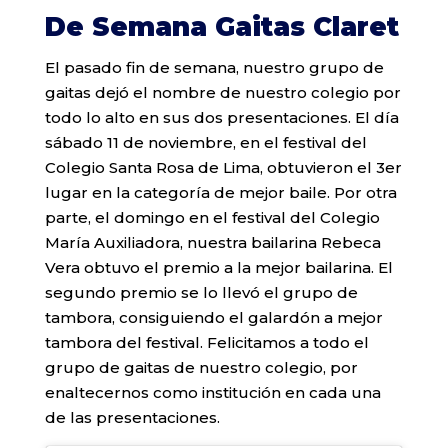
De Semana Gaitas Claret
El pasado fin de semana, nuestro grupo de
gaitas dejó el nombre de nuestro colegio por
todo lo alto en sus dos presentaciones. El día
sábado 11 de noviembre, en el festival del
Colegio Santa Rosa de Lima, obtuvieron el 3er
lugar en la categoría de mejor baile. Por otra
parte, el domingo en el festival del Colegio
María Auxiliadora, nuestra bailarina Rebeca
Vera obtuvo el premio a la mejor bailarina. El
segundo premio se lo llevó el grupo de
tambora, consiguiendo el galardón a mejor
tambora del festival. Felicitamos a todo el
grupo de gaitas de nuestro colegio, por
enaltecernos como institución en cada una
de las presentaciones.