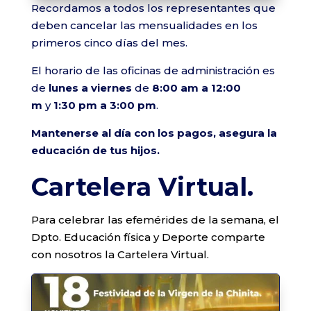
Recordamos a todos los representantes que
deben cancelar las mensualidades en los
primeros cinco días del mes.
El horario de las oficinas de administración es
de
lunes a viernes
de
8:00 am a 12:00
m
y
1:30 pm a 3:00 pm
.
Mantenerse al día con los pagos, asegura la
educación de tus hijos.
Cartelera Virtual.
Para celebrar las efemérides de la semana, el
Dpto. Educación física y Deporte comparte
con nosotros la Cartelera Virtual.