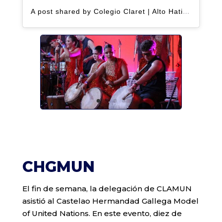
A post shared by Colegio Claret | Alto Hatillo (@clarethatillo)
CHGMUN
El fin de semana, la delegación de CLAMUN
asistió al Castelao Hermandad Gallega Model
of United Nations. En este evento, diez de