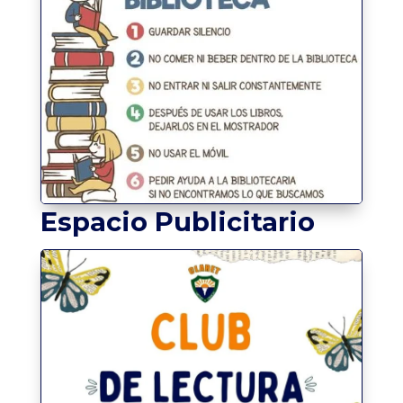
Espacio Publicitario