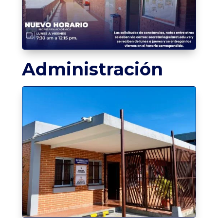
Administración