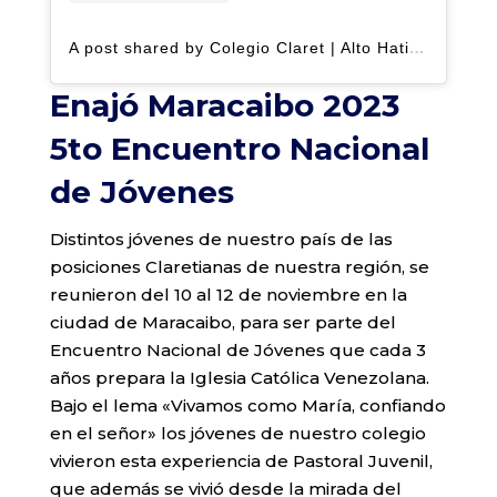
A post shared by Colegio Claret | Alto Hatillo (@clarethatillo)
Enajó Maracaibo 2023
5to Encuentro Nacional
de Jóvenes
Distintos jóvenes de nuestro país de las
posiciones Claretianas de nuestra región, se
reunieron del 10 al 12 de noviembre en la
ciudad de Maracaibo, para ser parte del
Encuentro Nacional de Jóvenes que cada 3
años prepara la Iglesia Católica Venezolana.
Bajo el lema «Vivamos como María, confiando
en el señor» los jóvenes de nuestro colegio
vivieron esta experiencia de Pastoral Juvenil,
que además se vivió desde la mirada del