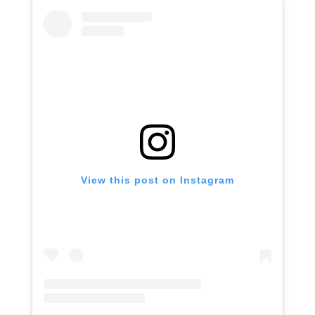
View this post on Instagram