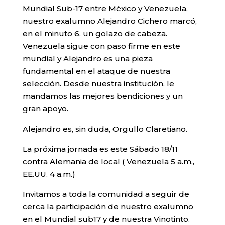
Mundial Sub-17 entre México y Venezuela,
nuestro exalumno Alejandro Cichero marcó,
en el minuto 6, un golazo de cabeza.
Venezuela sigue con paso firme en este
mundial y Alejandro es una pieza
fundamental en el ataque de nuestra
selección. Desde nuestra institución, le
mandamos las mejores bendiciones y un
gran apoyo.
Alejandro es, sin duda, Orgullo Claretiano.
La próxima jornada es este Sábado 18/11
contra Alemania de local ( Venezuela 5 a.m.,
EE.UU. 4 a.m.)
Invitamos a toda la comunidad a seguir de
cerca la participación de nuestro exalumno
en el Mundial sub17 y de nuestra Vinotinto.