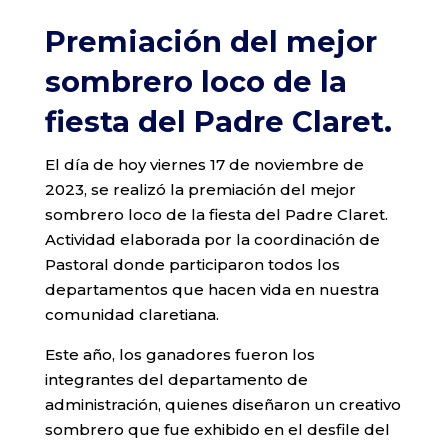
Premiación del mejor
sombrero loco de la
fiesta del Padre Claret.
El día de hoy viernes 17 de noviembre de
2023, se realizó la premiación del mejor
sombrero loco de la fiesta del Padre Claret.
Actividad elaborada por la coordinación de
Pastoral donde participaron todos los
departamentos que hacen vida en nuestra
comunidad claretiana.
Este año, los ganadores fueron los
integrantes del departamento de
administración, quienes diseñaron un creativo
sombrero que fue exhibido en el desfile del