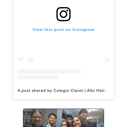
View this post on Instagram
A post shared by Colegio Claret | Alto Hatillo (@clarethatillo)