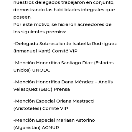
nuestros delegados trabajaron en conjunto,
demostrando las habilidades integrales que
poseen.
Por este motivo, se hicieron acreedores de
los siguientes premios:
-Delegado Sobresaliente Isabella Rodríguez
(Inmanuel Kant) Comité VIP
-Mención Honorífica Santiago Díaz (Estados
Unidos) UNODC
-Mención Honorífica Dana Méndez – Anelís
Velasquez (BBC) Prensa
-Mención Especial Oriana Mastracci
(Aristóteles) Comité VIP
-Mención Especial Mariaan Astorino
(Afganistán) ACNUR