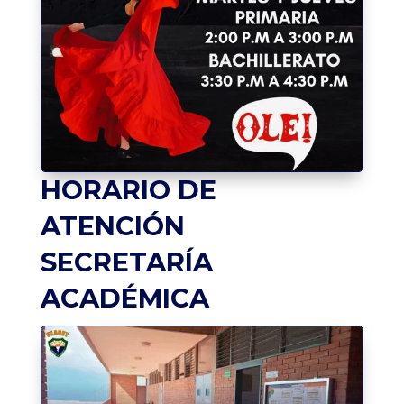
HORARIO DE
ATENCIÓN
SECRETARÍA
ACADÉMICA