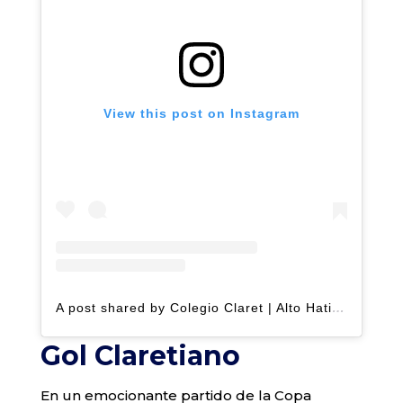
View this post on Instagram
A post shared by Colegio Claret | Alto Hatillo (@clarethatillo)
Gol Claretiano
En un emocionante partido de la Copa