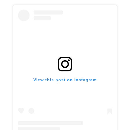
View this post on Instagram