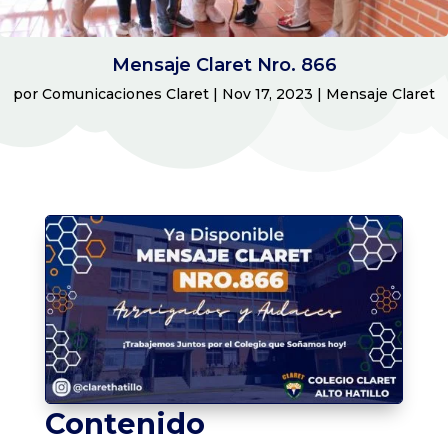
Mensaje Claret Nro. 866
por
Comunicaciones Claret
|
Nov 17, 2023
|
Mensaje Claret
Contenido