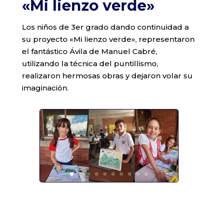
«Mi lienzo verde»
Los niños de 3er grado dando continuidad a
su proyecto «Mi lienzo verde», representaron
el fantástico Ávila de Manuel Cabré,
utilizando la técnica del puntillismo,
realizaron hermosas obras y dejaron volar su
imaginación.