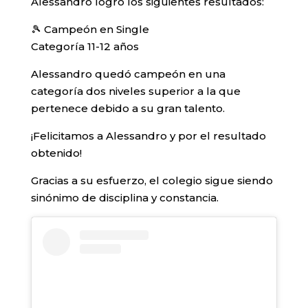
Alessandro logró los siguientes resultados:
🎾 Campeón en Single
Categoría 11-12 años
Alessandro quedó campeón en una
categoría dos niveles superior a la que
pertenece debido a su gran talento.
¡Felicitamos a Alessandro y por el resultado
obtenido!
Gracias a su esfuerzo, el colegio sigue siendo
sinónimo de disciplina y constancia.