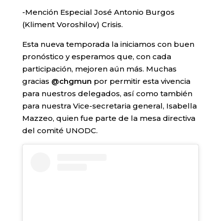
-Mención Especial José Antonio Burgos
(Kliment Voroshilov) Crisis.
Esta nueva temporada la iniciamos con buen
pronóstico y esperamos que, con cada
participación, mejoren aún más. Muchas
gracias
@chgmun
por permitir esta vivencia
para nuestros delegados, así como también
para nuestra Vice-secretaria general, Isabella
Mazzeo, quien fue parte de la mesa directiva
del comité UNODC.