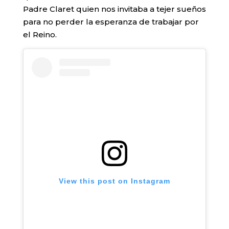
Padre Claret quien nos invitaba a tejer sueños
para no perder la esperanza de trabajar por
el Reino.
View this post on Instagram