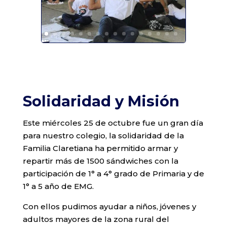
Solidaridad y Misión
Este miércoles 25 de octubre fue un gran día
para nuestro colegio, la solidaridad de la
Familia Claretiana ha permitido armar y
repartir más de 1500 sándwiches con la
participación de 1° a 4° grado de Primaria y de
1° a 5 año de EMG.
Con ellos pudimos ayudar a niños, jóvenes y
adultos mayores de la zona rural del