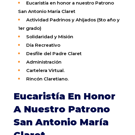
Eucaristía en honor a nuestro Patrono
San Antonio María Claret
Actividad Padrinos y Ahijados (5to año y
1er grado)
Solidaridad y Misión
Día Recreativo
Desfile del Padre Claret
Administración
Cartelera
Virtual
.
Rincón
Claretiano
.
Eucaristía En Honor
A Nuestro Patrono
San Antonio María