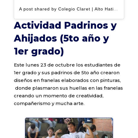
A post shared by Colegio Claret | Alto Hatillo (@clarethatillo)
Actividad Padrinos y
Ahijados (5to año y
1er grado)
Este lunes 23 de octubre los estudiantes de
1er grado y sus padrinos de 5to año crearon
diseños en franelas elaborados con pinturas,
donde plasmaron sus huellas en las franelas
creando un momento de creatividad,
compañerismo y mucha arte.