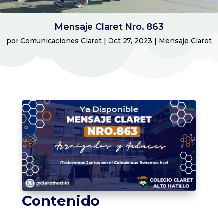
Mensaje Claret Nro. 863
por
Comunicaciones Claret
|
Oct 27, 2023
|
Mensaje Claret
Contenido