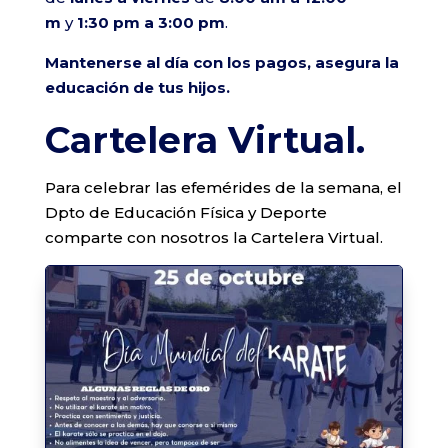
m
y
1:30 pm a 3:00 pm
.
Mantenerse al día con los pagos, asegura la
educación de tus hijos.
Cartelera Virtual.
Para celebrar las efemérides de la semana, el
Dpto de Educación Física y Deporte
comparte con nosotros la Cartelera Virtual.