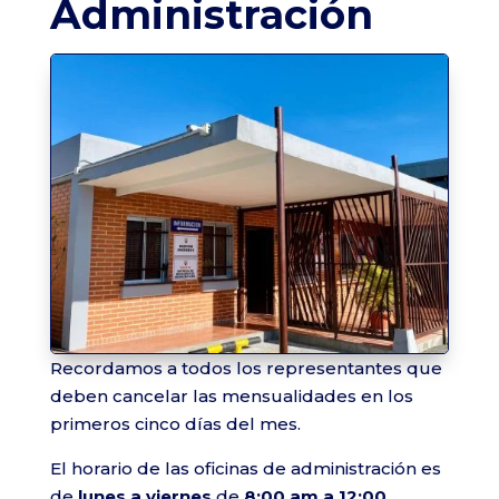
Administración
Recordamos a todos los representantes que
deben cancelar las mensualidades en los
primeros cinco días del mes.
El horario de las oficinas de administración es
de
lunes a viernes
de
8:00 am a 12:00