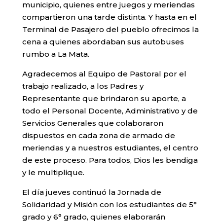
municipio, quienes entre juegos y meriendas
compartieron una tarde distinta. Y hasta en el
Terminal de Pasajero del pueblo ofrecimos la
cena a quienes abordaban sus autobuses
rumbo a La Mata.
Agradecemos al Equipo de Pastoral por el
trabajo realizado, a los Padres y
Representante que brindaron su aporte, a
todo el Personal Docente, Administrativo y de
Servicios Generales que colaboraron
dispuestos en cada zona de armado de
meriendas y a nuestros estudiantes, el centro
de este proceso. Para todos, Dios les bendiga
y le multiplique.
El día jueves continuó la Jornada de
Solidaridad y Misión con los estudiantes de 5°
grado y 6° grado, quienes elaborarán