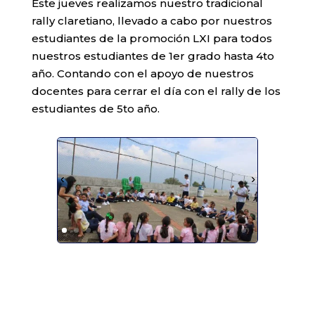
Este jueves realizamos nuestro tradicional
rally claretiano, llevado a cabo por nuestros
estudiantes de la promoción LXI para todos
nuestros estudiantes de 1er grado hasta 4to
año. Contando con el apoyo de nuestros
docentes para cerrar el día con el rally de los
estudiantes de 5to año.