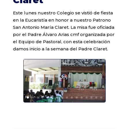
Claret
Este lunes nuestro Colegio se vistió de fiesta
en la Eucaristía en honor a nuestro Patrono
San Antonio María Claret. La misa fue oficiada
por el Padre Álvaro Arias cmf organizada por
el Equipo de Pastoral, con esta celebración
damos inicio a la semana del Padre Claret.