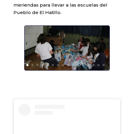
meriendas para llevar a las escuelas del
Pueblo de El Hatillo.