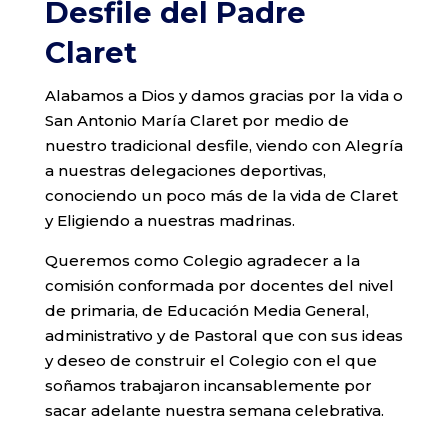
Desfile del Padre
Claret
Alabamos a Dios y damos gracias por la vida o
San Antonio María Claret por medio de
nuestro tradicional desfile, viendo con Alegría
a nuestras delegaciones deportivas,
conociendo un poco más de la vida de Claret
y Eligiendo a nuestras madrinas.
Queremos como Colegio agradecer a la
comisión conformada por docentes del nivel
de primaria, de Educación Media General,
administrativo y de Pastoral que con sus ideas
y deseo de construir el Colegio con el que
soñamos trabajaron incansablemente por
sacar adelante nuestra semana celebrativa.