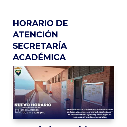
HORARIO DE
ATENCIÓN
SECRETARÍA
ACADÉMICA