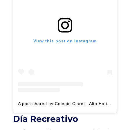
View this post on Instagram
A post shared by Colegio Claret | Alto Hatillo (@clarethatillo)
Día Recreativo