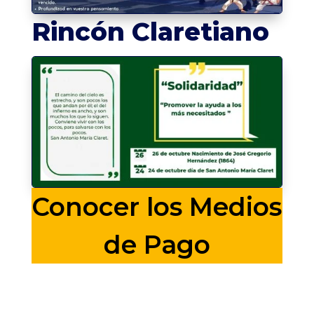
Rincón Claretiano
Conocer los Medios
de Pago