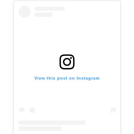
View this post on Instagram