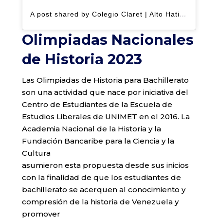
A post shared by Colegio Claret | Alto Hatillo (@clarethatillo)
Olimpiadas Nacionales
de Historia 2023
Las Olimpiadas de Historia para Bachillerato
son una actividad que nace por iniciativa del
Centro de Estudiantes de la Escuela de
Estudios Liberales de UNIMET en el 2016. La
Academia Nacional de la Historia y la
Fundación Bancaribe para la Ciencia y la
Cultura
asumieron esta propuesta desde sus inicios
con la finalidad de que los estudiantes de
bachillerato se acerquen al conocimiento y
compresión de la historia de Venezuela y
promover