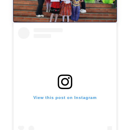
View this post on Instagram