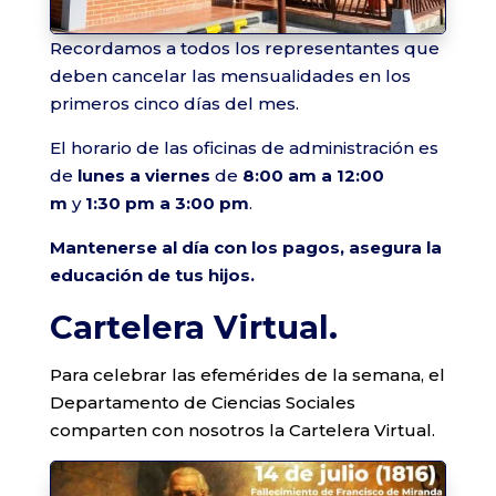
Recordamos a todos los representantes que
deben cancelar las mensualidades en los
primeros cinco días del mes.
El horario de las oficinas de administración es
de
lunes a viernes
de
8:00 am a 12:00
m
y
1:30 pm a 3:00 pm
.
Mantenerse al día con los pagos, asegura la
educación de tus hijos.
Cartelera Virtual.
Para celebrar las efemérides de la semana, el
Departamento de Ciencias Sociales
comparten con nosotros la Cartelera Virtual.