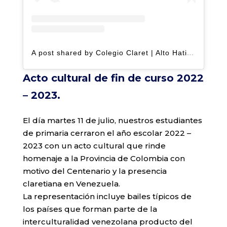
A post shared by Colegio Claret | Alto Hatillo (@clarethatillo)
Acto cultural de fin de curso 2022
– 2023.
El día martes 11 de julio, nuestros estudiantes
de primaria cerraron el año escolar 2022 –
2023 con un acto cultural que rinde
homenaje a la Provincia de Colombia con
motivo del Centenario y la presencia
claretiana en Venezuela.
La representación incluye bailes típicos de
los países que forman parte de la
interculturalidad venezolana producto del