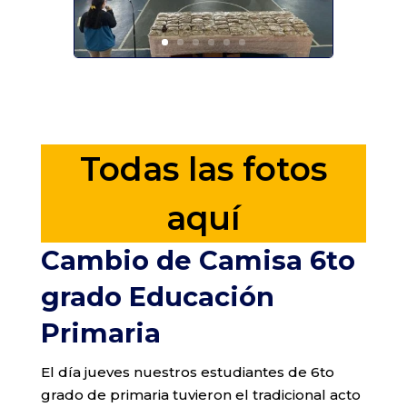
Todas las fotos
aquí
Cambio de Camisa 6to
grado Educación
Primaria
El día jueves nuestros estudiantes de 6to
grado de primaria tuvieron el tradicional acto