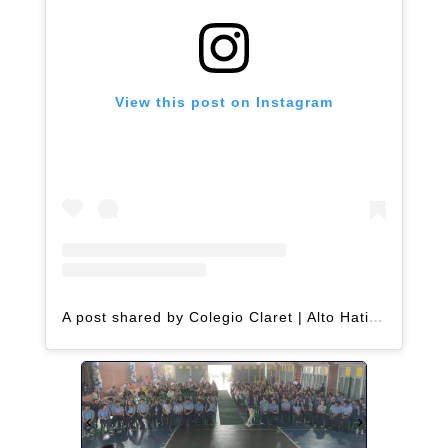
View this post on Instagram
A post shared by Colegio Claret | Alto Hatillo (@clarethatillo)