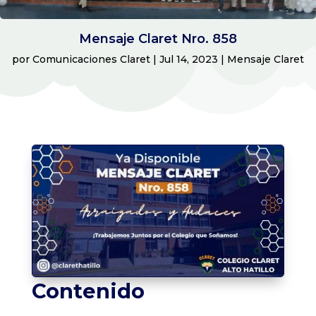
Mensaje Claret Nro. 858
por
Comunicaciones Claret
|
Jul 14, 2023
|
Mensaje Claret
Contenido