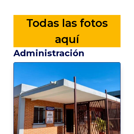
Todas las fotos
aquí
Administración