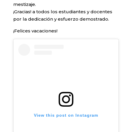
mestizaje.
¡Gracias! a todos los estudiantes y docentes
por la dedicación y esfuerzo demostrado.
¡Felices vacaciones!
View this post on Instagram