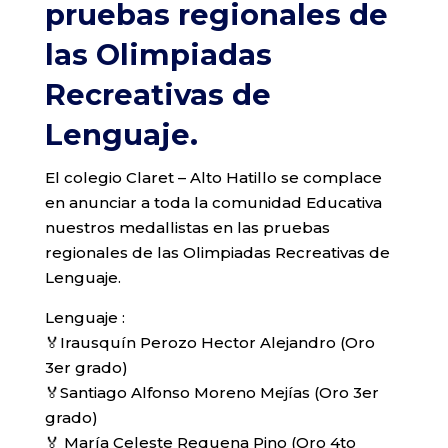
pruebas regionales de
las Olimpiadas
Recreativas de
Lenguaje.
El colegio Claret – Alto Hatillo se complace
en anunciar a toda la comunidad Educativa
nuestros medallistas en las pruebas
regionales de las Olimpiadas Recreativas de
Lenguaje.
Lenguaje :
🏅Irausquín Perozo Hector Alejandro (Oro
3er grado)
🏅Santiago Alfonso Moreno Mejías (Oro 3er
grado)
🏅 María Celeste Requena Pino (Oro 4to