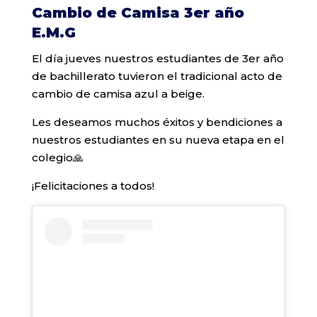
Cambio de Camisa 3er año
E.M.G
El día jueves nuestros estudiantes de 3er año
de bachillerato tuvieron el tradicional acto de
cambio de camisa azul a beige.
Les deseamos muchos éxitos y bendiciones a
nuestros estudiantes en su nueva etapa en el
colegio🙏
¡Felicitaciones a todos!