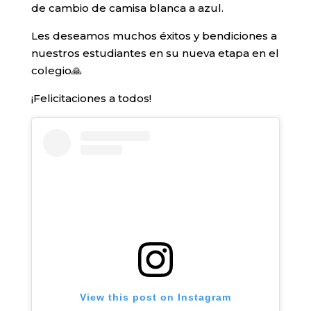
de cambio de camisa blanca a azul.
Les deseamos muchos éxitos y bendiciones a
nuestros estudiantes en su nueva etapa en el
colegio🙏
¡Felicitaciones a todos!
View this post on Instagram