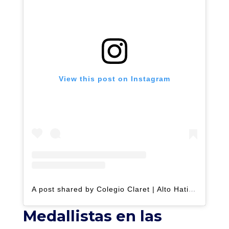
View this post on Instagram
A post shared by Colegio Claret | Alto Hatillo (@clarethatillo)
Medallistas en las