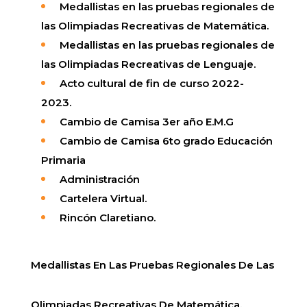
Medallistas en las pruebas regionales de
las Olimpiadas Recreativas de Matemática.
Medallistas en las pruebas regionales de
las Olimpiadas Recreativas de Lenguaje.
Acto cultural de fin de curso 2022-
2023.
Cambio de Camisa 3er año E.M.G
Cambio de Camisa 6to grado Educación
Primaria
Administración
Cartelera Virtual.
Rincón Claretiano.
Medallistas En Las Pruebas Regionales De Las
Olimpiadas Recreativas De Matemática.