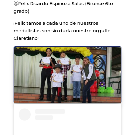
🥉Felix Ricardo Espinoza Salas (Bronce 6to
grado)
¡Felicitamos a cada uno de nuestros
medallistas son sin duda nuestro orgullo
Claretiano!