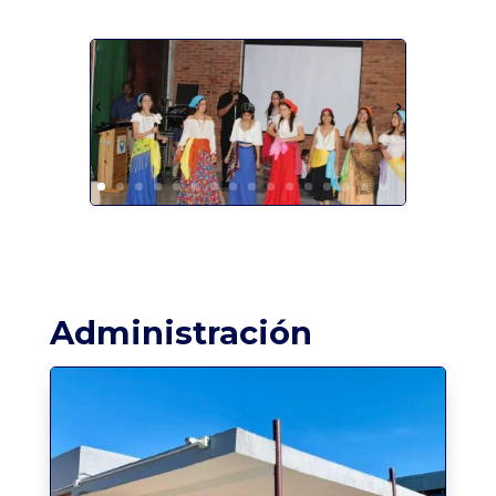
Administración