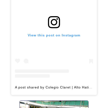
View this post on Instagram
A post shared by Colegio Claret | Alto Hatillo (@clarethatillo)