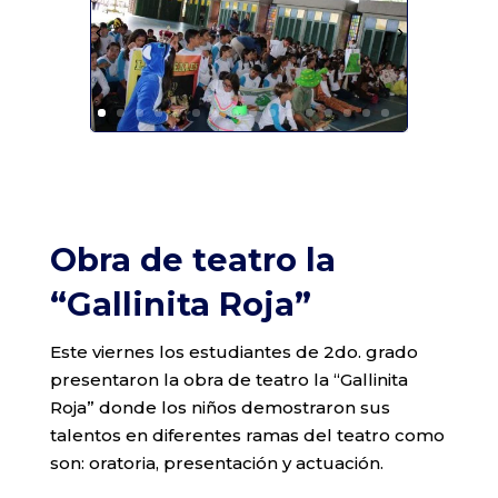
Obra de teatro la
“Gallinita Roja”
Este viernes los estudiantes de 2do. grado
presentaron la obra de teatro la “Gallinita
Roja” donde los niños demostraron sus
talentos en diferentes ramas del teatro como
son: oratoria, presentación y actuación.