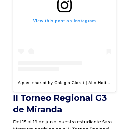
View this post on Instagram
A post shared by Colegio Claret | Alto Hatillo (@clarethatillo)
II Torneo Regional G3
de Miranda
Del 15 al 19 de junio, nuestra estudiante Sara
Marques participo en el II Torneo Regional