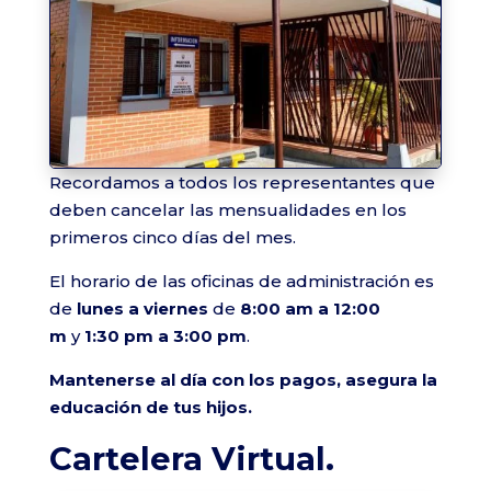
Recordamos a todos los representantes que
deben cancelar las mensualidades en los
primeros cinco días del mes.
El horario de las oficinas de administración es
de
lunes a viernes
de
8:00 am a 12:00
m
y
1:30 pm a 3:00 pm
.
Mantenerse al día con los pagos, asegura la
educación de tus hijos.
Cartelera Virtual.