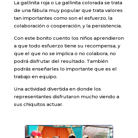
La gallinita roja o La gallinita colorada se trata
de una fábula muy popular que trata valores
tan importantes como son el esfuerzo, la
colaboración o cooperación, y la persistencia.
Con este bonito cuento los niños aprendieron
a que todo esfuerzo tiene su recompensa, y
que el que no se implica o no colabora, no
podrá disfrutar del resultado. También
podrás enseñarles lo importante que es el
trabajo en equipo.
Una actividad divertida en donde los
representantes disfrutaron mucho viendo a
sus chiquitos actuar.