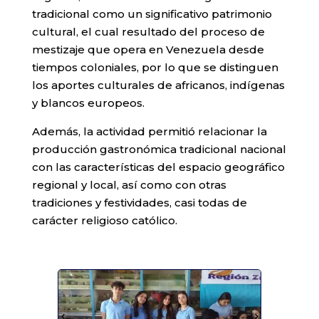
tradicional como un significativo patrimonio
cultural, el cual resultado del proceso de
mestizaje que opera en Venezuela desde
tiempos coloniales, por lo que se distinguen
los aportes culturales de africanos, indígenas
y blancos europeos.
Además, la actividad permitió relacionar la
producción gastronómica tradicional nacional
con las características del espacio geográfico
regional y local, así como con otras
tradiciones y festividades, casi todas de
carácter religioso católico.