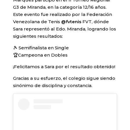
G3 de Miranda, en la categoría 12/16 años.
Este evento fue realizado por la Federación
Venezolana de Tenis
@fvtenis
FVT, dónde
Sara representó al Edo. Miranda, logrando los
siguientes resultados:
🎾 Semifinalista en Single
🏆Campeona en Dobles
¡Felicitamos a Sara por el resultado obtenido!
Gracias a su esfuerzo, el colegio sigue siendo
sinónimo de disciplina y constancia.