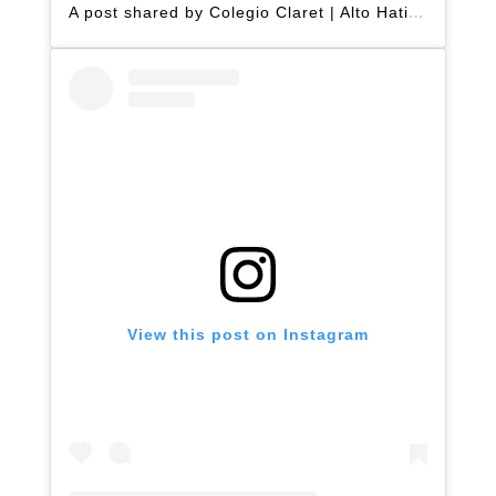
A post shared by Colegio Claret | Alto Hatillo (@clarethatillo)
View this post on Instagram