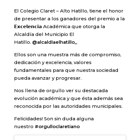
El Colegio Claret – Alto Hatillo, tiene el honor
de presentar a los ganadores del premio a la
𝗘𝘅𝗰𝗲𝗹𝗲𝗻𝗰𝗶𝗮 Académica que otorga la
Alcaldía del Municipio El
Hatillo.
@alcaldiaelhatillo_
Ellos son una muestra más de compromiso,
dedicación y excelencia, valores
fundamentales para que nuestra sociedad
pueda avanzar y progresar.
Nos llena de orgullo ver su destacada
evolución académica y que ésta además sea
reconocida por las autoridades municipales.
Felicidades! Son sin duda alguna
nuestro
#orgulloclaretiano