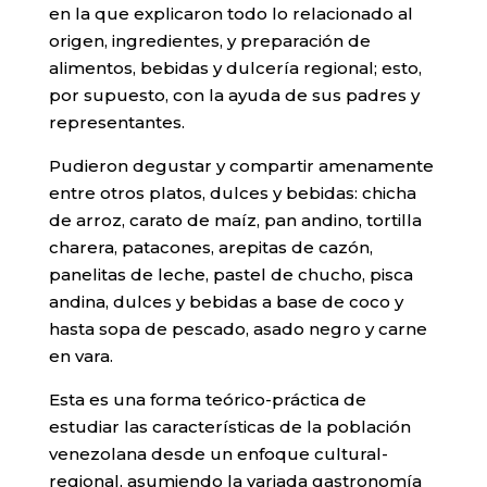
en la que explicaron todo lo relacionado al
origen, ingredientes, y preparación de
alimentos, bebidas y dulcería regional; esto,
por supuesto, con la ayuda de sus padres y
representantes.
Pudieron degustar y compartir amenamente
entre otros platos, dulces y bebidas: chicha
de arroz, carato de maíz, pan andino, tortilla
charera, patacones, arepitas de cazón,
panelitas de leche, pastel de chucho, pisca
andina, dulces y bebidas a base de coco y
hasta sopa de pescado, asado negro y carne
en vara.
Esta es una forma teórico-práctica de
estudiar las características de la población
venezolana desde un enfoque cultural-
regional, asumiendo la variada gastronomía