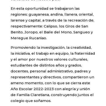
En esta oportunidad se trabajaron las
regiones: guayanesa, andina, llanera, oriental,
larense y capital, a través de la recreación de,
respectivamente: Calipso, los Giros de San
Benito, Joropo, el Baile del Mono, Sangueo y
Meregue Rucaniao.
Promoviendo la investigación, la creatividad,
la iniciativa, el trabajo en equipo, la fraternidad
y el amor por nuestros valores culturales,
estudiantes de distintos años y grados,
docentes, personal administrativo, padres y
representantes y directivos, compartieron un
ameno momento, con lo que se cierra este
Año Escolar 2022-2023 con alegría y unión
de Familia Claretiana, construyendo juntos el
colegio que soñamos.