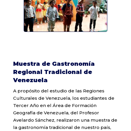
Muestra de Gastronomía
Regional Tradicional de
Venezuela
A propósito del estudio de las Regiones
Culturales de Venezuela, los estudiantes de
Tercer Año en el Área de Formación
Geografía de Venezuela, del Profesor
Avelardo Sánchez, realizaron una muestra de
la gastronomía tradicional de nuestro país,