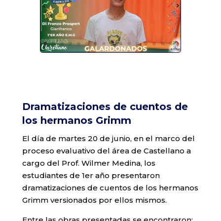
Dramatizaciones de cuentos de
los hermanos Grimm
El día de martes 20 de junio, en el marco del
proceso evaluativo del área de Castellano a
cargo del Prof. Wilmer Medina, los
estudiantes de 1er año presentaron
dramatizaciones de cuentos de los hermanos
Grimm versionados por ellos mismos.
Entre las obras presentadas se encontraron: