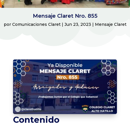
Mensaje Claret Nro. 855
por
Comunicaciones Claret
|
Jun 23, 2023
|
Mensaje Claret
Contenido