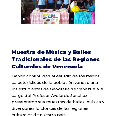
Muestra de Música y Bailes
Tradicionales de las Regiones
Culturales de Venezuela
Dando continuidad al estudio de los rasgos
característicos de la población venezolana,
los estudiantes de Geografía de Venezuela, a
cargo del Profesor Avelardo Sánchez,
presentaron sus muestras de bailes, música y
diversiones folclóricas de las regiones
culturales de nuestro país.