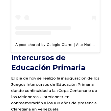
A post shared by Colegio Claret | Alto Hatillo (@clarethatillo)
Intercursos de
Educación Primaria
El día de hoy se realizó la inauguración de los
Juegos Intercursos de Educación Primaria,
dando continuidad a la «Copa Centenario de
los Misioneros Claretianos» en
conmemoración a los 100 años de presencia
Claretiana en Venezuela.