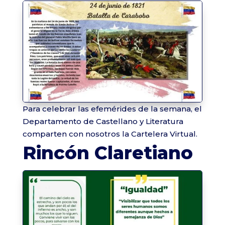
Para celebrar las efemérides de la semana, el
Departamento de Castellano y Literatura
comparten con nosotros la Cartelera Virtual.
Rincón Claretiano