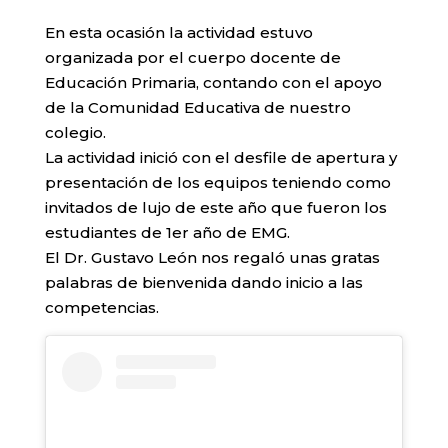
En esta ocasión la actividad estuvo
organizada por el cuerpo docente de
Educación Primaria, contando con el apoyo
de la Comunidad Educativa de nuestro
colegio.
La actividad inició con el desfile de apertura y
presentación de los equipos teniendo como
invitados de lujo de este año que fueron los
estudiantes de 1er año de EMG.
El Dr. Gustavo León nos regaló unas gratas
palabras de bienvenida dando inicio a las
competencias.