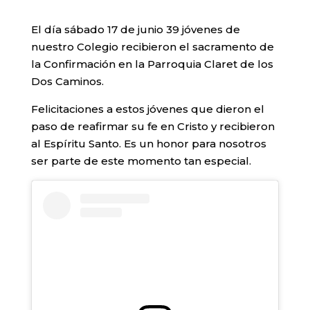
El día sábado 17 de junio 39 jóvenes de
nuestro Colegio recibieron el sacramento de
la Confirmación en la Parroquia Claret de los
Dos Caminos.
Felicitaciones a estos jóvenes que dieron el
paso de reafirmar su fe en Cristo y recibieron
al Espíritu Santo. Es un honor para nosotros
ser parte de este momento tan especial.