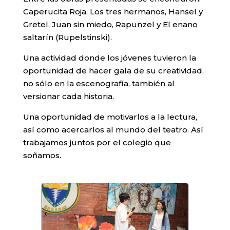
Caperucita Roja, Los tres hermanos, Hansel y
Gretel, Juan sin miedo, Rapunzel y El enano
saltarín (Rupelstinski).
Una actividad donde los jóvenes tuvieron la
oportunidad de hacer gala de su creatividad,
no sólo en la escenografía, también al
versionar cada historia.
Una oportunidad de motivarlos a la lectura,
así como acercarlos al mundo del teatro. Así
trabajamos juntos por el colegio que
soñamos.