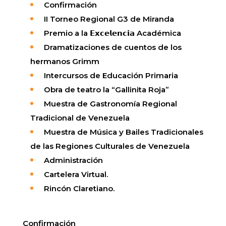
Confirmación
II Torneo Regional G3 de Miranda
Premio a la 𝗘𝘅𝗰𝗲𝗹𝗲𝗻𝗰𝗶𝗮 Académica
Dramatizaciones de cuentos de los
hermanos Grimm
Intercursos de Educación Primaria
Obra de teatro la “Gallinita Roja”
Muestra de Gastronomía Regional
Tradicional de Venezuela
Muestra de Música y Bailes Tradicionales
de las Regiones Culturales de Venezuela
Administración
Cartelera Virtual.
Rincón Claretiano.
Confirmación