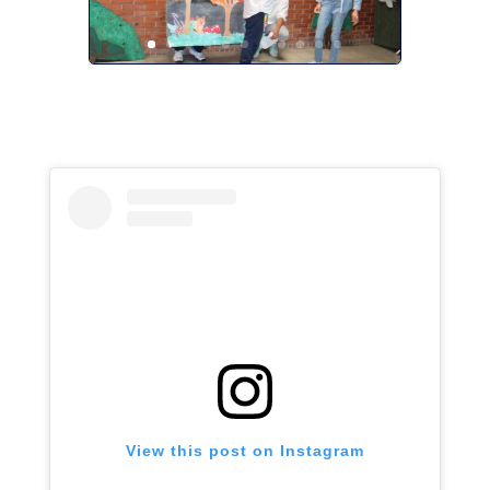
View this post on Instagram