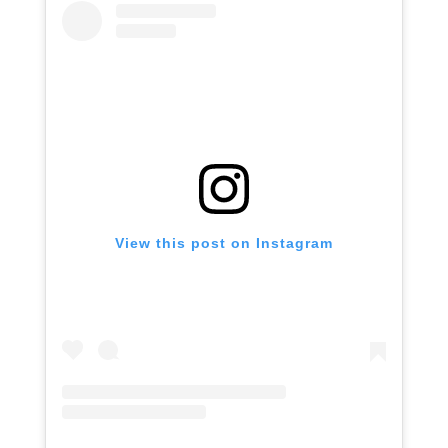
View this post on Instagram