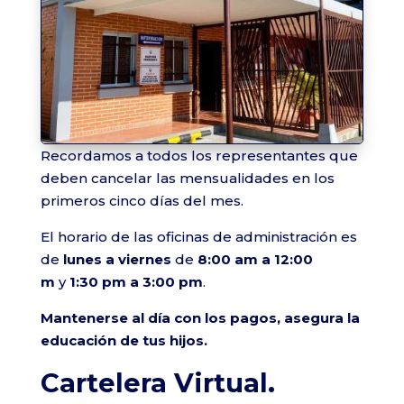
Recordamos a todos los representantes que
deben cancelar las mensualidades en los
primeros cinco días del mes.
El horario de las oficinas de administración es
de
lunes a viernes
de
8:00 am a 12:00
m
y
1:30 pm a 3:00 pm
.
Mantenerse al día con los pagos, asegura la
educación de tus hijos.
Cartelera Virtual.