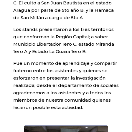
C, El culto a San Juan Bautista en el estado
Aragua por parte de 5to año B, y la Hamaca
de San Millán a cargo de 5to A
Los stands presentaron a los tres territorios
que conforman la Región Capital; a saber
Municipio Libertador 1ero C, estado Miranda
1ero A y Estado La Guaira 1ero B.
Fue un momento de aprendizaje y compartir
fraterno entre los asistentes y quienes se
esforzaron en presentar la investigación
realizada; desde el departamento de sociales
agradecemos a los asistentes y a todos los
miembros de nuestra comunidad quienes
hicieron posible esta actividad.