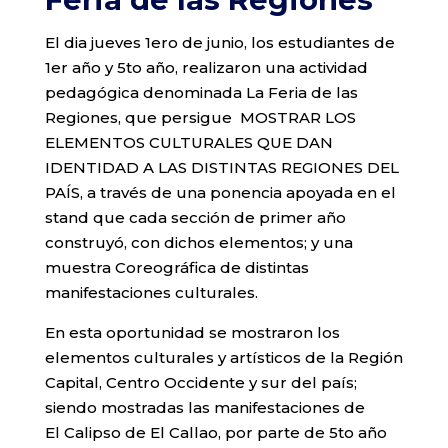
El dia jueves 1ero de junio, los estudiantes de
1er año y 5to año, realizaron una actividad
pedagógica denominada La Feria de las
Regiones, que persigue MOSTRAR LOS
ELEMENTOS CULTURALES QUE DAN
IDENTIDAD A LAS DISTINTAS REGIONES DEL
PAÍS, a través de una ponencia apoyada en el
stand que cada sección de primer año
construyó, con dichos elementos; y una
muestra Coreográfica de distintas
manifestaciones culturales.
En esta oportunidad se mostraron los
elementos culturales y artísticos de la Región
Capital, Centro Occidente y sur del país;
siendo mostradas las manifestaciones de
El Calipso de El Callao, por parte de 5to año