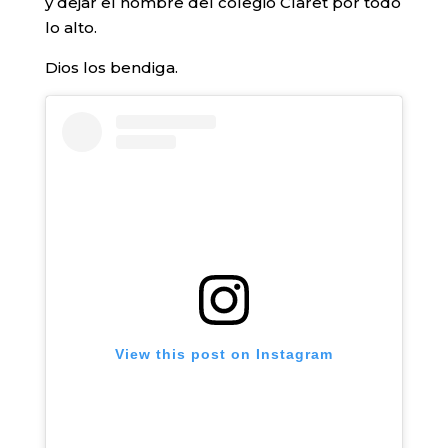
y dejar el nombre del colegio Claret por todo
lo alto.
Dios los bendiga.
View this post on Instagram