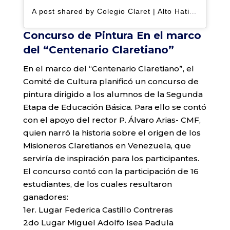
A post shared by Colegio Claret | Alto Hatillo (@clarethatillo)
Concurso de Pintura En el marco
del “Centenario Claretiano”
En el marco del “Centenario Claretiano”, el
Comité de Cultura planificó un concurso de
pintura dirigido a los alumnos de la Segunda
Etapa de Educación Básica. Para ello se contó
con el apoyo del rector P. Álvaro Arias- CMF,
quien narró la historia sobre el origen de los
Misioneros Claretianos en Venezuela, que
serviría de inspiración para los participantes.
El concurso contó con la participación de 16
estudiantes, de los cuales resultaron
ganadores:
1er. Lugar Federica Castillo Contreras
2do Lugar Miguel Adolfo Isea Padula