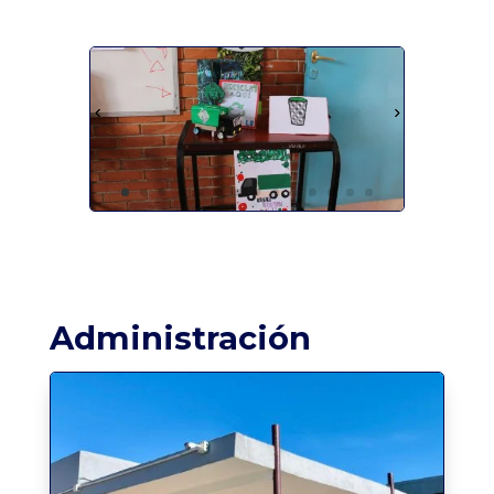
Administración