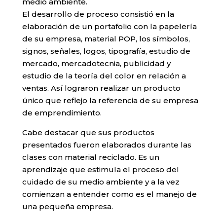
medio ambiente.
El desarrollo de proceso consistió en la
elaboración de un portafolio con la papelería
de su empresa, material POP, los símbolos,
signos, señales, logos, tipografía, estudio de
mercado, mercadotecnia, publicidad y
estudio de la teoría del color en relación a
ventas. Así lograron realizar un producto
único que reflejo la referencia de su empresa
de emprendimiento.
Cabe destacar que sus productos
presentados fueron elaborados durante las
clases con material reciclado. Es un
aprendizaje que estimula el proceso del
cuidado de su medio ambiente y a la vez
comienzan a entender como es el manejo de
una pequeña empresa.