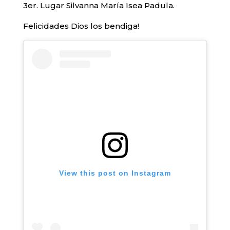
3er. Lugar Silvanna María Isea Padula.
Felicidades Dios los bendiga!
View this post on Instagram