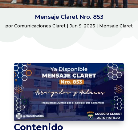
Mensaje Claret Nro. 853
por
Comunicaciones Claret
|
Jun 9, 2023
|
Mensaje Claret
Contenido