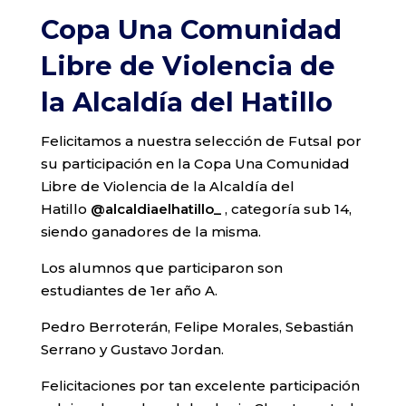
Copa Una Comunidad
Libre de Violencia de
la Alcaldía del Hatillo
Felicitamos a nuestra selección de Futsal por
su participación en la Copa Una Comunidad
Libre de Violencia de la Alcaldía del
Hatillo
@alcaldiaelhatillo_
, categoría sub 14,
siendo ganadores de la misma.
Los alumnos que participaron son
estudiantes de 1er año A.
Pedro Berroterán, Felipe Morales, Sebastián
Serrano y Gustavo Jordan.
Felicitaciones por tan excelente participación