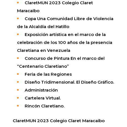
ClaretMUN 2023 Colegio Claret
Maracaibo
Copa Una Comunidad Libre de Violencia
de la Alcaldía del Hatillo
Exposición artística en el marco de la
celebración de los 100 años de la presencia
Claretiana en Venezuela
Concurso de Pintura En el marco del
“Centenario Claretiano”
Feria de las Regiones
Diseño Tridimensional. El Diseño Gráfico.
Administración
Cartelera Virtual.
Rincón Claretiano.
ClaretMUN 2023 Colegio Claret Maracaibo