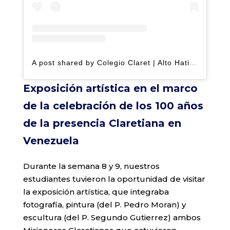
A post shared by Colegio Claret | Alto Hatillo (@clarethatillo)
Exposición artística en el marco
de la celebración de los 100 años
de la presencia Claretiana en
Venezuela
Durante la semana 8 y 9, nuestros
estudiantes tuvieron la oportunidad de visitar
la exposición artística, que integraba
fotografía, pintura (del P. Pedro Moran) y
escultura (del P. Segundo Gutierrez) ambos