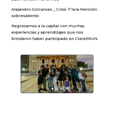
Alejandro Golcanves _ Crisis 🏅1era Mención
sobresaliente.
Regresamos a la capital con muchas
experiencias y aprendizajes que nos
brindaron haber participado en ClaretMUN.