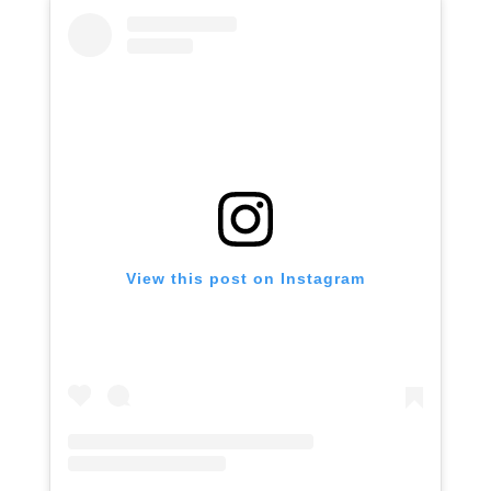
View this post on Instagram