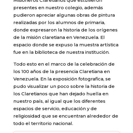
Misioneros Claretianos que estuvieron
presentes en nuestro colegio, además
pudieron apreciar algunas obras de pintura
realizadas por los alumnos de primaria,
donde expresaron la historia de los orígenes
de la misión claretiana en Venezuela. El
espacio donde se expuso la muestra artística
fue en la biblioteca de nuestra institución.
Todo esto en el marco de la celebración de
los 100 años de la presencia Claretiana en
Venezuela. En la exposición fotografica, se
pudo visualizar un poco sobre la historia de
los Claretianos que han dejado huella en
nuestro país, al igual que los diferentes
espacios de servicio, educación y de
religiosidad que se encuentran alrededor de
todo el territorio nacional.