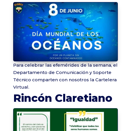
Para celebrar las efemérides de la semana, el
Departamento de Comunicación y Soporte
Técnico comparten con nosotros la Cartelera
Virtual.
Rincón Claretiano