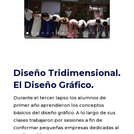
Diseño Tridimensional.
El Diseño Gráfico.
Durante el tercer lapso los alumnos de
primer año aprendieron los conceptos
básicos del diseño gráfico. A lo largo de sus
clases trabajaron por sesiones a fin de
conformar pequeñas empresas dedicadas al