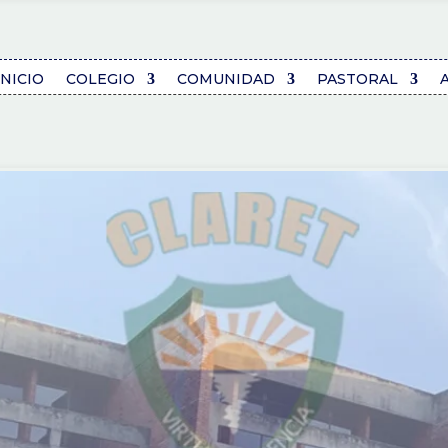
INICIO
COLEGIO
COMUNIDAD
PASTORAL