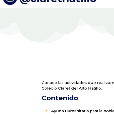
Conoce las actividades que realizam
Colegio Claret del Alto Hatillo.
Contenido
Ayuda Humanitaria para la pobla