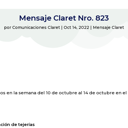
Mensaje Claret Nro. 823
por
Comunicaciones Claret
|
Oct 14, 2022
|
Mensaje Claret
os en la semana del 10 de octubre al 14 de octubre en el
ción de tejerías