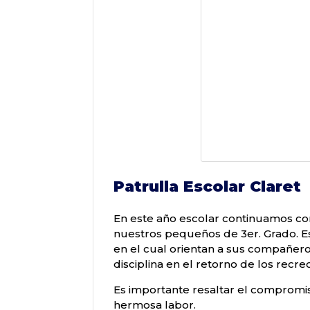
Patrulla Escolar Claret
En este año escolar continuamos con
nuestros pequeños de 3er. Grado. Es
en el cual orientan a sus compañer
disciplina en el retorno de los recre
Es importante resaltar el compromi
hermosa labor.