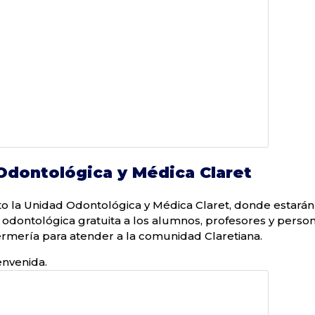
Odontológica y Médica Claret
o la Unidad Odontológica y Médica Claret, donde estarán
 odontológica gratuita a los alumnos, profesores y person
ermería para atender a la comunidad Claretiana.
envenida.