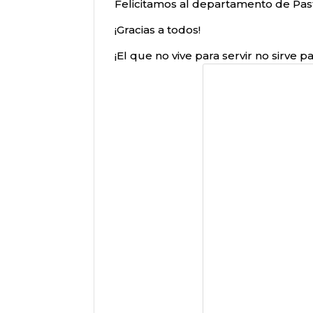
Felicitamos al departamento de Pastor
¡Gracias a todos!
¡El que no vive para servir no sirve par