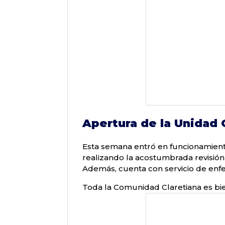
Apertura de la Unidad 
Esta semana entró en funcionamient
realizando la acostumbrada revisión
Además, cuenta con servicio de enf
Toda la Comunidad Claretiana es bi