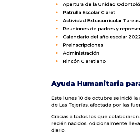
Apertura de la Unidad Odontoló
Patrulla Escolar Claret
Actividad Extracurricular Tareas
Reuniones de padres y represe
Calendario del año escolar 202
Preinscripciones
Administración
Rincón Claretiano
Ayuda Humanitaria para
Este lunes 10 de octubre se inició l
de Las Tejerías, afectada por las fu
Gracias a todos los que colaboraron
recién nacidos. Adicionalmente llev
diario.