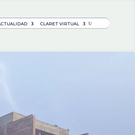
ACTUALIDAD
CLARET VIRTUAL