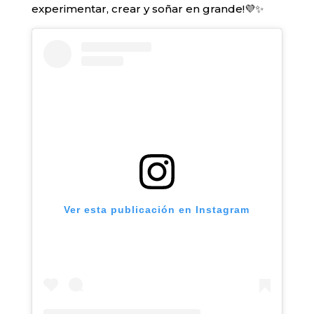
experimentar, crear y soñar en grande!💜✨
Ver esta publicación en Instagram