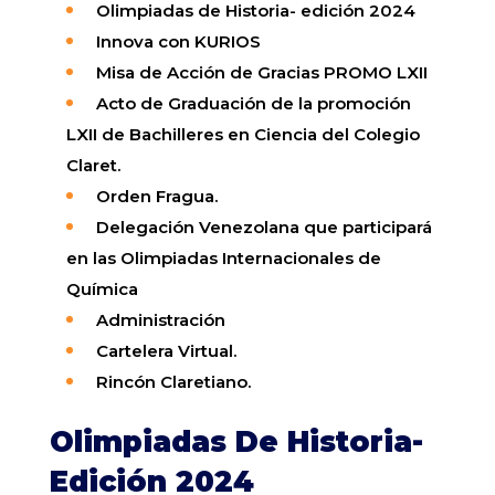
Olimpiadas de Historia- edición 2024
Innova con KURIOS
Misa de Acción de Gracias PROMO LXII
Acto de Graduación de la promoción
LXII de Bachilleres en Ciencia del Colegio
Claret.
Orden Fragua.
Delegación Venezolana que participará
en las Olimpiadas Internacionales de
Química
Administración
Cartelera
Virtual
.
Rincón
Claretiano
.
Olimpiadas De Historia-
Edición 2024