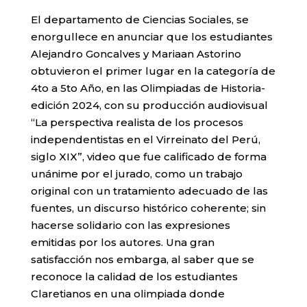
El departamento de Ciencias Sociales, se
enorgullece en anunciar que los estudiantes
Alejandro Goncalves y Mariaan Astorino
obtuvieron el primer lugar en la categoría de
4to a 5to Año, en las Olimpiadas de Historia-
edición 2024, con su producción audiovisual
“La perspectiva realista de los procesos
independentistas en el Virreinato del Perú,
siglo XIX”, video que fue calificado de forma
unánime por el jurado, como un trabajo
original con un tratamiento adecuado de las
fuentes, un discurso histórico coherente; sin
hacerse solidario con las expresiones
emitidas por los autores. Una gran
satisfacción nos embarga, al saber que se
reconoce la calidad de los estudiantes
Claretianos en una olimpiada donde