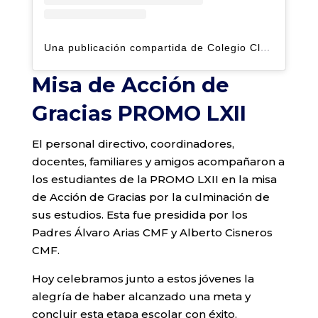
Una publicación compartida de Colegio Claret | Alto Hatillo (@clarethatillo)
Misa de Acción de
Gracias PROMO LXII
El personal directivo, coordinadores,
docentes, familiares y amigos acompañaron a
los estudiantes de la PROMO LXII en la misa
de Acción de Gracias por la culminación de
sus estudios. Esta fue presidida por los
Padres Álvaro Arias CMF y Alberto Cisneros
CMF.
Hoy celebramos junto a estos jóvenes la
alegría de haber alcanzado una meta y
concluir esta etapa escolar con éxito.