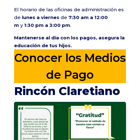
El horario de las oficinas de administración es
de
lunes a viernes
de
7:30 am a 12:00
m
y
1:30 pm a 3:00 pm
.
Mantenerse al día con los pagos, asegura la
educación de tus hijos.
Conocer los Medios
de Pago
Rincón Claretiano