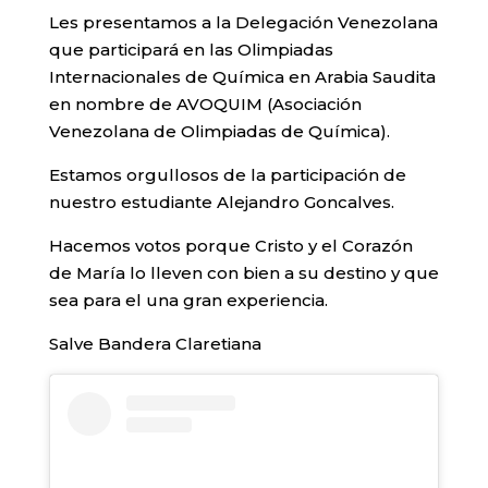
Les presentamos a la Delegación Venezolana
que participará en las Olimpiadas
Internacionales de Química en Arabia Saudita
en nombre de AVOQUIM (Asociación
Venezolana de Olimpiadas de Química).
Estamos orgullosos de la participación de
nuestro estudiante Alejandro Goncalves.
Hacemos votos porque Cristo y el Corazón
de María lo lleven con bien a su destino y que
sea para el una gran experiencia.
Salve Bandera Claretiana