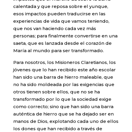
calentada y que reposa sobre el yunque,
esos impactos pueden traducirse en las
experiencias de vida que vamos teniendo,
que nos van haciendo cada vez más
personas; para finalmente convertirse en una
saeta, que es lanzada desde el corazón de
María al mundo para ser transformado.
Para nosotros, los Misioneros Claretianos, los
jóvenes que lo han recibido este año escolar
han sido una barra de hierro maleable, que
no ha sido moldeada por las exigencias que
otros tienen sobre ellos, que no se ha
transformado por lo que la sociedad exige
como correcto; sino que han sido una barra
auténtica de hierro que se ha dejado ser en
manos de Dios, explotando cada uno de ellos
los dones que han recibido a través de