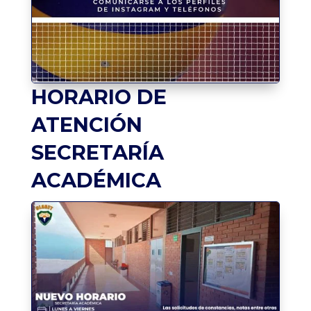
HORARIO DE
ATENCIÓN
SECRETARÍA
ACADÉMICA