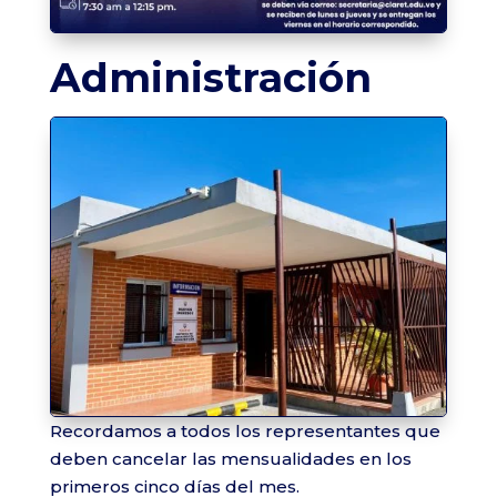
Administración
Recordamos a todos los representantes que
deben cancelar las mensualidades en los
primeros cinco días del mes.