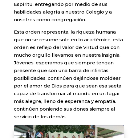
Espíritu, entregando por medio de sus
habilidades alegría a nuestro Colegio y a
nosotros como congregación.
Esta orden representa, la riqueza humana
que no se resume solo en lo académico, esta
orden es reflejo del valor de Virtud que con
mucho orgullo llevamos en nuestra insignia.
Jóvenes, esperamos que siempre tengan
presente que son una barra de infinitas
posibilidades, continúen dejándose moldear
por el amor de Dios para que sean esa saeta
capaz de transformar al mundo en un lugar
más alegre, lleno de esperanza y empatía.
continúen poniendo sus dones siempre al
servicio de los demás.