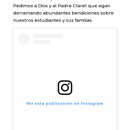
Pedimos a Dios y al Padre Claret que sigan
derramando abundantes bendiciones sobre
nuestros estudiantes y sus familias.
Ver esta publicación en Instagram