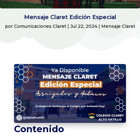
Mensaje Claret Edición Especial
por
Comunicaciones Claret
|
Jul 22, 2024
|
Mensaje Claret
Contenido