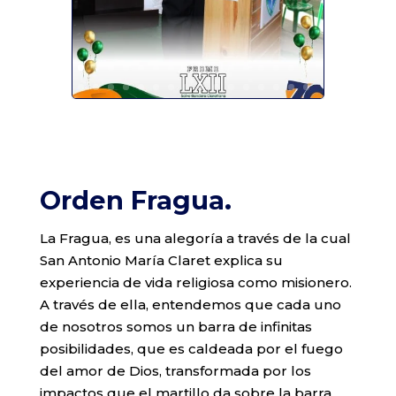
Orden Fragua.
La Fragua, es una alegoría a través de la cual
San Antonio María Claret explica su
experiencia de vida religiosa como misionero.
A través de ella, entendemos que cada uno
de nosotros somos un barra de infinitas
posibilidades, que es caldeada por el fuego
del amor de Dios, transformada por los
impactos que el martillo da sobre la barra