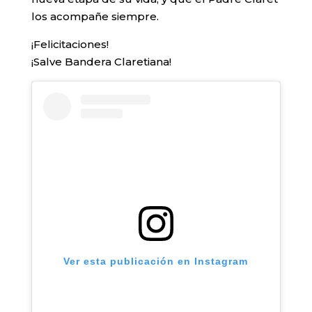
los acompañe siempre.
¡Felicitaciones!
¡Salve Bandera Claretiana!
Ver esta publicación en Instagram