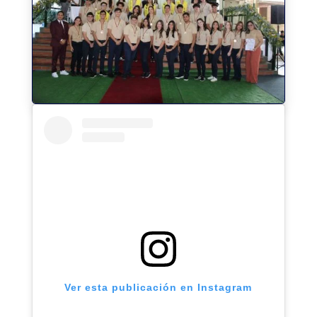
Ver esta publicación en Instagram