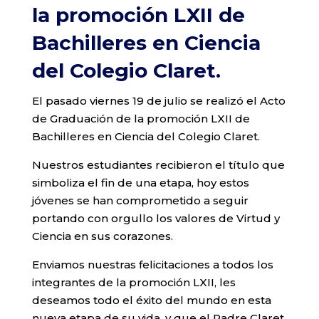
la promoción LXII de
Bachilleres en Ciencia
del Colegio Claret.
El pasado viernes 19 de julio se realizó el Acto
de Graduación de la promoción LXII de
Bachilleres en Ciencia del Colegio Claret.
Nuestros estudiantes recibieron el título que
simboliza el fin de una etapa, hoy estos
jóvenes se han comprometido a seguir
portando con orgullo los valores de Virtud y
Ciencia en sus corazones.
Enviamos nuestras felicitaciones a todos los
integrantes de la promoción LXII, les
deseamos todo el éxito del mundo en esta
nueva etapa de su vida, y que el Padre Claret