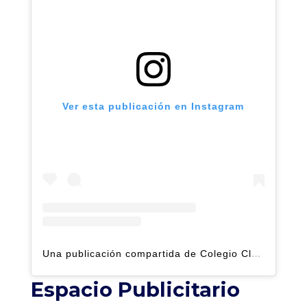
Ver esta publicación en Instagram
Una publicación compartida de Colegio Claret | Alto Hatillo (@clarethatillo)
Espacio Publicitario