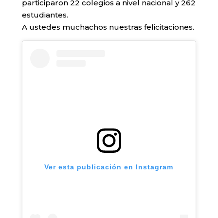
participaron 22 colegios a nivel nacional y 262
estudiantes.
A ustedes muchachos nuestras felicitaciones.
Ver esta publicación en Instagram