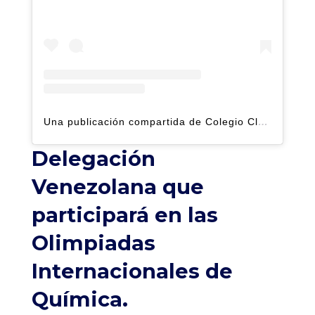
Una publicación compartida de Colegio Claret | Alto Hatillo (@clarethatillo)
Delegación
Venezolana que
participará en las
Olimpiadas
Internacionales de
Química.