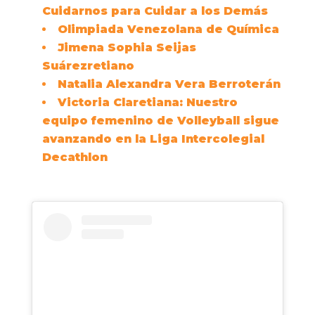
Cuidarnos para Cuidar a los Demás
Olimpiada Venezolana de Química
Jimena Sophia Seijas
Suárez
retiano
Natalia Alexandra Vera Berroterán
Victoria Claretiana: Nuestro
equipo femenino de Volleyball sigue
avanzando en la Liga Intercolegial
Decathlon