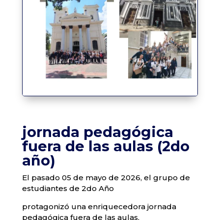
jornada pedagógica
fuera de las aulas (2do
año)
El pasado 05 de mayo de 2026, el grupo de
estudiantes de 2do Año
protagonizó una enriquecedora jornada
pedagógica fuera de las aulas,