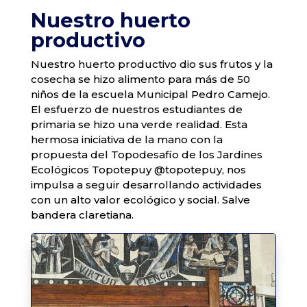
Nuestro huerto
productivo
Nuestro huerto productivo dio sus frutos y la
cosecha se hizo alimento para más de 50
niños de la escuela Municipal Pedro Camejo.
El esfuerzo de nuestros estudiantes de
primaria se hizo una verde realidad. Esta
hermosa iniciativa de la mano con la
propuesta del Topodesafío de los Jardines
Ecológicos Topotepuy @topotepuy, nos
impulsa a seguir desarrollando actividades
con un alto valor ecológico y social. Salve
bandera claretiana.