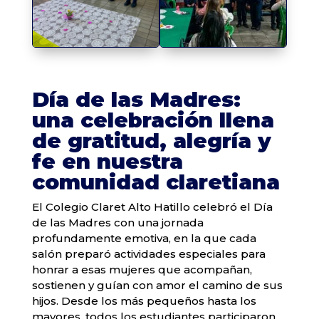
Día de las Madres:
una celebración llena
de gratitud, alegría y
fe en nuestra
comunidad claretiana
El Colegio Claret Alto Hatillo celebró el Día
de las Madres con una jornada
profundamente emotiva, en la que cada
salón preparó actividades especiales para
honrar a esas mujeres que acompañan,
sostienen y guían con amor el camino de sus
hijos. Desde los más pequeños hasta los
mayores, todos los estudiantes participaron