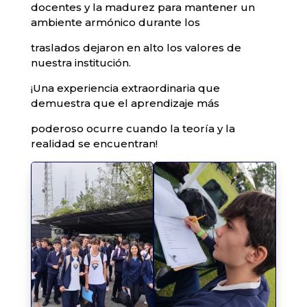
docentes y la madurez para mantener un
ambiente armónico durante los
traslados dejaron en alto los valores de
nuestra institución.
¡Una experiencia extraordinaria que
demuestra que el aprendizaje más
poderoso ocurre cuando la teoría y la
realidad se encuentran!