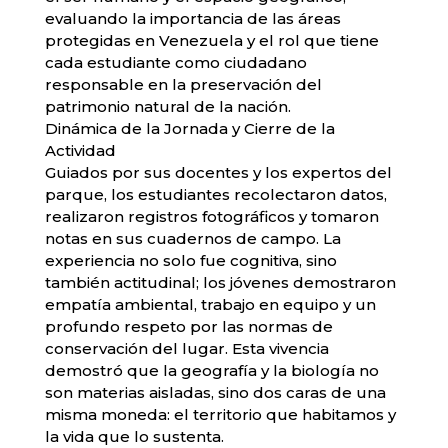
evaluando la importancia de las áreas
protegidas en Venezuela y el rol que tiene
cada estudiante como ciudadano
responsable en la preservación del
patrimonio natural de la nación.
​Dinámica de la Jornada y Cierre de la
Actividad
​Guiados por sus docentes y los expertos del
parque, los estudiantes recolectaron datos,
realizaron registros fotográficos y tomaron
notas en sus cuadernos de campo. La
experiencia no solo fue cognitiva, sino
también actitudinal; los jóvenes demostraron
empatía ambiental, trabajo en equipo y un
profundo respeto por las normas de
conservación del lugar. Esta vivencia
demostró que la geografía y la biología no
son materias aisladas, sino dos caras de una
misma moneda: el territorio que habitamos y
la vida que lo sustenta.