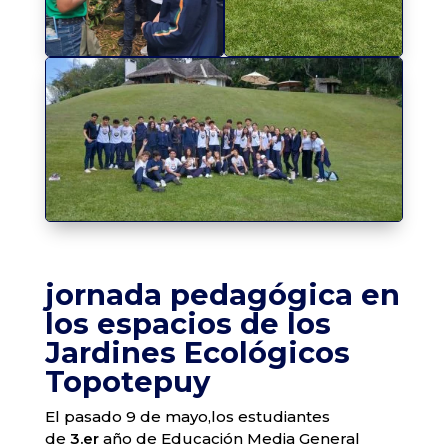
jornada pedagógica en
los espacios de los
Jardines Ecológicos
Topotepuy
El pasado 9 de mayo,los estudiantes
de
3.er
año de Educación Media General