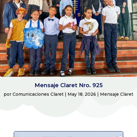
Mensaje Claret Nro. 925
por
Comunicaciones Claret
|
May 18, 2026
|
Mensaje Claret