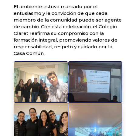
El ambiente estuvo marcado por el
entusiasmo y la convicción de que cada
miembro de la comunidad puede ser agente
de cambio. Con esta celebración, el Colegio
Claret reafirma su compromiso con la
formación integral, promoviendo valores de
responsabilidad, respeto y cuidado por la
Casa Común.