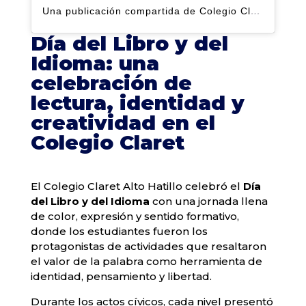
Una publicación compartida de Colegio Claret | Alto Hatillo (@clarethatillo)
Día del Libro y del
Idioma: una
celebración de
lectura, identidad y
creatividad en el
Colegio Claret
El Colegio Claret Alto Hatillo celebró el
Día
del Libro y del Idioma
con una jornada llena
de color, expresión y sentido formativo,
donde los estudiantes fueron los
protagonistas de actividades que resaltaron
el valor de la palabra como herramienta de
identidad, pensamiento y libertad.
Durante los actos cívicos, cada nivel presentó