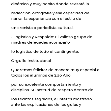
dinámico y muy bonito donde revisará la
redacción, ortografía y esa capacidad de
narrar la experiencia con el estilo de
un cronista o periodista cultural.
• Logística y Respaldo: El valioso grupo de
madres delegadas acompañó
lo logístico de todo el contingente.
Orgullo Institucional
Queremos felicitar de manera muy especial a
todos los alumnos de 2do Año
por su excelente comportamiento y
disciplina. Su actitud de respeto dentro de
los recintos sagrados, el interés mostrado
ante las explicaciones de los guías y