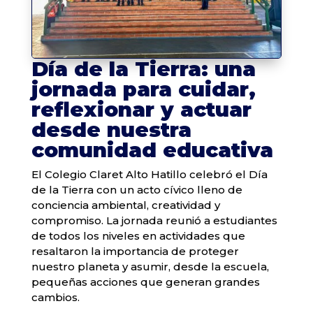
Día de la Tierra: una
jornada para cuidar,
reflexionar y actuar
desde nuestra
comunidad educativa
El Colegio Claret Alto Hatillo celebró el Día
de la Tierra con un acto cívico lleno de
conciencia ambiental, creatividad y
compromiso. La jornada reunió a estudiantes
de todos los niveles en actividades que
resaltaron la importancia de proteger
nuestro planeta y asumir, desde la escuela,
pequeñas acciones que generan grandes
cambios.