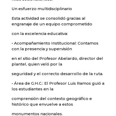
Un esfuerzo multidisciplinario
Esta actividad se consolidó gracias al
engranaje de un equipo comprometido
con la excelencia educativa:
• Acompañamiento Institucional: Contamos
con la presencia y supervisión
en el sitio del Profesor Abelardo, director del
plantel, quien veló por la
seguridad y el correcto desarrollo de la ruta.
• Área de G.H.C.: El Profesor Luis Ramos guió a
los estudiantes en la
comprensión del contexto geográfico e
histórico que envuelve a estos
monumentos nacionales.