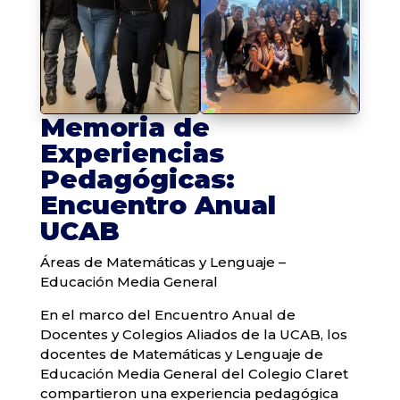
Memoria de
Experiencias
Pedagógicas:
Encuentro Anual
UCAB
​Áreas de Matemáticas y Lenguaje –
Educación Media General
​En el marco del Encuentro Anual de
Docentes y Colegios Aliados de la UCAB, los
docentes de Matemáticas y Lenguaje de
Educación Media General del Colegio Claret
compartieron una experiencia pedagógica