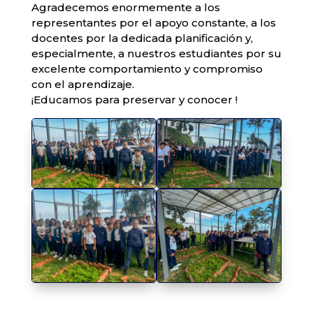
​Agradecemos enormemente a los
representantes por el apoyo constante, a los
docentes por la dedicada planificación y,
especialmente, a nuestros estudiantes por su
excelente comportamiento y compromiso
con el aprendizaje.
​¡Educamos para preservar y conocer !