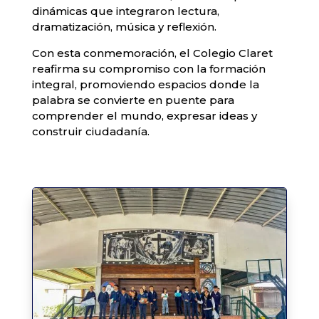
dinámicas que integraron lectura,
dramatización, música y reflexión.
Con esta conmemoración, el Colegio Claret
reafirma su compromiso con la formación
integral, promoviendo espacios donde la
palabra se convierte en puente para
comprender el mundo, expresar ideas y
construir ciudadanía.