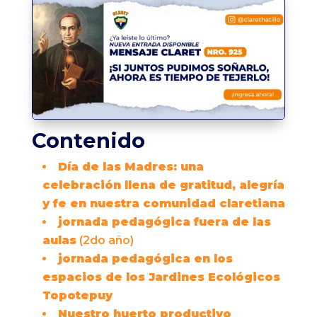
Contenido
Día de las Madres: una
celebración llena de gratitud, alegría
y fe en nuestra comunidad claretiana
jornada pedagógica fuera de las
aulas
(2do año)
jornada pedagógica en los
espacios de los Jardines Ecológicos
Topotepuy
Nuestro huerto productivo