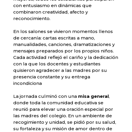
con entusiasmo en dinámicas que
combinaron creatividad, afecto y
reconocimiento.
En los salones se vivieron momentos llenos
de cercanía: cartas escritas a mano,
manualidades, canciones, dramatizaciones y
mensajes preparados por los propios niños.
Cada actividad reflejó el cariño y la dedicación
con la que los docentes y estudiantes
quisieron agradecer a las madres por su
presencia constante y su entrega
incondiciona
La jornada culminó con una
misa general
,
donde toda la comunidad educativa se
reunió para elevar una oración especial por
las madres del colegio. En un ambiente de
recogimiento y unidad, se pidió por su salud,
su fortaleza y su misión de amor dentro de