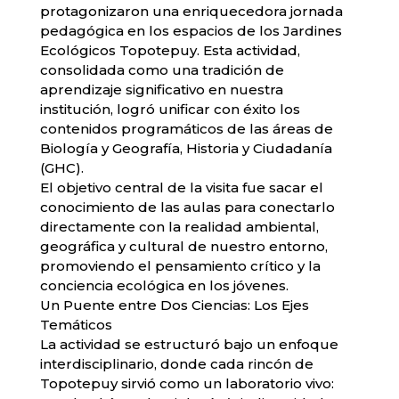
protagonizaron una enriquecedora jornada
pedagógica en los espacios de los Jardines
Ecológicos Topotepuy. Esta actividad,
consolidada como una tradición de
aprendizaje significativo en nuestra
institución, logró unificar con éxito los
contenidos programáticos de las áreas de
Biología y Geografía, Historia y Ciudadanía
(GHC).
​El objetivo central de la visita fue sacar el
conocimiento de las aulas para conectarlo
directamente con la realidad ambiental,
geográfica y cultural de nuestro entorno,
promoviendo el pensamiento crítico y la
conciencia ecológica en los jóvenes.
​Un Puente entre Dos Ciencias: Los Ejes
Temáticos
​La actividad se estructuró bajo un enfoque
interdisciplinario, donde cada rincón de
Topotepuy sirvió como un laboratorio vivo: