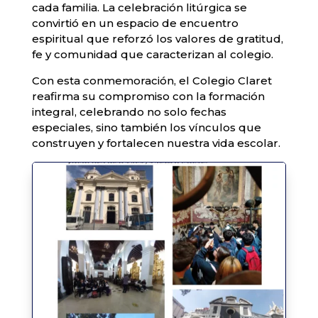
cada familia. La celebración litúrgica se
convirtió en un espacio de encuentro
espiritual que reforzó los valores de gratitud,
fe y comunidad que caracterizan al colegio.
Con esta conmemoración, el Colegio Claret
reafirma su compromiso con la formación
integral, celebrando no solo fechas
especiales, sino también los vínculos que
construyen y fortalecen nuestra vida escolar.