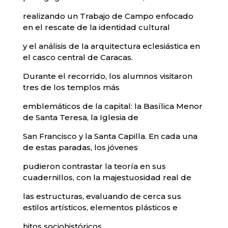
realizando un Trabajo de Campo enfocado
en el rescate de la identidad cultural
y el análisis de la arquitectura eclesiástica en
el casco central de Caracas.
Durante el recorrido, los alumnos visitaron
tres de los templos más
emblemáticos de la capital: la Basílica Menor
de Santa Teresa, la Iglesia de
San Francisco y la Santa Capilla. En cada una
de estas paradas, los jóvenes
pudieron contrastar la teoría en sus
cuadernillos, con la majestuosidad real de
las estructuras, evaluando de cerca sus
estilos artísticos, elementos plásticos e
hitos sociohistóricos.