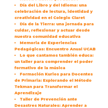
Día del Libro y del Idioma: una
celebración de lectura, identidad y
creatividad en el Colegio Claret
Día de la Tierra: una jornada para
cuidar, reflexionar y actuar desde
nuestra comunidad educativa
Memoria de Experiencias
Pedagógicas: Encuentro Anual UCAB
Lo que cantamos también educa:
un taller para comprender el poder
formativo de la música
Formación Kurios para Docentes
de Primaria: Explorando el Método
Tekman para Transformar el
Aprendizaje
Taller de Prevención ante
Desastres Naturales: Aprender a