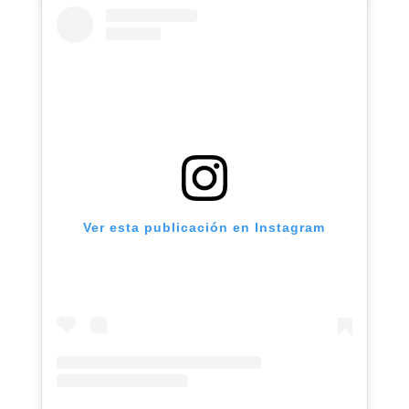
Ver esta publicación en Instagram