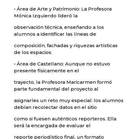
• Área de Arte y Patrimonio: La Profesora
Mónica Izquierdo lideró la
observación técnica, enseñando a los
alumnos a identificar las líneas de
composición, fachadas y riquezas artísticas
de los espacios.
• Área de Castellano: Aunque no estuvo
presente físicamente en el
trayecto, la Profesora Maricarmen formó
parte fundamental del proyecto al
asignarles un reto muy especial: los alumnos
debían recolectar datos en el sitio
como si fuesen auténticos reporteros. Ella
será la encargada de evaluar el
reporte periodístico final, un formato