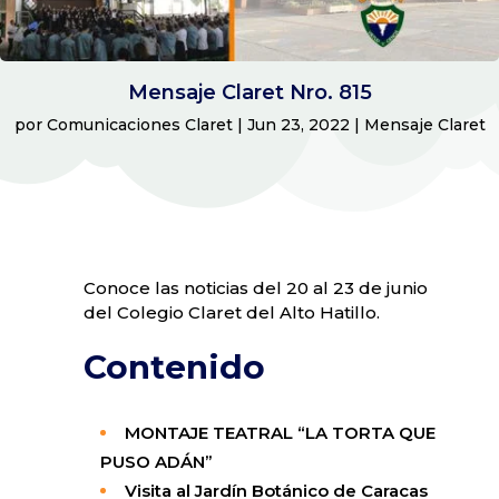
Mensaje Claret Nro. 815
por
Comunicaciones Claret
|
Jun 23, 2022
|
Mensaje Claret
Conoce las noticias del 20 al 23 de junio
del Colegio Claret del Alto Hatillo.
Contenido
MONTAJE TEATRAL “LA TORTA QUE
PUSO ADÁN”
Visita al Jardín Botánico de Caracas