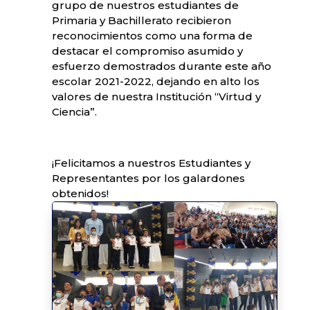
grupo de nuestros estudiantes de
Primaria y Bachillerato recibieron
reconocimientos como una forma de
destacar el compromiso asumido y
esfuerzo demostrados durante este año
escolar 2021-2022, dejando en alto los
valores de nuestra Institución “Virtud y
Ciencia”.
¡Felicitamos a nuestros Estudiantes y
Representantes por los galardones
obtenidos!