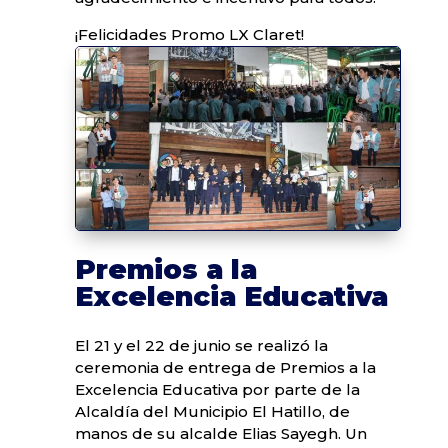
¡Felicidades Promo LX Claret!
Premios a la
Excelencia Educativa
El 21 y el 22 de junio se realizó la
ceremonia de entrega de Premios a la
Excelencia Educativa por parte de la
Alcaldía del Municipio El Hatillo, de
manos de su alcalde Elias Sayegh. Un