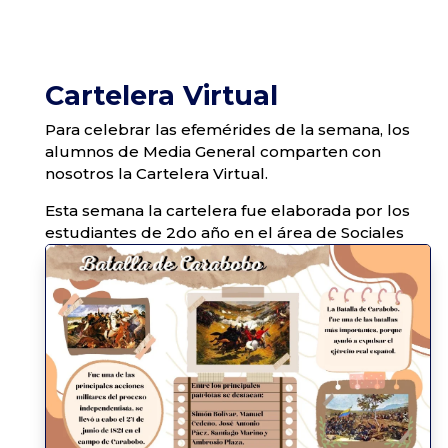
Cartelera Virtual
Para celebrar las efemérides de la semana, los
alumnos de Media General comparten con
nosotros la Cartelera Virtual.
Esta semana la cartelera fue elaborada por los
estudiantes de 2do año en el área de Sociales