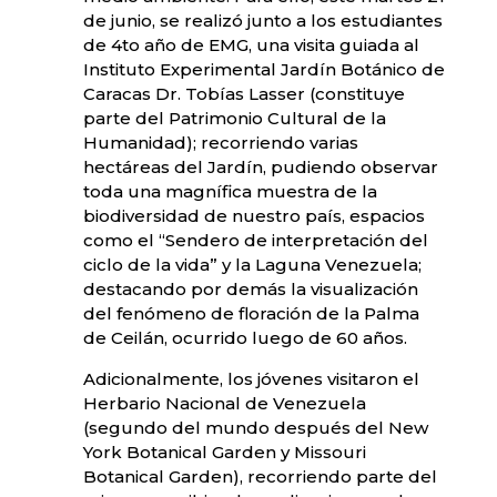
de junio, se realizó junto a los estudiantes
de 4to año de EMG, una visita guiada al
Instituto Experimental Jardín Botánico de
Caracas Dr. Tobías Lasser (constituye
parte del Patrimonio Cultural de la
Humanidad); recorriendo varias
hectáreas del Jardín, pudiendo observar
toda una magnífica muestra de la
biodiversidad de nuestro país, espacios
como el “Sendero de interpretación del
ciclo de la vida” y la Laguna Venezuela;
destacando por demás la visualización
del fenómeno de floración de la Palma
de Ceilán, ocurrido luego de 60 años.
Adicionalmente, los jóvenes visitaron el
Herbario Nacional de Venezuela
(segundo del mundo después del New
York Botanical Garden y Missouri
Botanical Garden), recorriendo parte del