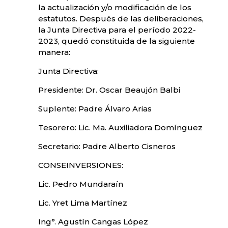
la actualización y/o modificación de los
estatutos. Después de las deliberaciones,
la Junta Directiva para el período 2022-
2023, quedó constituida de la siguiente
manera:
Junta Directiva:
Presidente: Dr. Oscar Beaujón Balbi
Suplente: Padre Álvaro Arias
Tesorero: Lic. Ma. Auxiliadora Domínguez
Secretario: Padre Alberto Cisneros
CONSEINVERSIONES:
Lic. Pedro Mundaraín
Lic. Yret Lima Martínez
Ing°. Agustín Cangas López