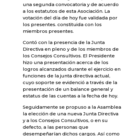
una segunda convocatoria y de acuerdo
a los estatutos de esta Asociación. La
votación del día de hoy fue validada por
los presentes. constituida con los
miembros presentes.
Contó con la presencia de la Junta
Directiva en pleno y de los miembros de
los Consejos Consultivos. El Presidente
hizo una presentación acerca de los
logros alcanzados durante el ejercicio en
funciones de la junta directiva actual,
cuyo soporte se evidenció a través de la
presentación de un balance general y
estatus de las cuentas a la fecha de hoy.
Seguidamente se propuso a la Asamblea
la elección de una nueva Junta Directiva
y a los Consejos Consultivos, o en su
defecto, a las personas que
desempeñarían dichos cargos. Así como