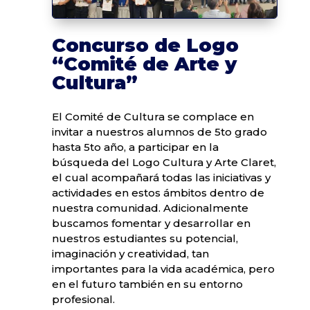
Concurso de Logo
“Comité de Arte y
Cultura”
El Comité de Cultura se complace en
invitar a nuestros alumnos de 5to grado
hasta 5to año, a participar en la
búsqueda del Logo Cultura y Arte Claret,
el cual acompañará todas las iniciativas y
actividades en estos ámbitos dentro de
nuestra comunidad. Adicionalmente
buscamos fomentar y desarrollar en
nuestros estudiantes su potencial,
imaginación y creatividad, tan
importantes para la vida académica, pero
en el futuro también en su entorno
profesional.