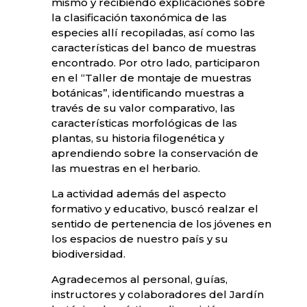
mismo y recibiendo explicaciones sobre
la clasificación taxonómica de las
especies allí recopiladas, así como las
características del banco de muestras
encontrado. Por otro lado, participaron
en el “Taller de montaje de muestras
botánicas”, identificando muestras a
través de su valor comparativo, las
características morfológicas de las
plantas, su historia filogenética y
aprendiendo sobre la conservación de
las muestras en el herbario.
La actividad además del aspecto
formativo y educativo, buscó realzar el
sentido de pertenencia de los jóvenes en
los espacios de nuestro país y su
biodiversidad.
Agradecemos al personal, guías,
instructores y colaboradores del Jardín