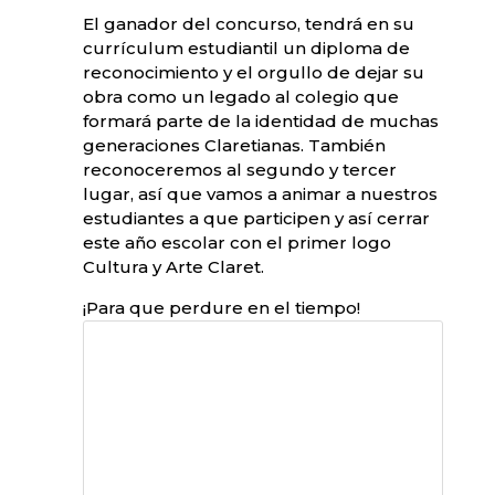
El ganador del concurso, tendrá en su
currículum estudiantil un diploma de
reconocimiento y el orgullo de dejar su
obra como un legado al colegio que
formará parte de la identidad de muchas
generaciones Claretianas. También
reconoceremos al segundo y tercer
lugar, así que vamos a animar a nuestros
estudiantes a que participen y así cerrar
este año escolar con el primer logo
Cultura y Arte Claret.
¡Para que perdure en el tiempo!