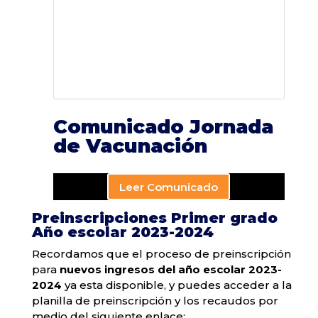
Comunicado Jornada
de Vacunación
Leer Comunicado
Preinscripciones Primer grado
Año escolar 2023-2024
Recordamos que el proceso de preinscripción
para
nuevos ingresos del año escolar 2023-
2024
ya esta disponible, y puedes acceder a la
planilla de preinscripción y los recaudos por
medio del siguiente enlace: