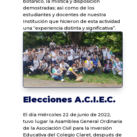
botánico, la mística y disposición
demostradas; así como de los
estudiantes y docentes de nuestra
Institución que hicieron de esta actividad
una “experiencia distinta y significativa”.
Elecciones A.C.I.E.C.
El día miércoles 22 de junio de 2022,
tuvo lugar la Asamblea General Ordinaria
de la Asociación Civil para la Inversión
Educativa del Colegio Claret, después de