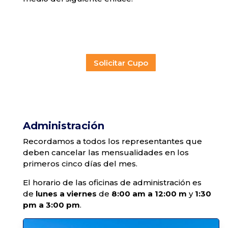
Solicitar Cupo
Administración
Recordamos a todos los representantes que
deben cancelar las mensualidades en los
primeros cinco días del mes.
El horario de las oficinas de administración es
de
lunes a viernes
de
8:00 am a 12:00 m
y
1:30
pm a 3:00 pm
.