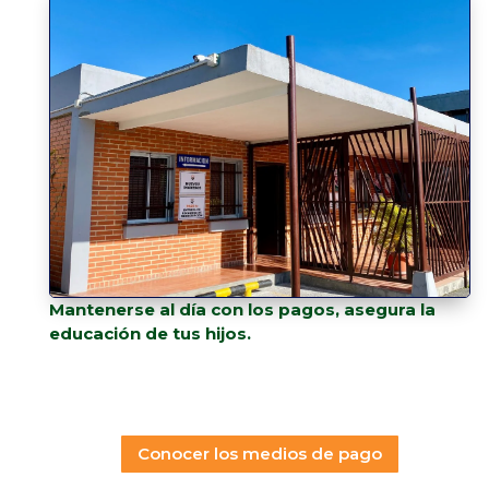
Mantenerse al día con los pagos, asegura la
educación de tus hijos.
Conocer los medios de pago