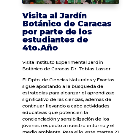
Visita al Jardín
Botánico de Caracas
por parte de los
estudiantes de
4to.Año
Visita Instituto Experimental Jardín
Botánico de Caracas Dr. Tobías Lasser.
El Dpto. de Ciencias Naturales y Exactas
sigue apostando a la búsqueda de
estrategias para alcanzar el aprendizaje
significativo de las ciencias, además de
continuar llevando a cabo actividades
educativas que potencien la
concienciación y sensibilización de los
jóvenes respecto a nuestro entorno y el
medio ambiente. Para ello, este martes 21