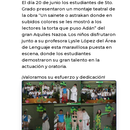
El día 20 de junio los estudiantes de 5to.
Grado presentaron un montaje teatral de
la obra “Un sainete o astrakan donde en
subidos colores se les mostró a los
lectores la torta que puso Adán” del
gran Aquiles Nazoa. Los niños disfrutaron
junto a su profesora Lysle López del Área
de Lenguaje esta maravillosa puesta en
escena, donde los estudiantes
demostraron su gran talento en la
actuación y oratoria.
¡Valoramos su esfuerzo y dedicación!