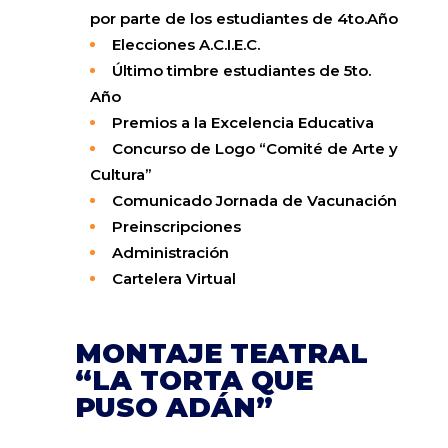
por parte de los estudiantes de 4to.Año
Elecciones A.C.I.E.C.
Último timbre estudiantes de 5to.
Año
Premios a la Excelencia Educativa
Concurso de Logo “Comité de Arte y
Cultura”
Comunicado Jornada de Vacunación
Preinscripciones
Administración
Cartelera Virtual
MONTAJE TEATRAL
“LA TORTA QUE
PUSO ADÁN”