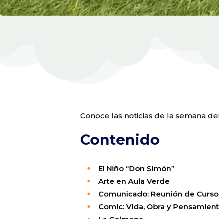
Conoce las noticias de la semana del 
Contenido
El Niño “Don Simón”
Arte en Aula Verde
Comunicado: Reunión de Curso 
Comic: Vida, Obra y Pensamient