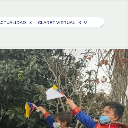
ACTUALIDAD
CLARET VIRTUAL