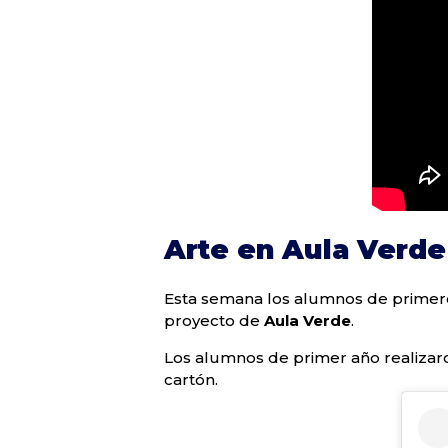
Arte en Aula Verde
Esta semana los alumnos de primero
proyecto de
Aula Verde
.
Los alumnos de primer año realizaro
cartón.