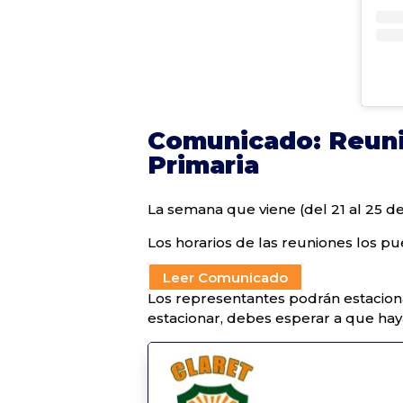
Comunicado: Reuni
Primaria
La semana que viene (del 21 al 25 de
Los horarios de las reuniones los p
Leer Comunicado
Los representantes podrán estaciona
estacionar, debes esperar a que haya