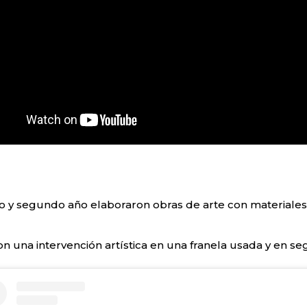
 y segundo año elaboraron obras de arte con materiales
n una intervención artística en una franela usada y en se