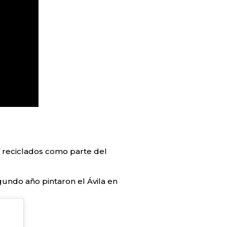
 reciclados como parte del
gundo año pintaron el Ávila en