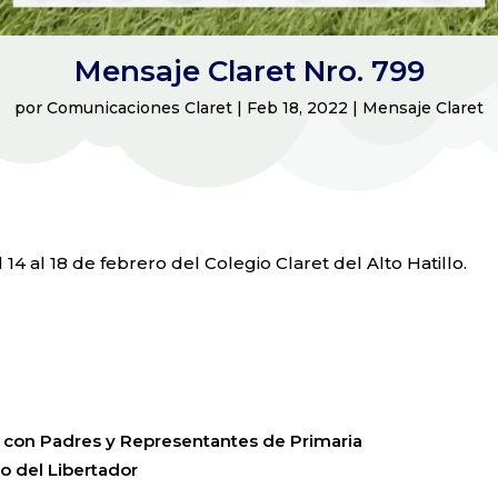
Mensaje Claret Nro. 799
por
Comunicaciones Claret
|
Feb 18, 2022
|
Mensaje Claret
14 al 18 de febrero del Colegio Claret del Alto Hatillo.
con Padres y Representantes de Primaria
o del Libertador