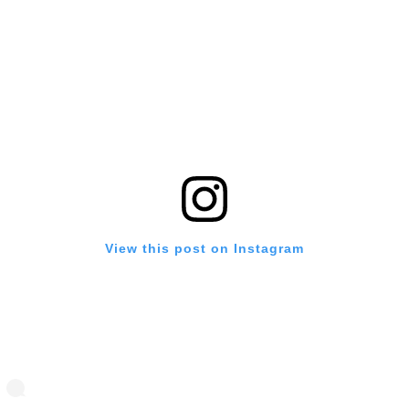
View this post on Instagram