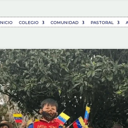
INICIO
COLEGIO
COMUNIDAD
PASTORAL