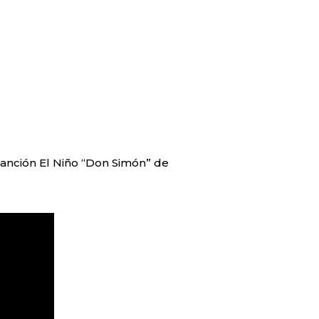
canción El Niño “Don Simón” de