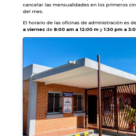
cancelar las mensualidades en los primeros cin
del mes.
El horario de las oficinas de administración es d
a viernes
de
8:00 am a 12:00 m
y
1:30 pm a 3: