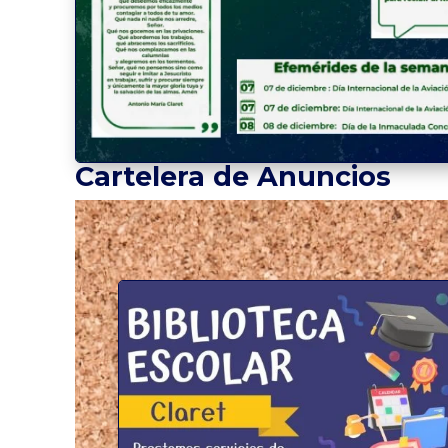
Cartelera de Anuncios