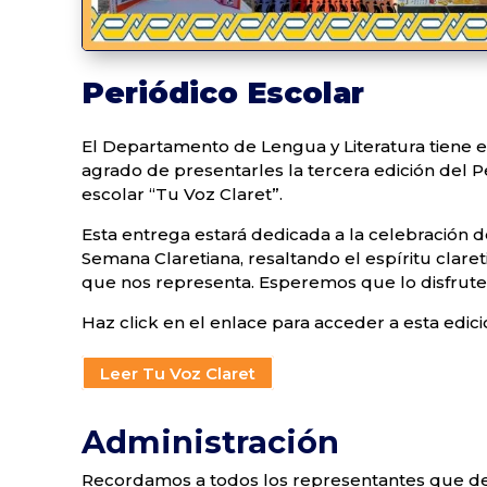
Periódico Escolar
El Departamento de Lengua y Literatura tiene e
agrado de presentarles la tercera edición del P
escolar “Tu Voz Claret”.
Esta entrega estará dedicada a la celebración d
Semana Claretiana, resaltando el espíritu claret
que nos representa. Esperemos que lo disfrute
Haz click en el enlace para acceder a esta edici
Leer Tu Voz Claret
Administración
Recordamos a todos los representantes que 