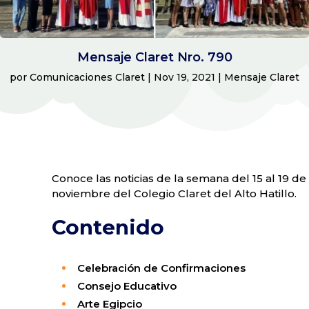
Mensaje Claret Nro. 790
por
Comunicaciones Claret
|
Nov 19, 2021
|
Mensaje Claret
Conoce las noticias de la semana del 15 al 19 de
noviembre del Colegio Claret del Alto Hatillo.
Contenido
Celebración de Confirmaciones
Consejo Educativo
Arte Egipcio