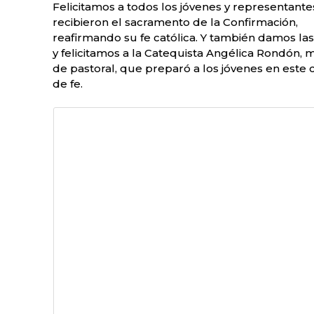
Felicitamos a todos los jóvenes y representant
recibieron el sacramento de la Confirmación,
reafirmando su fe católica. Y también damos las
y felicitamos a la Catequista Angélica Rondón, 
de pastoral, que preparó a los jóvenes en este
de fe.