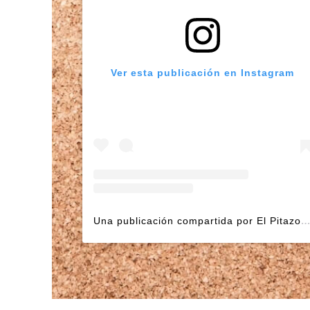
Ver esta publicación en Instagram
Una publicación compartida por El Pitazo (@elpit