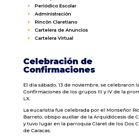
Periódico Escolar
Administración
Rincón Claretiano
Cartelera de Anuncios
Cartelera Virtual
Celebración de
Confirmaciones
El día sábado, 13 de noviembre, se celebraron l
Confirmaciones de los grupos III y IV de la pro
LX.
La eucaristía fue celebrada por el Monseñor Ri
Barreto, obispo auxiliar de la Arquidiócesis de C
y tuvo lugar en la parroquia Claret de los Dos 
de Caracas.