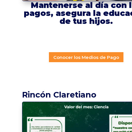
Mantenerse al día con 
pagos, asegura la educa
de tus hijos.
Conocer los Medios de Pago
Rincón Claretiano