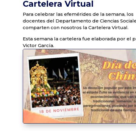
Cartelera Virtual
Para celebrar las efemérides de la semana, los
docentes del Departamento de Ciencias Social
comparten con nosotros la Cartelera Virtual.
Esta semana la cartelera fue elaborada por el 
Victor García.