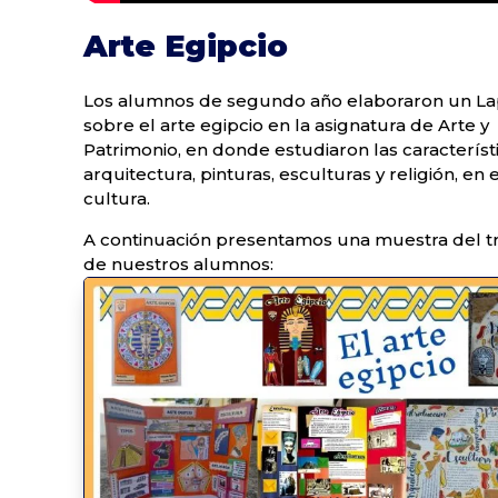
Arte Egipcio
Los alumnos de segundo año elaboraron un L
sobre el arte egipcio en la asignatura de Arte y
Patrimonio, en donde estudiaron las característ
arquitectura, pinturas, esculturas y religión, en 
cultura.
A continuación presentamos una muestra del t
de nuestros alumnos: