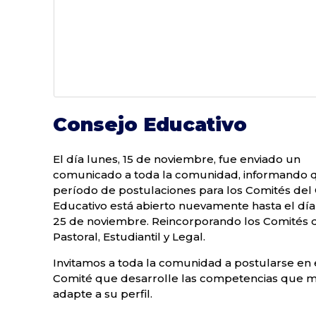
Consejo Educativo
El día lunes, 15 de noviembre, fue enviado un
comunicado a toda la comunidad, informando 
período de postulaciones para los Comités del
Educativo está abierto nuevamente hasta el día
25 de noviembre. Reincorporando los Comités 
Pastoral, Estudiantil y Legal.
Invitamos a toda la comunidad a postularse en 
Comité que desarrolle las competencias que m
adapte a su perfil.