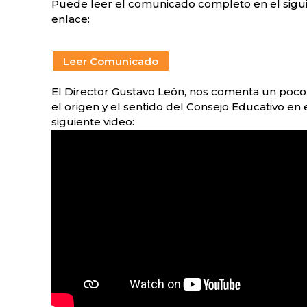
Puede leer el comunicado completo en el sigu
enlace:
Leer Comunicado
El Director Gustavo León, nos comenta un poco
el origen y el sentido del Consejo Educativo en 
siguiente video: