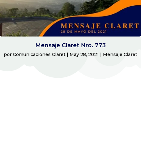
Mensaje Claret Nro. 773
por
Comunicaciones Claret
|
May 28, 2021
|
Mensaje Claret