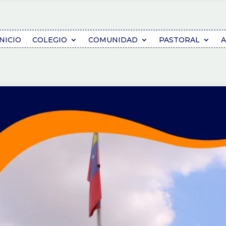
INICIO
COLEGIO
COMUNIDAD
PASTORAL
A