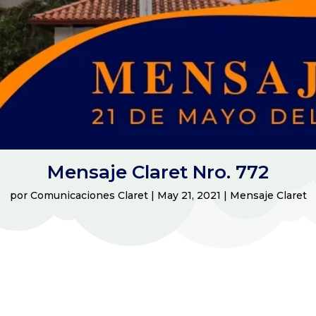
Mensaje Claret Nro. 772
por
Comunicaciones Claret
|
May 21, 2021
|
Mensaje Claret