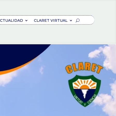
CTUALIDAD
CLARET VIRTUAL