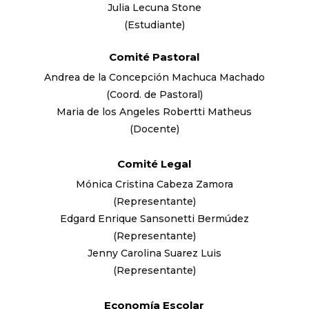
Julia Lecuna Stone
(Estudiante)
Comité Pastoral
Andrea de la Concepción Machuca Machado
(Coord. de Pastoral)
Maria de los Angeles Robertti Matheus
(Docente)
Comité Legal
Mónica Cristina Cabeza Zamora
(Representante)
Edgard Enrique Sansonetti Bermúdez
(Representante)
Jenny Carolina Suarez Luis
(Representante)
Economía Escolar