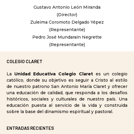
Gustavo Antonio León Miranda
(Director)
Zuleima Coromoto Delgado Yépez
(Representante)
Pedro José Mundarain Negrette
(Representante)
COLEGIO CLARET
La
Unidad Educativa Colegio Claret
es un colegio
católico, donde su objetivo es seguir a Cristo al estilo
de nuestro patrono San Antonio María Claret y ofrecer
una educación de calidad, que responda a los desafíos
históricos, sociales y culturales de nuestro país. Una
educación puesta al servicio de la vida y construida
sobre la base del dinamismo espiritual y pastoral.
ENTRADAS RECIENTES