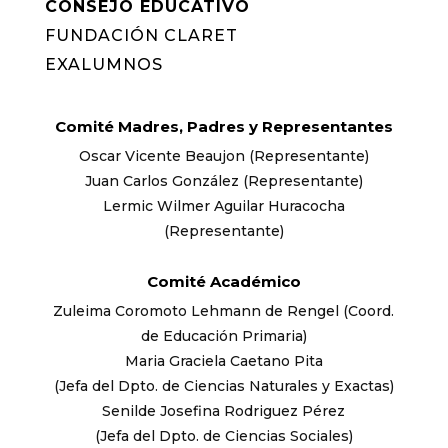
CONSEJO EDUCATIVO
FUNDACIÓN CLARET
EXALUMNOS
Comité Madres, Padres y Representantes
Oscar Vicente Beaujon (Representante)
Juan Carlos González (Representante)
Lermic Wilmer Aguilar Huracocha
(Representante)
Comité Académico
Zuleima Coromoto Lehmann de Rengel (Coord.
de Educación Primaria)
Maria Graciela Caetano Pita
(Jefa del Dpto. de Ciencias Naturales y Exactas)
Senilde Josefina Rodriguez Pérez
(Jefa del Dpto. de Ciencias Sociales)