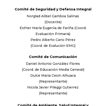
Comité de Seguridad y Defensa Integral
Norglad Alibel Gamboa Salinas
(Docente)
Esther María Eugenia de Fariña (Coord.
Evaluación Primaria)
Pedro Alberto Cano Pérez
(Coord. de Evalución EMG)
Comité de Comunicación
Daniel Antonio González Flores
(Coord. de Educación Media General)
Dulce Maria Cesín Alhuaca
(Representante)
Nicola Javier Pileggi Gutierrez
(Representante)
Comité de Ambiente, Salud Integral y