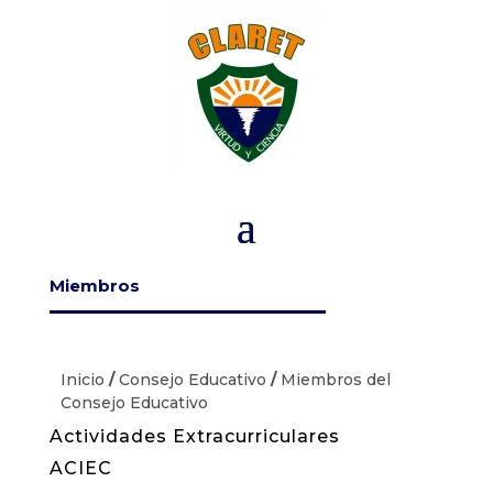
Miembros
Inicio
/
Consejo Educativo
/
Miembros del
Consejo Educativo
Actividades Extracurriculares
ACIEC