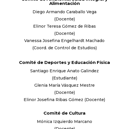
Alimentación
Diego Armando Caraballo Vega
(Docente)
Elinor Teresa Gómez de Ribas
(Docente)
Vanessa Josefina Engelhardt Machado
(Coord. de Control de Estudios)
Comité de Deportes y Educación Física
Santiago Enrique Anato Galindez
(Estudiante)
Glenia María Vásquez Mestre
(Docente)
Elinor Josefina Ribas Gómez (Docente)
Comité de Cultura
Mónica Izquierdo Marcano
(Docente)