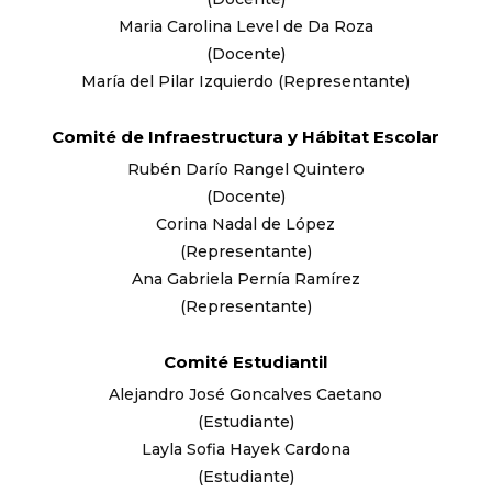
Maria Carolina Level de Da Roza
(Docente)
María del Pilar Izquierdo (Representante)
Comité de Infraestructura y Hábitat Escolar
Rubén Darío Rangel Quintero
(Docente)
Corina Nadal de López
(Representante)
Ana Gabriela Pernía Ramírez
(Representante)
Comité Estudiantil
Alejandro José Goncalves Caetano
(Estudiante)
Layla Sofia Hayek Cardona
(Estudiante)