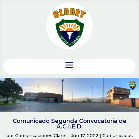
Comunicado Segunda Convocatoria de
A.C.I.E.D.
por
Comunicaciones Claret
|
Jun 17, 2022
|
Comunicados