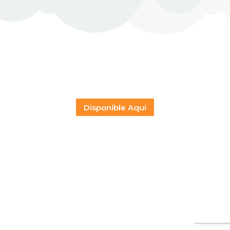
Disponible Aquí