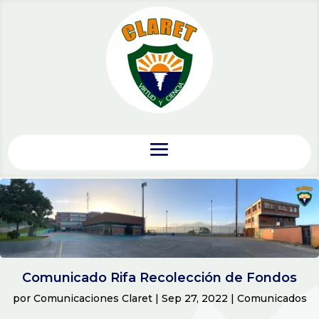
Comunicado Rifa Recolección de Fondos
por
Comunicaciones Claret
|
Sep 27, 2022
|
Comunicados