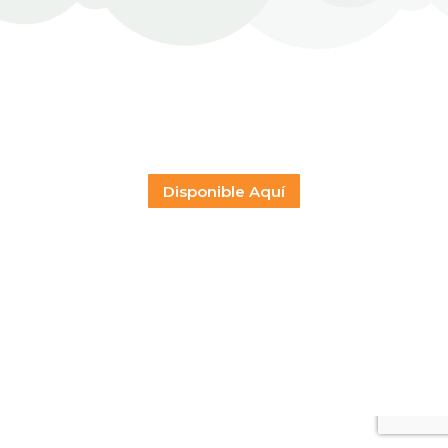
Disponible Aquí