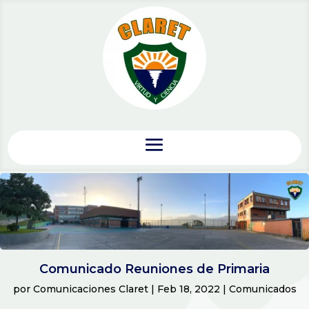
Comunicado Reuniones de Primaria
por
Comunicaciones Claret
|
Feb 18, 2022
|
Comunicados