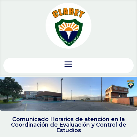
Comunicado Horarios de atención en la
Coordinación de Evaluación y Control de
Estudios