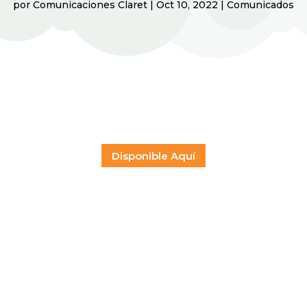
por
Comunicaciones Claret
|
Oct 10, 2022
|
Comunicados
Disponible Aquí