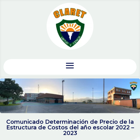
Comunicado Determinación de Precio de la
Estructura de Costos del año escolar 2022 –
2023