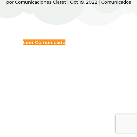
por
Comunicaciones Claret
|
Oct 19, 2022
|
Comunicados
Leer Comunicado