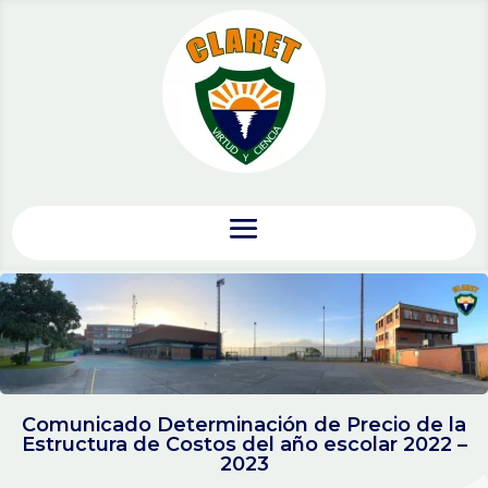
Comunicado Determinación de Precio de la
Estructura de Costos del año escolar 2022 –
2023