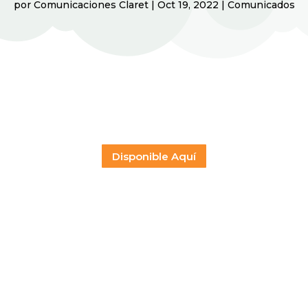
por
Comunicaciones Claret
|
Oct 19, 2022
|
Comunicados
Disponible Aquí