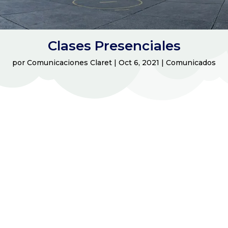
Clases Presenciales
por
Comunicaciones Claret
|
Oct 6, 2021
|
Comunicados