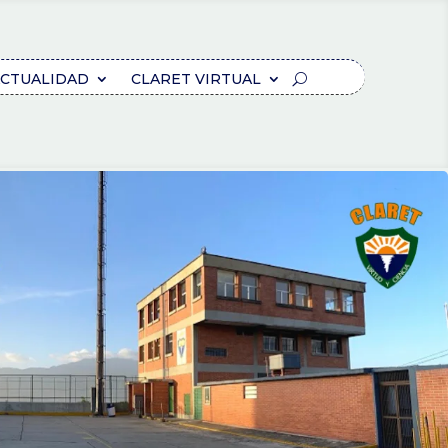
CTUALIDAD
CLARET VIRTUAL