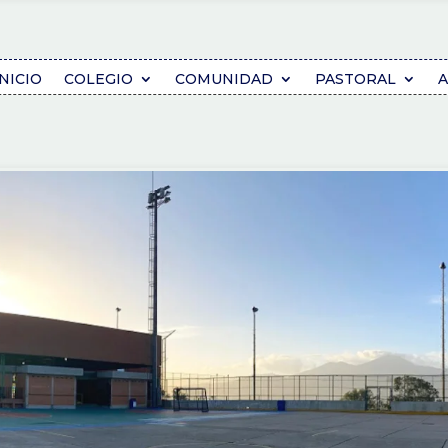
INICIO
COLEGIO
COMUNIDAD
PASTORAL
A