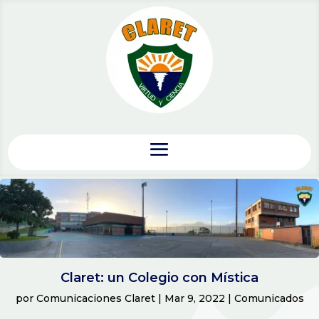
Claret: un Colegio con Mística
por
Comunicaciones Claret
|
Mar 9, 2022
|
Comunicados