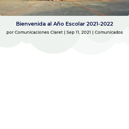
Bienvenida al Año Escolar 2021-2022
por
Comunicaciones Claret
|
Sep 11, 2021
|
Comunicados