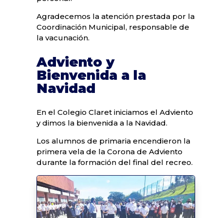
Agradecemos la atención prestada por la
Coordinación Municipal, responsable de
la vacunación.
Adviento y
Bienvenida a la
Navidad
En el Colegio Claret iniciamos el Adviento
y dimos la bienvenida a la Navidad.
Los alumnos de primaria encendieron la
primera vela de la Corona de Adviento
durante la formación del final del recreo.