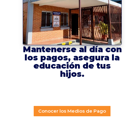
Mantenerse al día con
los pagos, asegura la
educación de tus
hijos.
Conocer los Medios de Pago