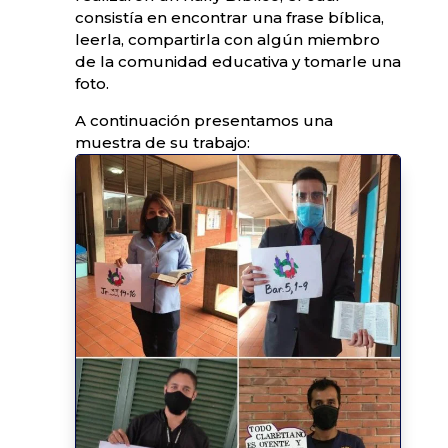
consistía en encontrar una frase bíblica,
leerla, compartirla con algún miembro
de la comunidad educativa y tomarle una
foto.
A continuación presentamos una
muestra de su trabajo: