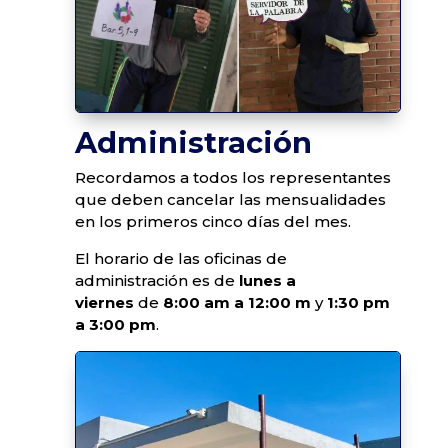
Administración
Recordamos a todos los representantes
que deben cancelar las mensualidades
en los primeros cinco días del mes.
El horario de las oficinas de
administración es de
lunes a
viernes
de
8:00 am a 12:00 m
y
1:30 pm
a 3:00 pm
.