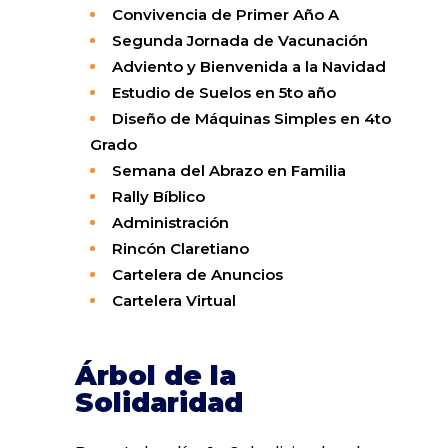
Convivencia de Primer Año A
Segunda Jornada de Vacunación
Adviento y Bienvenida a la Navidad
Estudio de Suelos en 5to año
Diseño de Máquinas Simples en 4to
Grado
Semana del Abrazo en Familia
Rally Bíblico
Administración
Rincón Claretiano
Cartelera de Anuncios
Cartelera Virtual
Árbol de la
Solidaridad