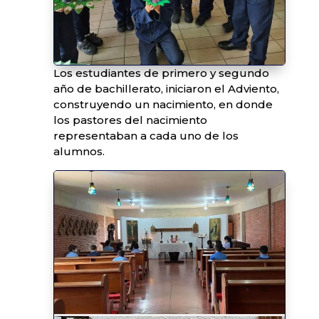
Los estudiantes de primero y segundo
año de bachillerato, iniciaron el Adviento,
construyendo un nacimiento, en donde
los pastores del nacimiento
representaban a cada uno de los
alumnos.