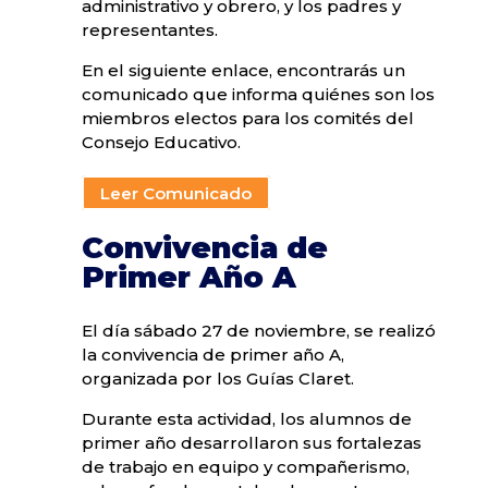
administrativo y obrero, y los padres y
representantes.
En el siguiente enlace, encontrarás un
comunicado que informa quiénes son los
miembros electos para los comités del
Consejo Educativo.
Leer Comunicado
Convivencia de
Primer Año A
El día sábado 27 de noviembre, se realizó
la convivencia de primer año A,
organizada por los Guías Claret.
Durante esta actividad, los alumnos de
primer año desarrollaron sus fortalezas
de trabajo en equipo y compañerismo,