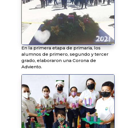
En la primera etapa de primaria, los
alumnos de primero, segundo y tercer
grado, elaboraron una Corona de
Adviento.