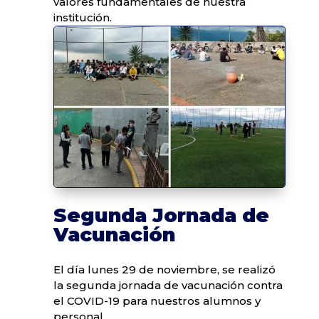
valores fundamentales de nuestra
institución.
Segunda Jornada de
Vacunación
El día lunes 29 de noviembre, se realizó
la segunda jornada de vacunación contra
el COVID-19 para nuestros alumnos y
personal.