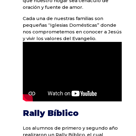
que nuestro hogar sea cenáculo de
oración y fuente de amor.
Cada una de nuestras familias son
pequeñas “Iglesias Domésticas” donde
nos comprometemos en conocer a Jesús
y vivir los valores del Evangelio.
Rally Bíblico
Los alumnos de primero y segundo año
realizaron un Rally Bíblico, el cual