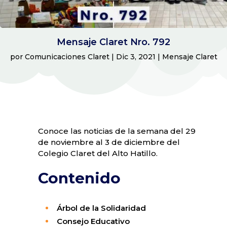
Mensaje Claret Nro. 792
por
Comunicaciones Claret
|
Dic 3, 2021
|
Mensaje Claret
Conoce las noticias de la semana del 29
de noviembre al 3 de diciembre del
Colegio Claret del Alto Hatillo.
Contenido
Árbol de la Solidaridad
Consejo Educativo