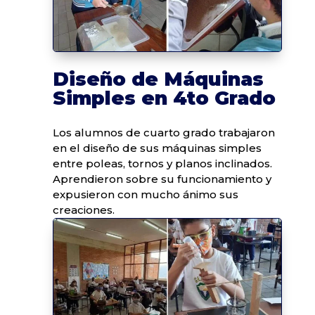
Diseño de Máquinas
Simples en 4to Grado
Los alumnos de cuarto grado trabajaron
en el diseño de sus máquinas simples
entre poleas, tornos y planos inclinados.
Aprendieron sobre su funcionamiento y
expusieron con mucho ánimo sus
creaciones.