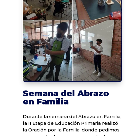
Semana del Abrazo
en Familia
Durante la semana del Abrazo en Familia,
la II Etapa de Educación Primaria realizó
la Oración por la Familia, donde pedimos