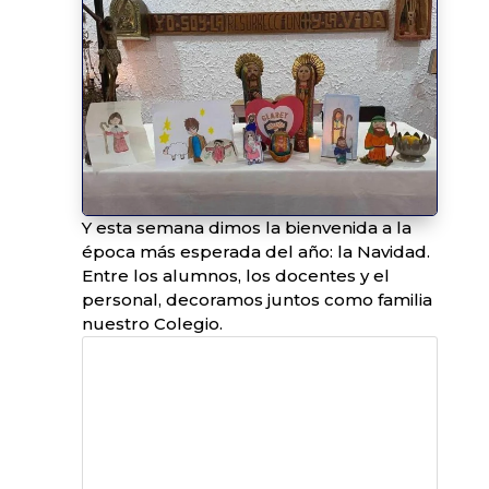
Y esta semana dimos la bienvenida a la
época más esperada del año: la Navidad.
Entre los alumnos, los docentes y el
personal, decoramos juntos como familia
nuestro Colegio.