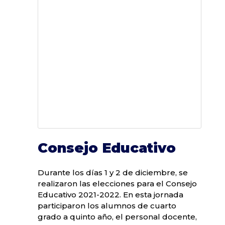
Consejo Educativo
Durante los días 1 y 2 de diciembre, se
realizaron las elecciones para el Consejo
Educativo 2021-2022. En esta jornada
participaron los alumnos de cuarto
grado a quinto año, el personal docente,