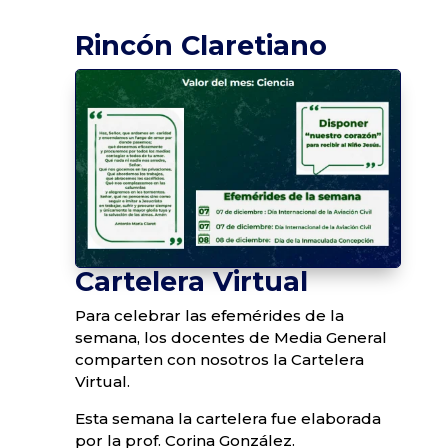
Rincón Claretiano
Cartelera Virtual
Para celebrar las efemérides de la
semana, los docentes de Media General
comparten con nosotros la Cartelera
Virtual.
Esta semana la cartelera fue elaborada
por la prof. Corina González.