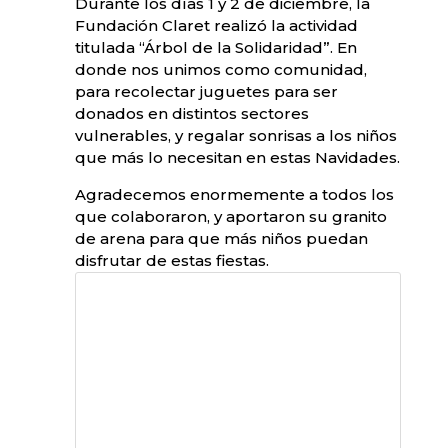
Durante los días 1 y 2 de diciembre, la
Fundación Claret realizó la actividad
titulada “Árbol de la Solidaridad”. En
donde nos unimos como comunidad,
para recolectar juguetes para ser
donados en distintos sectores
vulnerables, y regalar sonrisas a los niños
que más lo necesitan en estas Navidades.
Agradecemos enormemente a todos los
que colaboraron, y aportaron su granito
de arena para que más niños puedan
disfrutar de estas fiestas.