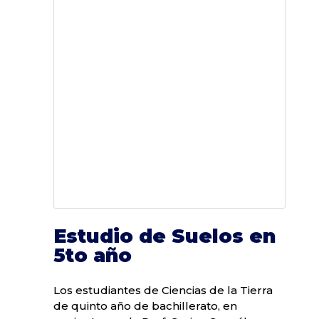
Estudio de Suelos en
5to año
Los estudiantes de Ciencias de la Tierra
de quinto año de bachillerato, en