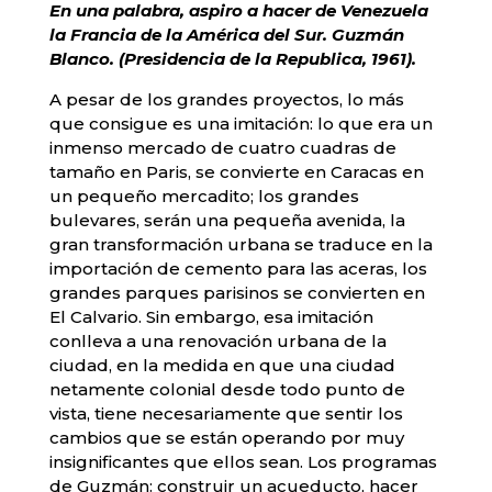
En una palabra, aspiro a hacer de Venezuela
la Francia de la América del Sur. Guzmán
Blanco. (Presidencia de la Republica, 1961).
A pesar de los grandes proyectos, lo más
que consigue es una imitación: lo que era un
inmenso mercado de cuatro cuadras de
tamaño en Paris, se convierte en Caracas en
un pequeño mercadito; los grandes
bulevares, serán una pequeña avenida, la
gran transformación urbana se traduce en la
importación de cemento para las aceras, los
grandes parques parisinos se convierten en
El Calvario. Sin embargo, esa imitación
conlleva a una renovación urbana de la
ciudad, en la medida en que una ciudad
netamente colonial desde todo punto de
vista, tiene necesariamente que sentir los
cambios que se están operando por muy
insignificantes que ellos sean. Los programas
de Guzmán: construir un acueducto, hacer