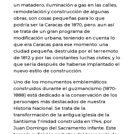
un matadero, iluminación a gas en las calles,
remodelación y construcción de algunas
obras, son cosas pequeñas para lo que
podría ser la Caracas de 1870, pero, aun así
se trata de un gran programa de
modificación urbana, teniendo en cuenta lo
que era Caracas para ese momento: una
ciudad pequeña, destruida por el terremoto
de 1812 y por las constantes luchas civiles; y lo
que sería después de haberse implantado el
nuevo estilo de construcción.
Uno de los monumentos emblemáticos
construidos durante el guzmancismo (1870-
1888) está dedicado a la conservación de los
personajes más destacados de nuestra
Historia Nacional. Se trata de la
transformación de la antigua iglesia de la
Santísima Trinidad construida en 1744, por
Juan Domingo del Sacramento Infante. Este