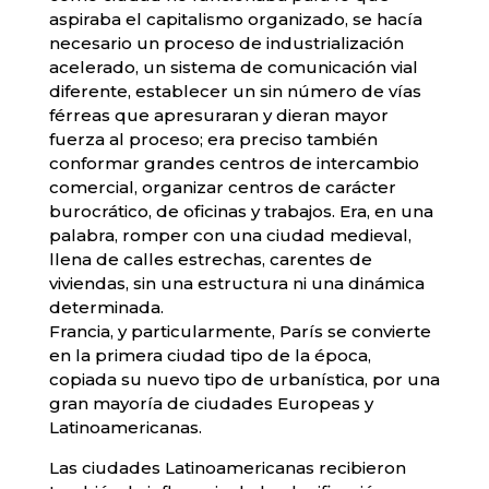
aspiraba el capitalismo organizado, se hacía
necesario un proceso de industrialización
acelerado, un sistema de comunicación vial
diferente, establecer un sin número de vías
férreas que apresuraran y dieran mayor
fuerza al proceso; era preciso también
conformar grandes centros de intercambio
comercial, organizar centros de carácter
burocrático, de oficinas y trabajos. Era, en una
palabra, romper con una ciudad medieval,
llena de calles estrechas, carentes de
viviendas, sin una estructura ni una dinámica
determinada.
Francia, y particularmente, París se convierte
en la primera ciudad tipo de la época,
copiada su nuevo tipo de urbanística, por una
gran mayoría de ciudades Europeas y
Latinoamericanas.
Las ciudades Latinoamericanas recibieron