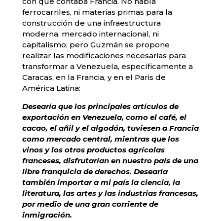
con que contaba Francia. No había
ferrocarriles, ni materias primas para la
construcción de una infraestructura
moderna, mercado internacional, ni
capitalismo; pero Guzmán se propone
realizar las modificaciones necesarias para
transformar a Venezuela, específicamente a
Caracas, en la Francia, y en el Paris de
América Latina:
Desearía que los principales artículos de
exportación en Venezuela, como el café, el
cacao, el añil y el algodón, tuviesen a Francia
como mercado central, mientras que los
vinos y los otros productos agrícolas
franceses, disfrutarían en nuestro país de una
libre franquicia de derechos. Desearía
también importar a mi país la ciencia, la
literatura, las artes y las industrias francesas,
por medio de una gran corriente de
inmigración.