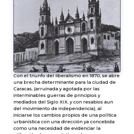
Con el triunfo del liberalismo en 1870, se abre
una brecha determinante para la ciudad de
Caracas, (arruinada y agotada por las
interminables guerras de principios y
mediados del Siglo XIX, y con resabios aun
del movimiento de independencia), al
iniciarse los cambios propios de una política
urbanística con una dirección ya concebida
como una necesidad de evidenciar la