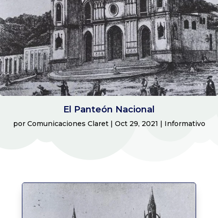
El Panteón Nacional
por
Comunicaciones Claret
|
Oct 29, 2021
|
Informativo