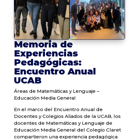
Memoria de
Experiencias
Pedagógicas:
Encuentro Anual
UCAB
​Áreas de Matemáticas y Lenguaje –
Educación Media General
​En el marco del Encuentro Anual de
Docentes y Colegios Aliados de la UCAB, los
docentes de Matemáticas y Lenguaje de
Educación Media General del Colegio Claret
compartieron una experiencia pedagógica