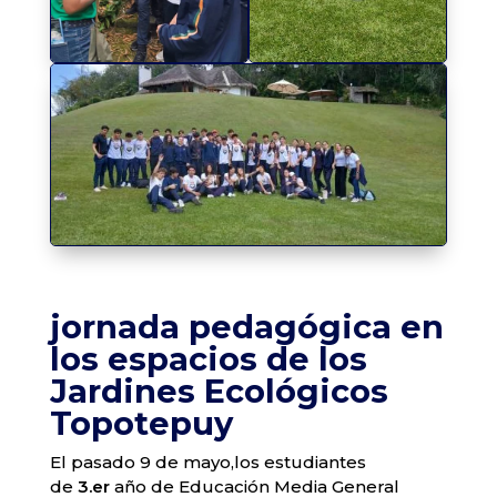
jornada pedagógica en
los espacios de los
Jardines Ecológicos
Topotepuy
El pasado 9 de mayo,los estudiantes
de
3.er
año de Educación Media General