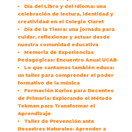
Día del Libro y del Idioma: una
celebración de lectura, identidad y
creatividad en el Colegio Claret
Día de la Tierra: una jornada para
cuidar, reflexionar y actuar desde
nuestra comunidad educativa
Memoria de Experiencias
Pedagógicas: Encuentro Anual UCAB
Lo que cantamos también educa:
un taller para comprender el poder
formativo de la música
Formación Kurios para Docentes
de Primaria: Explorando el Método
Tekman para Transformar el
Aprendizaje
Taller de Prevención ante
Desastres Naturales: Aprender a