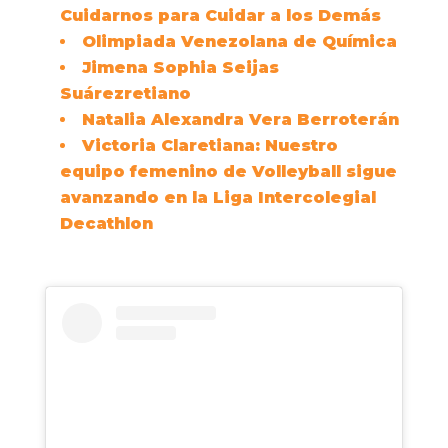
Cuidarnos para Cuidar a los Demás
Olimpiada Venezolana de Química
Jimena Sophia Seijas
Suárez
retiano
Natalia Alexandra Vera Berroterán
Victoria Claretiana: Nuestro
equipo femenino de Volleyball sigue
avanzando en la Liga Intercolegial
Decathlon