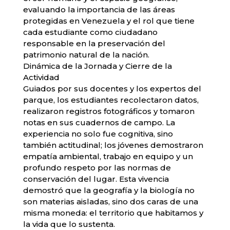
evaluando la importancia de las áreas
protegidas en Venezuela y el rol que tiene
cada estudiante como ciudadano
responsable en la preservación del
patrimonio natural de la nación.
​Dinámica de la Jornada y Cierre de la
Actividad
​Guiados por sus docentes y los expertos del
parque, los estudiantes recolectaron datos,
realizaron registros fotográficos y tomaron
notas en sus cuadernos de campo. La
experiencia no solo fue cognitiva, sino
también actitudinal; los jóvenes demostraron
empatía ambiental, trabajo en equipo y un
profundo respeto por las normas de
conservación del lugar. Esta vivencia
demostró que la geografía y la biología no
son materias aisladas, sino dos caras de una
misma moneda: el territorio que habitamos y
la vida que lo sustenta.