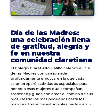
Día de las Madres:
una celebración llena
de gratitud, alegría y
fe en nuestra
comunidad claretiana
El Colegio Claret Alto Hatillo celebró el Día
de las Madres con una jornada
profundamente emotiva, en la que cada
salón preparó actividades especiales para
honrar a esas mujeres que acompañan,
sostienen y guían con amor el camino de sus
hijos. Desde los más pequeños hasta los
mayores, todos los estudiantes participaron