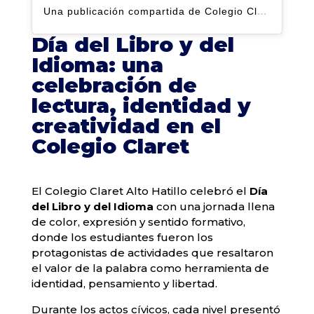
Una publicación compartida de Colegio Claret | Alto Hatillo (@clarethatillo)
Día del Libro y del
Idioma: una
celebración de
lectura, identidad y
creatividad en el
Colegio Claret
El Colegio Claret Alto Hatillo celebró el
Día
del Libro y del Idioma
con una jornada llena
de color, expresión y sentido formativo,
donde los estudiantes fueron los
protagonistas de actividades que resaltaron
el valor de la palabra como herramienta de
identidad, pensamiento y libertad.
Durante los actos cívicos, cada nivel presentó