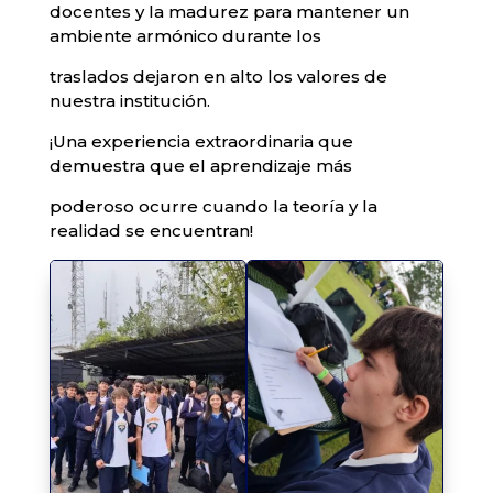
docentes y la madurez para mantener un
ambiente armónico durante los
traslados dejaron en alto los valores de
nuestra institución.
¡Una experiencia extraordinaria que
demuestra que el aprendizaje más
poderoso ocurre cuando la teoría y la
realidad se encuentran!