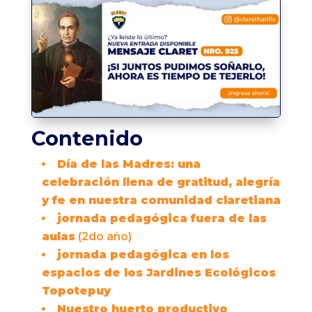
Contenido
Día de las Madres: una
celebración llena de gratitud, alegría
y fe en nuestra comunidad claretiana
jornada pedagógica fuera de las
aulas
(2do año)
jornada pedagógica en los
espacios de los Jardines Ecológicos
Topotepuy
Nuestro huerto productivo