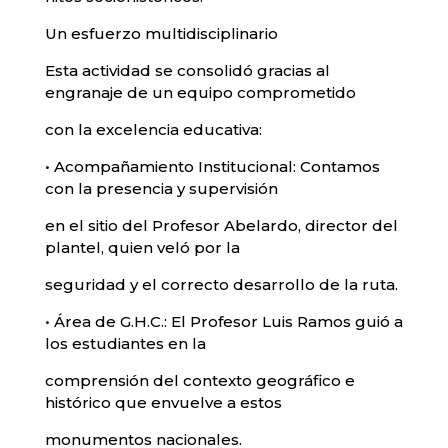
Un esfuerzo multidisciplinario
Esta actividad se consolidó gracias al
engranaje de un equipo comprometido
con la excelencia educativa:
• Acompañamiento Institucional: Contamos
con la presencia y supervisión
en el sitio del Profesor Abelardo, director del
plantel, quien veló por la
seguridad y el correcto desarrollo de la ruta.
• Área de G.H.C.: El Profesor Luis Ramos guió a
los estudiantes en la
comprensión del contexto geográfico e
histórico que envuelve a estos
monumentos nacionales.