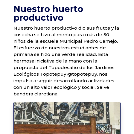
Nuestro huerto
productivo
Nuestro huerto productivo dio sus frutos y la
cosecha se hizo alimento para más de 50
niños de la escuela Municipal Pedro Camejo.
El esfuerzo de nuestros estudiantes de
primaria se hizo una verde realidad. Esta
hermosa iniciativa de la mano con la
propuesta del Topodesafío de los Jardines
Ecológicos Topotepuy @topotepuy, nos
impulsa a seguir desarrollando actividades
con un alto valor ecológico y social. Salve
bandera claretiana.