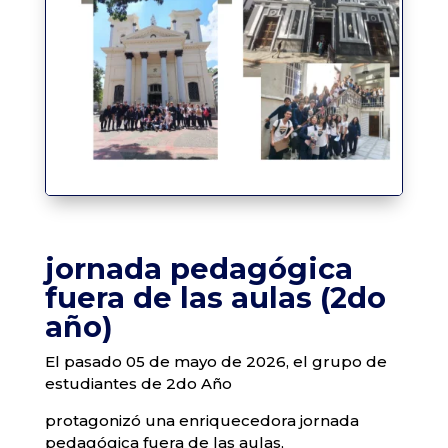
jornada pedagógica
fuera de las aulas (2do
año)
El pasado 05 de mayo de 2026, el grupo de
estudiantes de 2do Año
protagonizó una enriquecedora jornada
pedagógica fuera de las aulas,