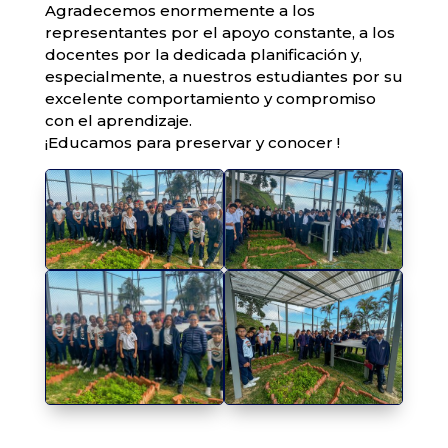
​Agradecemos enormemente a los
representantes por el apoyo constante, a los
docentes por la dedicada planificación y,
especialmente, a nuestros estudiantes por su
excelente comportamiento y compromiso
con el aprendizaje.
​¡Educamos para preservar y conocer !