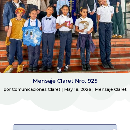
Mensaje Claret Nro. 925
por
Comunicaciones Claret
|
May 18, 2026
|
Mensaje Claret