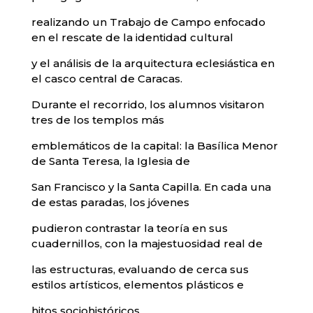
realizando un Trabajo de Campo enfocado
en el rescate de la identidad cultural
y el análisis de la arquitectura eclesiástica en
el casco central de Caracas.
Durante el recorrido, los alumnos visitaron
tres de los templos más
emblemáticos de la capital: la Basílica Menor
de Santa Teresa, la Iglesia de
San Francisco y la Santa Capilla. En cada una
de estas paradas, los jóvenes
pudieron contrastar la teoría en sus
cuadernillos, con la majestuosidad real de
las estructuras, evaluando de cerca sus
estilos artísticos, elementos plásticos e
hitos sociohistóricos.