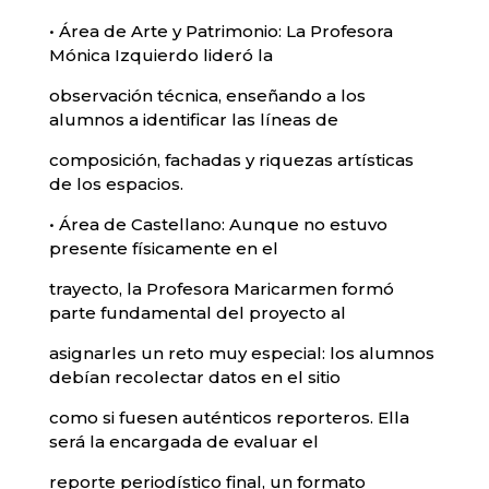
• Área de Arte y Patrimonio: La Profesora
Mónica Izquierdo lideró la
observación técnica, enseñando a los
alumnos a identificar las líneas de
composición, fachadas y riquezas artísticas
de los espacios.
• Área de Castellano: Aunque no estuvo
presente físicamente en el
trayecto, la Profesora Maricarmen formó
parte fundamental del proyecto al
asignarles un reto muy especial: los alumnos
debían recolectar datos en el sitio
como si fuesen auténticos reporteros. Ella
será la encargada de evaluar el
reporte periodístico final, un formato