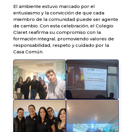
El ambiente estuvo marcado por el
entusiasmo y la convicción de que cada
miembro de la comunidad puede ser agente
de cambio. Con esta celebración, el Colegio
Claret reafirma su compromiso con la
formación integral, promoviendo valores de
responsabilidad, respeto y cuidado por la
Casa Común.