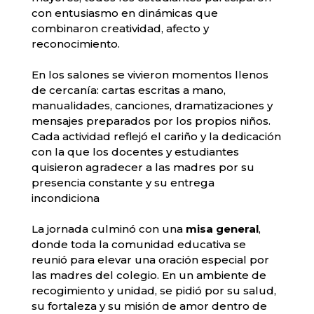
con entusiasmo en dinámicas que
combinaron creatividad, afecto y
reconocimiento.
En los salones se vivieron momentos llenos
de cercanía: cartas escritas a mano,
manualidades, canciones, dramatizaciones y
mensajes preparados por los propios niños.
Cada actividad reflejó el cariño y la dedicación
con la que los docentes y estudiantes
quisieron agradecer a las madres por su
presencia constante y su entrega
incondiciona
La jornada culminó con una
misa general
,
donde toda la comunidad educativa se
reunió para elevar una oración especial por
las madres del colegio. En un ambiente de
recogimiento y unidad, se pidió por su salud,
su fortaleza y su misión de amor dentro de