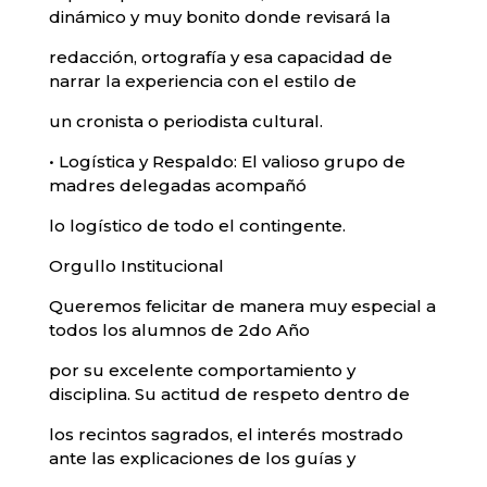
dinámico y muy bonito donde revisará la
redacción, ortografía y esa capacidad de
narrar la experiencia con el estilo de
un cronista o periodista cultural.
• Logística y Respaldo: El valioso grupo de
madres delegadas acompañó
lo logístico de todo el contingente.
Orgullo Institucional
Queremos felicitar de manera muy especial a
todos los alumnos de 2do Año
por su excelente comportamiento y
disciplina. Su actitud de respeto dentro de
los recintos sagrados, el interés mostrado
ante las explicaciones de los guías y