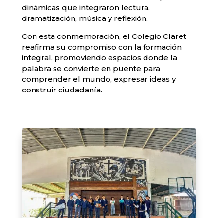
dinámicas que integraron lectura,
dramatización, música y reflexión.
Con esta conmemoración, el Colegio Claret
reafirma su compromiso con la formación
integral, promoviendo espacios donde la
palabra se convierte en puente para
comprender el mundo, expresar ideas y
construir ciudadanía.