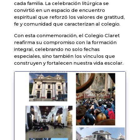
cada familia. La celebración litúrgica se
convirtió en un espacio de encuentro
espiritual que reforzó los valores de gratitud,
fe y comunidad que caracterizan al colegio.
Con esta conmemoración, el Colegio Claret
reafirma su compromiso con la formación
integral, celebrando no solo fechas
especiales, sino también los vínculos que
construyen y fortalecen nuestra vida escolar.