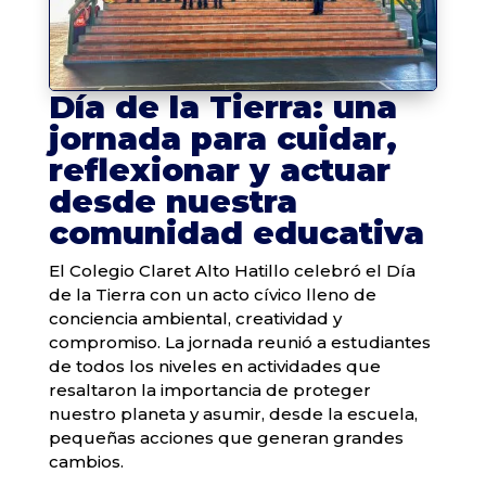
Día de la Tierra: una
jornada para cuidar,
reflexionar y actuar
desde nuestra
comunidad educativa
El Colegio Claret Alto Hatillo celebró el Día
de la Tierra con un acto cívico lleno de
conciencia ambiental, creatividad y
compromiso. La jornada reunió a estudiantes
de todos los niveles en actividades que
resaltaron la importancia de proteger
nuestro planeta y asumir, desde la escuela,
pequeñas acciones que generan grandes
cambios.