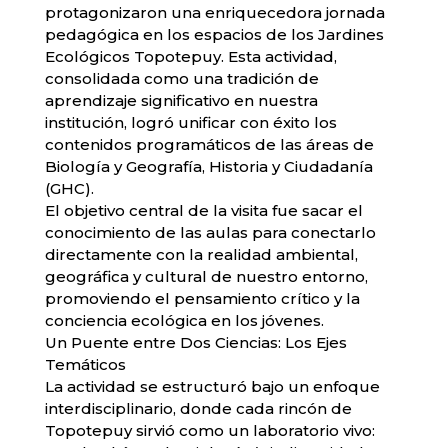
protagonizaron una enriquecedora jornada
pedagógica en los espacios de los Jardines
Ecológicos Topotepuy. Esta actividad,
consolidada como una tradición de
aprendizaje significativo en nuestra
institución, logró unificar con éxito los
contenidos programáticos de las áreas de
Biología y Geografía, Historia y Ciudadanía
(GHC).
​El objetivo central de la visita fue sacar el
conocimiento de las aulas para conectarlo
directamente con la realidad ambiental,
geográfica y cultural de nuestro entorno,
promoviendo el pensamiento crítico y la
conciencia ecológica en los jóvenes.
​Un Puente entre Dos Ciencias: Los Ejes
Temáticos
​La actividad se estructuró bajo un enfoque
interdisciplinario, donde cada rincón de
Topotepuy sirvió como un laboratorio vivo: