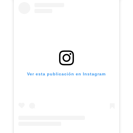
Ver esta publicación en Instagram