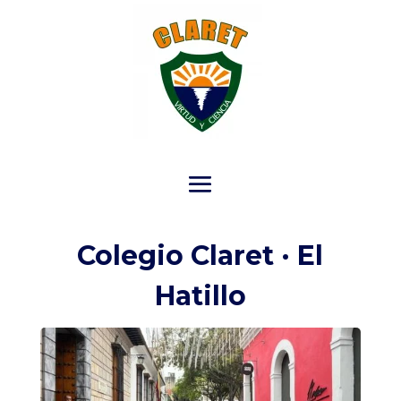
Colegio Claret · El
Hatillo