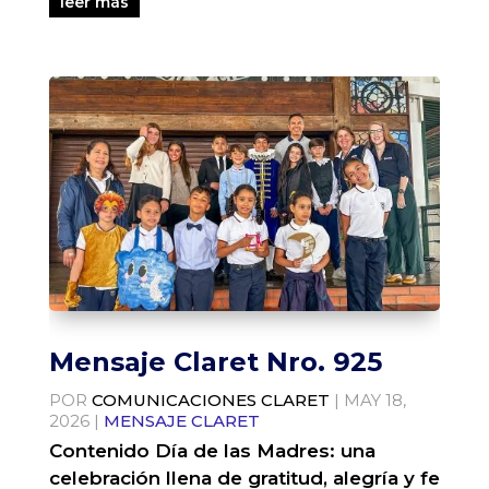
leer más
Mensaje Claret Nro. 925
POR
COMUNICACIONES CLARET
|
MAY 18,
2026
|
MENSAJE CLARET
Contenido Día de las Madres: una
celebración llena de gratitud, alegría y fe