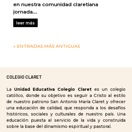
en nuestra comunidad claretiana
jornada...
leer más
« ENTRADAS MÁS ANTIGUAS
COLEGIO CLARET
La
Unidad Educativa Colegio Claret
es un colegio
católico, donde su objetivo es seguir a Cristo al estilo
de nuestro patrono San Antonio María Claret y ofrecer
una educación de calidad, que responda a los desafíos
históricos, sociales y culturales de nuestro país. Una
educación puesta al servicio de la vida y construida
sobre la base del dinamismo espiritual y pastoral.