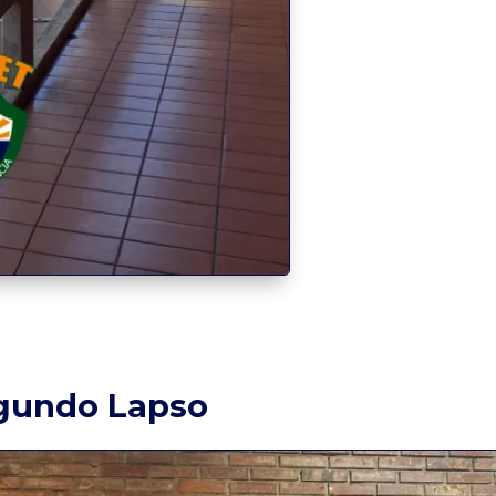
gundo Lapso