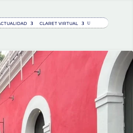
ACTUALIDAD
CLARET VIRTUAL