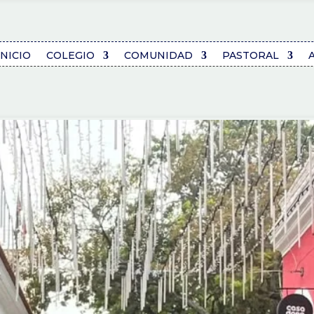
INICIO
COLEGIO
COMUNIDAD
PASTORAL