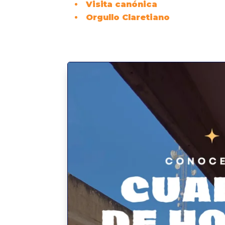
Visita canónica
Orgullo Claretiano