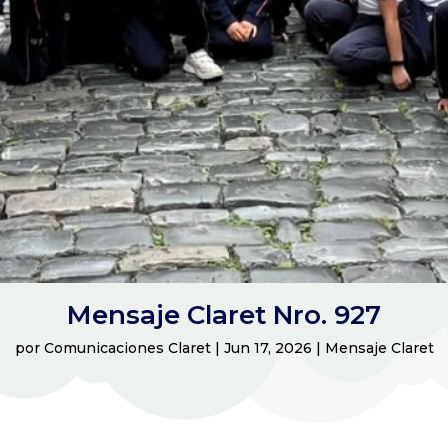
Mensaje Claret Nro. 927
por
Comunicaciones Claret
|
Jun 17, 2026
|
Mensaje Claret