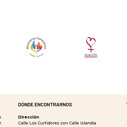
DÓNDE ENCONTRARNOS
n
Dirección
r
Calle Los Curtidores con Calle Islandia