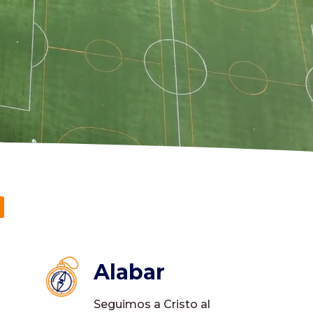
Alabar
Seguimos a Cristo al