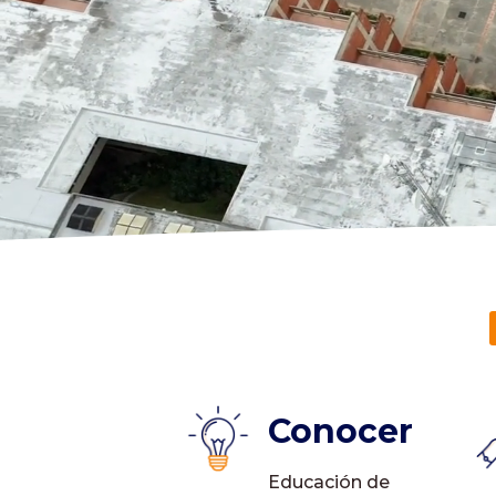
Conocer
Educación de