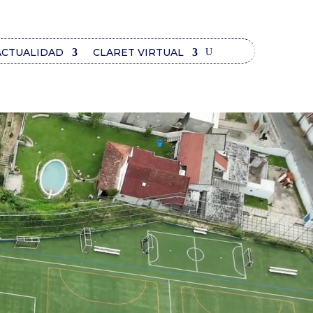
ACTUALIDAD
CLARET VIRTUAL