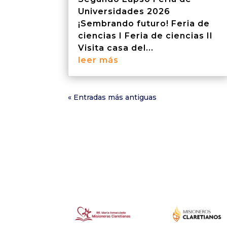
Universidades 2026
¡Sembrando futuro! Feria de
ciencias I Feria de ciencias II
Visita casa del...
leer más
« Entradas más antiguas