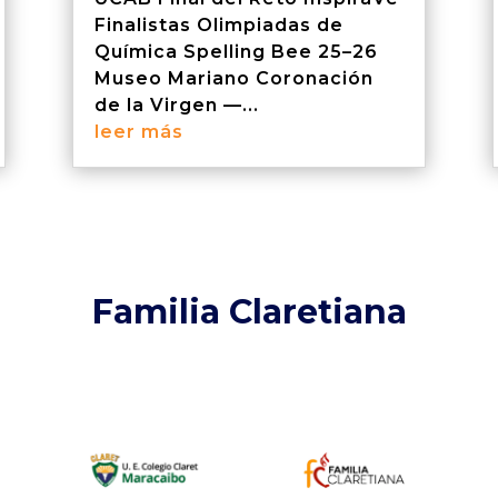
Finalistas Olimpiadas de
Química Spelling Bee 25–26
Museo Mariano Coronación
de la Virgen —...
leer más
Familia Claretiana