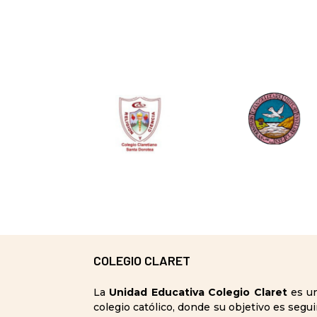
COLEGIO CLARET
La
Unidad Educativa Colegio Claret
es u
colegio católico, donde su objetivo es segui