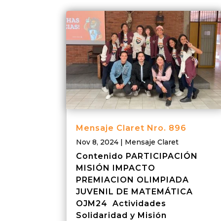
Mensaje Claret Nro. 896
Nov 8, 2024
|
Mensaje Claret
Contenido PARTICIPACIÓN
MISIÓN IMPACTO
PREMIACION OLIMPIADA
JUVENIL DE MATEMÁTICA
OJM24 Actividades
Solidaridad y Misión