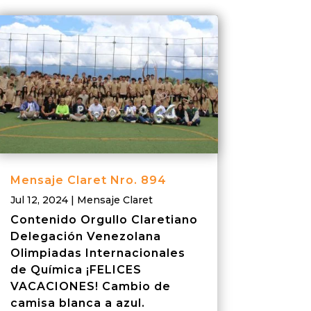
Mensaje Claret Nro. 894
Jul 12, 2024
|
Mensaje Claret
Contenido Orgullo Claretiano
Delegación Venezolana
Olimpiadas Internacionales
de Química ¡FELICES
VACACIONES! Cambio de
camisa blanca a azul.