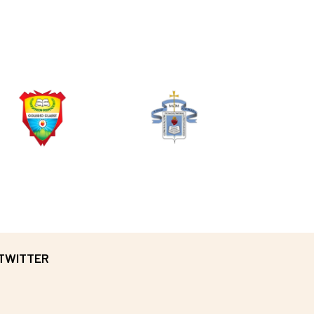
TWITTER