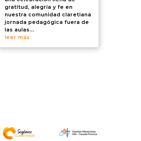
gratitud, alegría y fe en
nuestra comunidad claretiana
jornada pedagógica fuera de
las aulas...
leer más