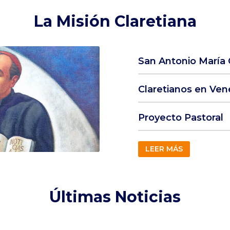
La Misión Claretiana
San Antonio María 
Claretianos en Ven
Proyecto Pastoral
LEER MÁS
Últimas Noticias