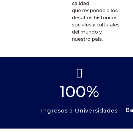
calidad
que
responde a los
desafíos históricos,
sociales y culturales
del mundo y
nuestro país.

100
%
Ba
Ingresos a Universidades