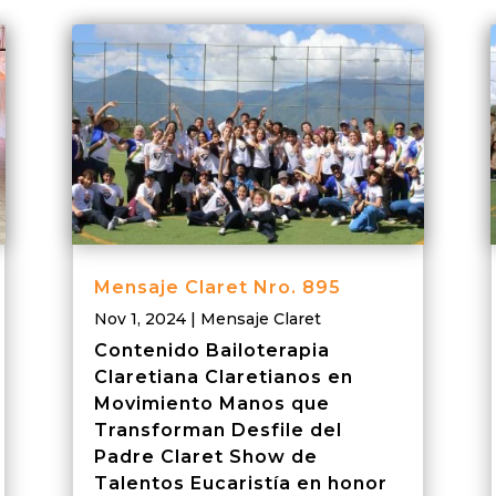
Mensaje Claret Nro. 895
Nov 1, 2024
|
Mensaje Claret
Contenido Bailoterapia
Claretiana Claretianos en
Movimiento Manos que
Transforman Desfile del
Padre Claret Show de
Talentos Eucaristía en honor